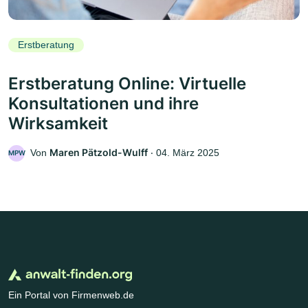
Erstberatung
Erstberatung Online: Virtuelle
Konsultationen und ihre
Wirksamkeit
Maren Pätzold-Wulff
Von
‧
04. März 2025
MPW
Ein Portal von Firmenweb.de