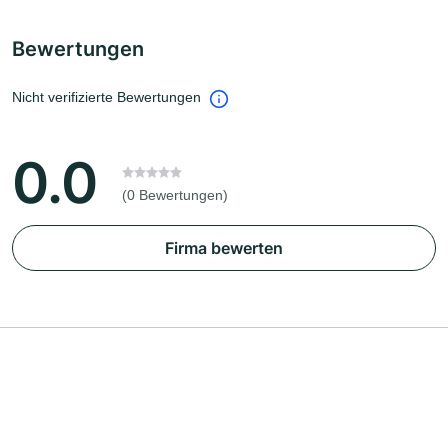
Bewertungen
Nicht verifizierte Bewertungen
0.0
(0 Bewertungen)
Firma bewerten