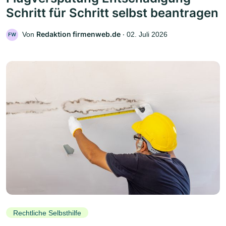
Schritt für Schritt selbst beantragen
Redaktion firmenweb.de
Von
‧
02. Juli 2026
FW
Rechtliche Selbsthilfe