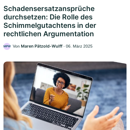
Schadensersatzansprüche
durchsetzen: Die Rolle des
Schimmelgutachtens in der
rechtlichen Argumentation
Maren Pätzold-Wulff
Von
‧
06. März 2025
MPW