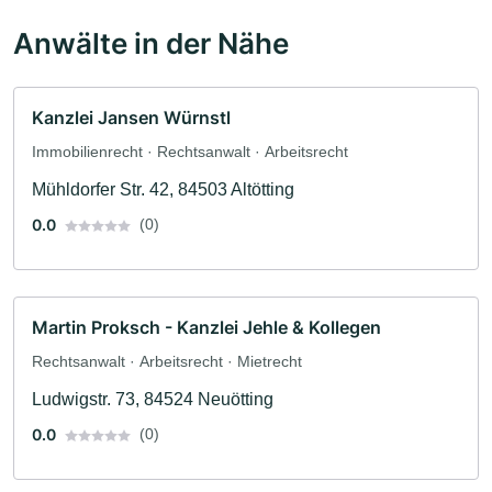
Anwälte in der Nähe
Kanzlei Jansen Würnstl
Immobilienrecht · Rechtsanwalt · Arbeitsrecht
Mühldorfer Str. 42, 84503 Altötting
0.0
(0)
Martin Proksch - Kanzlei Jehle & Kollegen
Rechtsanwalt · Arbeitsrecht · Mietrecht
Ludwigstr. 73, 84524 Neuötting
0.0
(0)