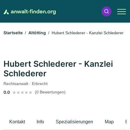
Startseite
Altötting
Hubert Schlederer - Kanzlei Schlederer
Hubert Schlederer - Kanzlei
Schlederer
Rechtsanwalt · Erbrecht
0.0
(0 Bewertungen)
Kontakt
Info
Spezialisierungen
Map
B