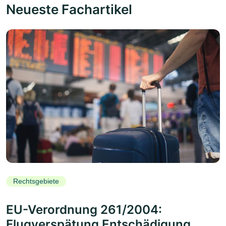
Neueste Fachartikel
Rechtsgebiete
EU-Verordnung 261/2004:
Flugverspätung Entschädigung