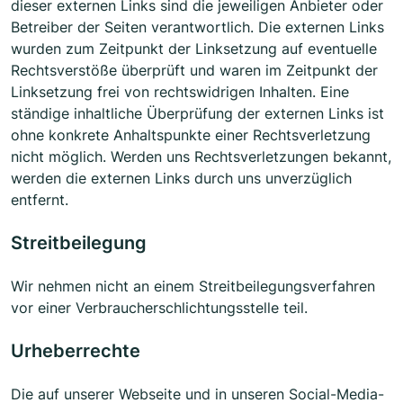
dieser externen Links sind die jeweiligen Anbieter oder
Betreiber der Seiten verantwortlich. Die externen Links
wurden zum Zeitpunkt der Linksetzung auf eventuelle
Rechtsverstöße überprüft und waren im Zeitpunkt der
Linksetzung frei von rechtswidrigen Inhalten. Eine
ständige inhaltliche Überprüfung der externen Links ist
ohne konkrete Anhaltspunkte einer Rechtsverletzung
nicht möglich. Werden uns Rechtsverletzungen bekannt,
werden die externen Links durch uns unverzüglich
entfernt.
Streitbeilegung
Wir nehmen nicht an einem Streitbeilegungsverfahren
vor einer Verbraucherschlichtungsstelle teil.
Urheberrechte
Die auf unserer Webseite und in unseren Social-Media-