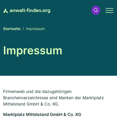
Startseite
Impressum
Impressum
Firmenweb und die dazugehörigen
Branchenverzeichnisse sind Marken der Marktplatz
Mittelstand GmbH & Co. KG.
Marktplatz Mittelstand GmbH & Co. KG