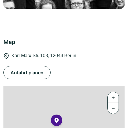
Map
Karl-Marx-Str. 108, 12043 Berlin
Anfahrt planen
+
−