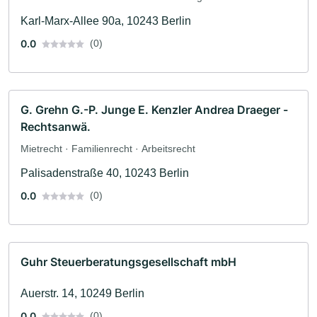
Karl-Marx-Allee 90a, 10243 Berlin
0.0
(0)
G. Grehn G.-P. Junge E. Kenzler Andrea Draeger -
Rechtsanwä.
Mietrecht · Familienrecht · Arbeitsrecht
Palisadenstraße 40, 10243 Berlin
0.0
(0)
Guhr Steuerberatungsgesellschaft mbH
Auerstr. 14, 10249 Berlin
0.0
(0)