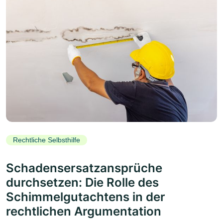
Rechtliche Selbsthilfe
Schadensersatzansprüche
durchsetzen: Die Rolle des
Schimmelgutachtens in der
rechtlichen Argumentation