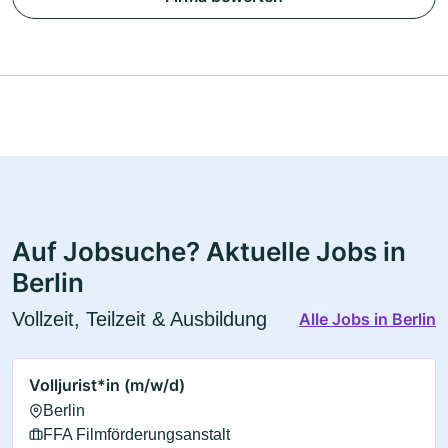
Auf Jobsuche? Aktuelle Jobs in
Berlin
Vollzeit, Teilzeit & Ausbildung
Alle Jobs in Berlin
Volljurist*in (m/w/d)
Berlin
FFA Filmförderungsanstalt