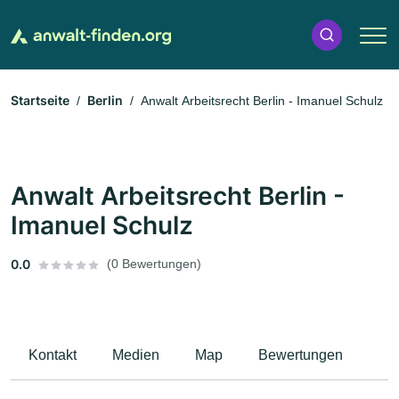
Startseite
Berlin
Anwalt Arbeitsrecht Berlin - Imanuel Schulz
Anwalt Arbeitsrecht Berlin -
Imanuel Schulz
0.0
(0 Bewertungen)
Kontakt
Medien
Map
Bewertungen