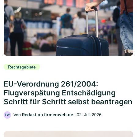
Rechtsgebiete
EU-Verordnung 261/2004:
Flugverspätung Entschädigung
Schritt für Schritt selbst beantragen
Redaktion firmenweb.de
Von
‧
02. Juli 2026
FW