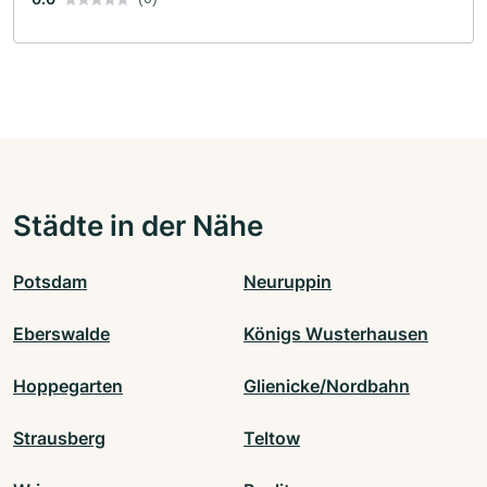
Städte in der Nähe
Potsdam
Neuruppin
Eberswalde
Königs Wusterhausen
Hoppegarten
Glienicke/Nordbahn
Strausberg
Teltow