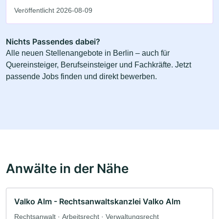
Veröffentlicht 2026-08-09
Nichts Passendes dabei?
Alle neuen Stellenangebote in Berlin – auch für
Quereinsteiger, Berufseinsteiger und Fachkräfte. Jetzt
passende Jobs finden und direkt bewerben.
Anwälte in der Nähe
Valko Alm - Rechtsanwaltskanzlei Valko Alm
Rechtsanwalt · Arbeitsrecht · Verwaltungsrecht