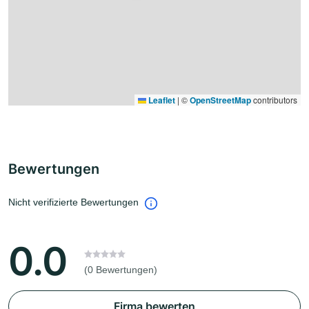
Leaflet
|
©
OpenStreetMap
contributors
Bewertungen
Nicht verifizierte Bewertungen
0.0
(0 Bewertungen)
Firma bewerten