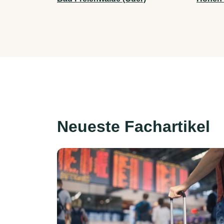
Neueste Fachartikel