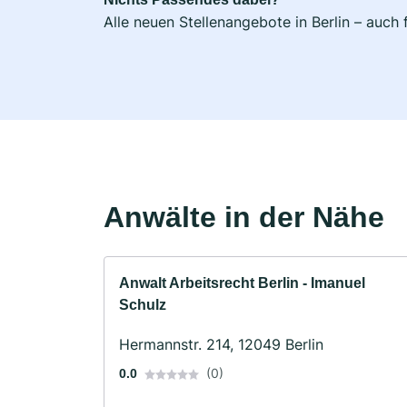
Alle neuen Stellenangebote in Berlin – auch
Anwälte in der Nähe
Anwalt Arbeitsrecht Berlin - Imanuel
Schulz
Hermannstr. 214, 12049 Berlin
(0)
0.0