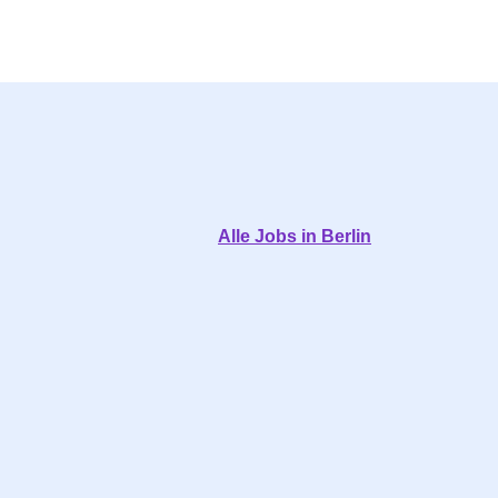
Alle Jobs in Berlin