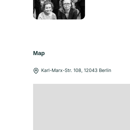
Map
Karl-Marx-Str. 108, 12043 Berlin