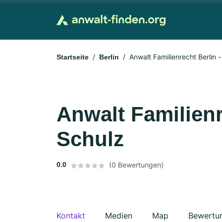
Anwalt Familienrecht Berlin 
Startseite
Berlin
Anwalt Familienr
Schulz
0.0
(0 Bewertungen)
Kontakt
Medien
Map
Bewertu