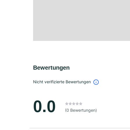
Bewertungen
Nicht verifizierte Bewertungen
0.0
(0 Bewertungen)