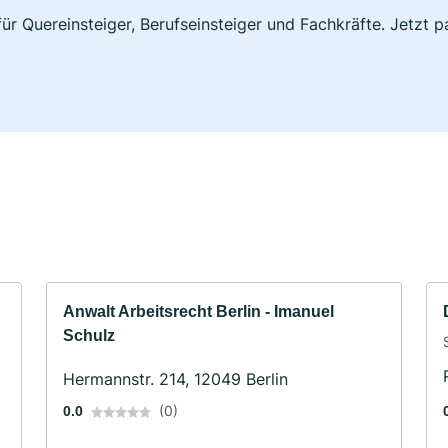
 für Quereinsteiger, Berufseinsteiger und Fachkräfte. Jetzt
Anwalt Arbeitsrecht Berlin - Imanuel
Schulz
Hermannstr. 214, 12049 Berlin
(0)
0.0