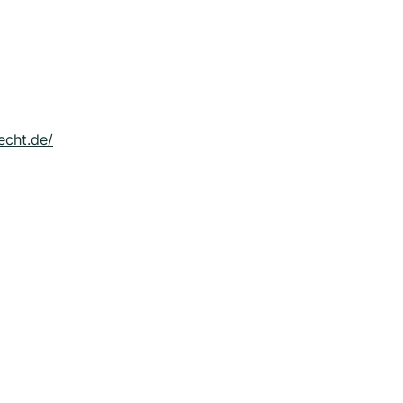
echt.de/