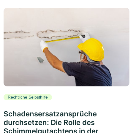
Rechtliche Selbsthilfe
Schadensersatzansprüche
durchsetzen: Die Rolle des
Schimmelgutachtens in der