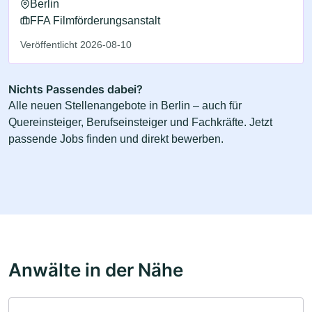
Berlin
FFA Filmförderungsanstalt
Veröffentlicht 2026-08-10
Nichts Passendes dabei?
Alle neuen Stellenangebote in Berlin – auch für
Quereinsteiger, Berufseinsteiger und Fachkräfte. Jetzt
passende Jobs finden und direkt bewerben.
Anwälte in der Nähe