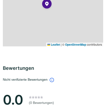
Leaflet
|
©
OpenStreetMap
contributors
Bewertungen
Nicht verifizierte Bewertungen
0.0
(0 Bewertungen)