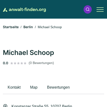
Startseite
Berlin
Michael Schoop
Michael Schoop
0.0
(0 Bewertungen)
Kontakt
Map
Bewertungen
Konstanzer Straße 55, 10707 Berlin