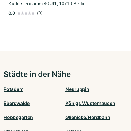
Kurfürstendamm 40 /41, 10719 Berlin
0.0
(0)
Städte in der Nähe
Potsdam
Neuruppin
Eberswalde
Königs Wusterhausen
Hoppegarten
Glienicke/Nordbahn