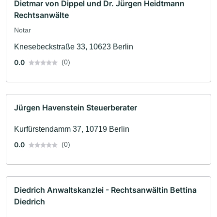
Dietmar von Dippel und Dr. Jürgen Heidtmann
Rechtsanwälte
Notar
Knesebeckstraße 33, 10623 Berlin
0.0
(0)
Jürgen Havenstein Steuerberater
Kurfürstendamm 37, 10719 Berlin
0.0
(0)
Diedrich Anwaltskanzlei - Rechtsanwältin Bettina
Diedrich