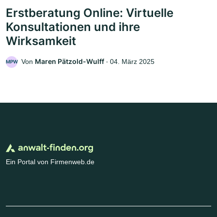
Erstberatung Online: Virtuelle
Konsultationen und ihre
Wirksamkeit
Maren Pätzold-Wulff
Von
‧
04. März 2025
MPW
Ein Portal von Firmenweb.de