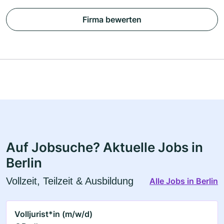
Firma bewerten
Auf Jobsuche? Aktuelle Jobs in
Berlin
Vollzeit, Teilzeit & Ausbildung
Alle Jobs in Berlin
Volljurist*in (m/w/d)