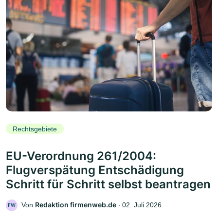
Rechtsgebiete
EU-Verordnung 261/2004:
Flugverspätung Entschädigung
Schritt für Schritt selbst beantragen
Redaktion firmenweb.de
Von
‧
02. Juli 2026
FW