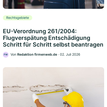
Rechtsgebiete
EU-Verordnung 261/2004:
Flugverspätung Entschädigung
Schritt für Schritt selbst beantragen
Von
Redaktion firmenweb.de
‧
02. Juli 2026
FW