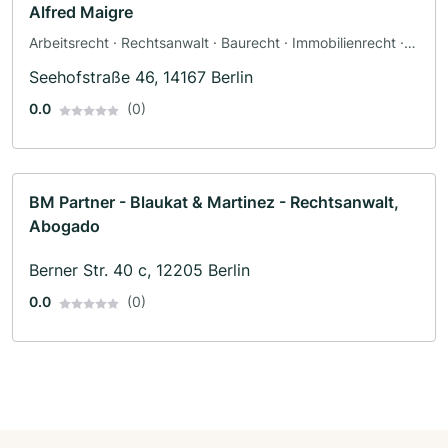
Alfred Maigre
Arbeitsrecht · Rechtsanwalt · Baurecht · Immobilienrecht ·
Mietrecht
Seehofstraße 46, 14167 Berlin
0.0
(0)
BM Partner - Blaukat & Martinez - Rechtsanwalt,
Abogado
Berner Str. 40 c, 12205 Berlin
0.0
(0)