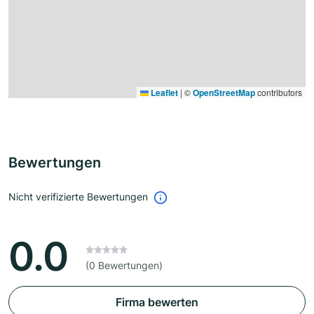
Leaflet
|
©
OpenStreetMap
contributors
Bewertungen
Nicht verifizierte Bewertungen
0.0
(0 Bewertungen)
Firma bewerten