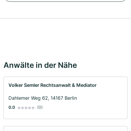
Anwälte in der Nähe
Volker Semler Rechtsanwalt & Mediator
Dahlemer Weg 62, 14167 Berlin
0.0
(0)