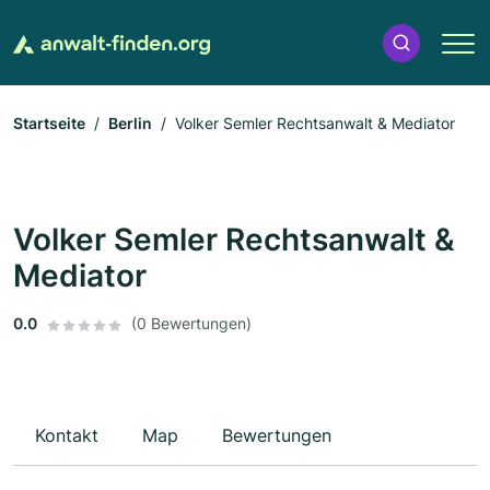
Startseite
Berlin
Volker Semler Rechtsanwalt & Mediator
Volker Semler Rechtsanwalt &
Mediator
0.0
(0 Bewertungen)
Kontakt
Map
Bewertungen