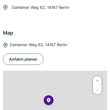
Dahlemer Weg 62, 14167 Berlin
Map
Dahlemer Weg 62, 14167 Berlin
Anfahrt planen
+
−