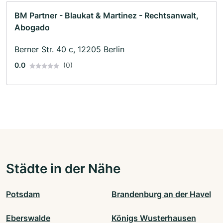
BM Partner - Blaukat & Martinez - Rechtsanwalt,
Abogado
Berner Str. 40 c, 12205 Berlin
0.0
(0)
Städte in der Nähe
Potsdam
Brandenburg an der Havel
Eberswalde
Königs Wusterhausen