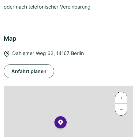
oder nach telefonischer Vereinbarung
Map
Dahlemer Weg 62, 14167 Berlin
Anfahrt planen
+
−