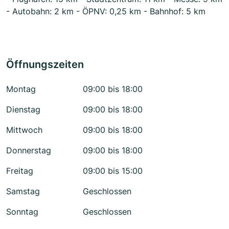
- Autobahn: 2 km - ÖPNV: 0,25 km - Bahnhof: 5 km
Öffnungszeiten
Montag
09:00 bis 18:00
Dienstag
09:00 bis 18:00
Mittwoch
09:00 bis 18:00
Donnerstag
09:00 bis 18:00
Freitag
09:00 bis 15:00
Samstag
Geschlossen
Sonntag
Geschlossen