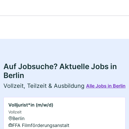
Auf Jobsuche? Aktuelle Jobs in
Berlin
Vollzeit, Teilzeit & Ausbildung
Alle Jobs in Berlin
Volljurist*in (m/w/d)
Vollzeit
Berlin
FFA Filmförderungsanstalt