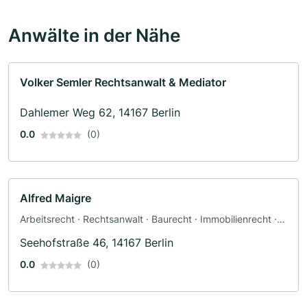
Anwälte in der Nähe
Volker Semler Rechtsanwalt & Mediator
Dahlemer Weg 62, 14167 Berlin
0.0
(0)
Alfred Maigre
Arbeitsrecht · Rechtsanwalt · Baurecht · Immobilienrecht ·
Mietrecht
Seehofstraße 46, 14167 Berlin
0.0
(0)