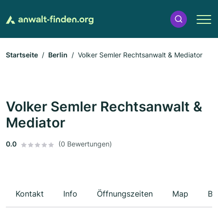
Startseite
Berlin
Volker Semler Rechtsanwalt & Mediator
Volker Semler Rechtsanwalt &
Mediator
0.0
(0 Bewertungen)
Kontakt
Info
Öffnungszeiten
Map
Be