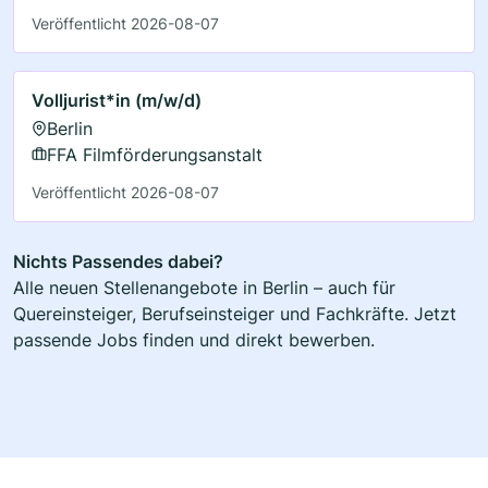
Veröffentlicht 2026-08-07
Volljurist*in (m/w/d)
Berlin
FFA Filmförderungsanstalt
Veröffentlicht 2026-08-07
Nichts Passendes dabei?
Alle neuen Stellenangebote in Berlin – auch für
Quereinsteiger, Berufseinsteiger und Fachkräfte. Jetzt
passende Jobs finden und direkt bewerben.