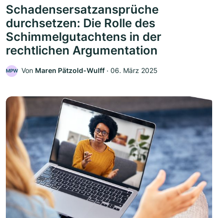
Schadensersatzansprüche
durchsetzen: Die Rolle des
Schimmelgutachtens in der
rechtlichen Argumentation
Von
Maren Pätzold-Wulff
‧
06. März 2025
MPW