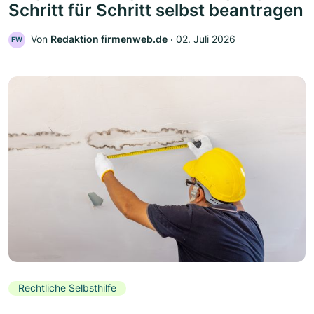
Schritt für Schritt selbst beantragen
Von
Redaktion firmenweb.de
‧
02. Juli 2026
FW
Rechtliche Selbsthilfe