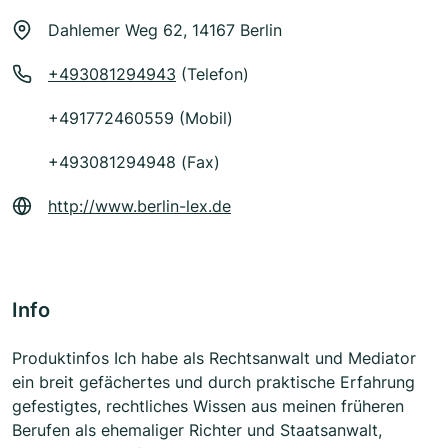
Dahlemer Weg 62, 14167 Berlin
+493081294943
(Telefon)
+491772460559 (Mobil)
+493081294948 (Fax)
http://www.berlin-lex.de
Info
Produktinfos Ich habe als Rechtsanwalt und Mediator
ein breit gefächertes und durch praktische Erfahrung
gefestigtes, rechtliches Wissen aus meinen früheren
Berufen als ehemaliger Richter und Staatsanwalt,