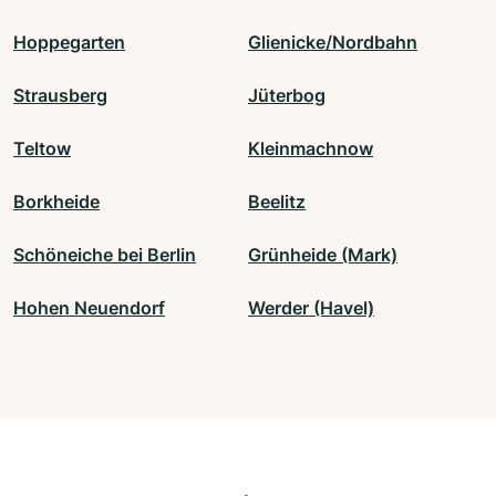
Hoppegarten
Glienicke/Nordbahn
Strausberg
Jüterbog
Teltow
Kleinmachnow
Borkheide
Beelitz
Schöneiche bei Berlin
Grünheide (Mark)
Hohen Neuendorf
Werder (Havel)