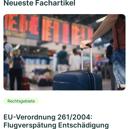
Neueste Fachartikel
Rechtsgebiete
EU-Verordnung 261/2004:
Flugverspätung Entschädigung