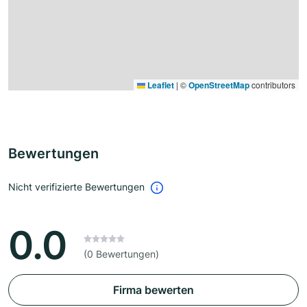
Leaflet
|
©
OpenStreetMap
contributors
Bewertungen
Nicht verifizierte Bewertungen
0.0
(0 Bewertungen)
Firma bewerten