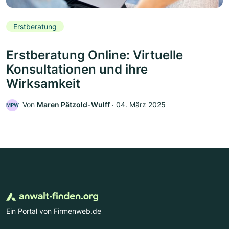
Erstberatung
Erstberatung Online: Virtuelle
Konsultationen und ihre
Wirksamkeit
Von
Maren Pätzold-Wulff
‧
04. März 2025
MPW
Ein Portal von Firmenweb.de