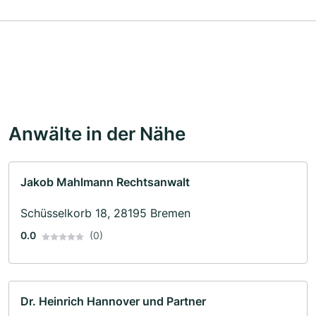
Anwälte in der Nähe
Jakob Mahlmann Rechtsanwalt
Schüsselkorb 18, 28195 Bremen
0.0
(0)
Dr. Heinrich Hannover und Partner