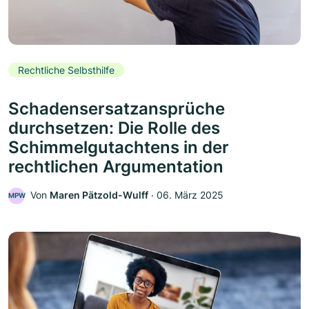
Rechtliche Selbsthilfe
Schadensersatzansprüche
durchsetzen: Die Rolle des
Schimmelgutachtens in der
rechtlichen Argumentation
Von
Maren Pätzold-Wulff
‧
06. März 2025
MPW