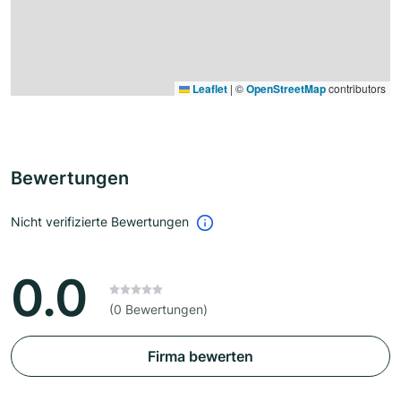
Leaflet
|
©
OpenStreetMap
contributors
Bewertungen
Nicht verifizierte Bewertungen
0.0
(0 Bewertungen)
Firma bewerten