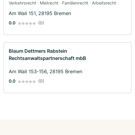
Verkehrsrecht · Mietrecht · Familienrecht · Arbeitsrecht
Am Wall 151, 28195 Bremen
0.0
(0)
Blaum Dettmers Rabstein
Rechtsanwaltspartnerschaft mbB
Am Wall 153-156, 28195 Bremen
0.0
(0)