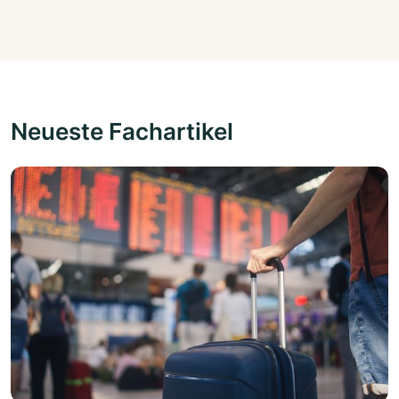
Neueste Fachartikel