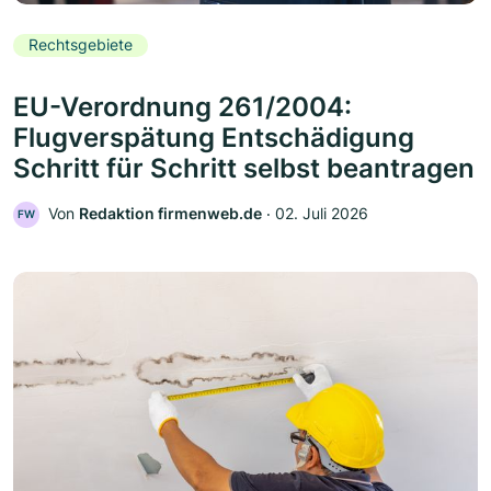
Rechtsgebiete
EU-Verordnung 261/2004:
Flugverspätung Entschädigung
Schritt für Schritt selbst beantragen
Von
Redaktion firmenweb.de
‧
02. Juli 2026
FW