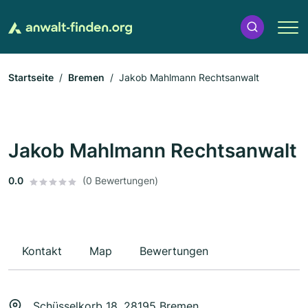
Startseite
Bremen
Jakob Mahlmann Rechtsanwalt
Jakob Mahlmann Rechtsanwalt
0.0
(0 Bewertungen)
Kontakt
Map
Bewertungen
Schüsselkorb 18, 28195 Bremen