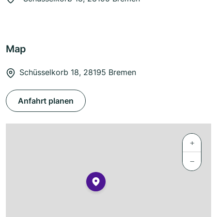
Map
Schüsselkorb 18, 28195 Bremen
Anfahrt planen
+
−