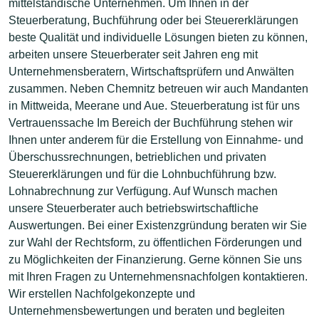
mittelständische Unternehmen. Um Ihnen in der
Steuerberatung, Buchführung oder bei Steuererklärungen
beste Qualität und individuelle Lösungen bieten zu können,
arbeiten unsere Steuerberater seit Jahren eng mit
Unternehmensberatern, Wirtschaftsprüfern und Anwälten
zusammen. Neben Chemnitz betreuen wir auch Mandanten
in Mittweida, Meerane und Aue. Steuerberatung ist für uns
Vertrauenssache Im Bereich der Buchführung stehen wir
Ihnen unter anderem für die Erstellung von Einnahme- und
Überschussrechnungen, betrieblichen und privaten
Steuererklärungen und für die Lohnbuchführung bzw.
Lohnabrechnung zur Verfügung. Auf Wunsch machen
unsere Steuerberater auch betriebswirtschaftliche
Auswertungen. Bei einer Existenzgründung beraten wir Sie
zur Wahl der Rechtsform, zu öffentlichen Förderungen und
zu Möglichkeiten der Finanzierung. Gerne können Sie uns
mit Ihren Fragen zu Unternehmensnachfolgen kontaktieren.
Wir erstellen Nachfolgekonzepte und
Unternehmensbewertungen und beraten und begleiten