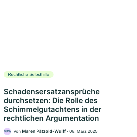
Rechtliche Selbsthilfe
Schadensersatzansprüche
durchsetzen: Die Rolle des
Schimmelgutachtens in der
rechtlichen Argumentation
Maren Pätzold-Wulff
Von
‧
06. März 2025
MPW