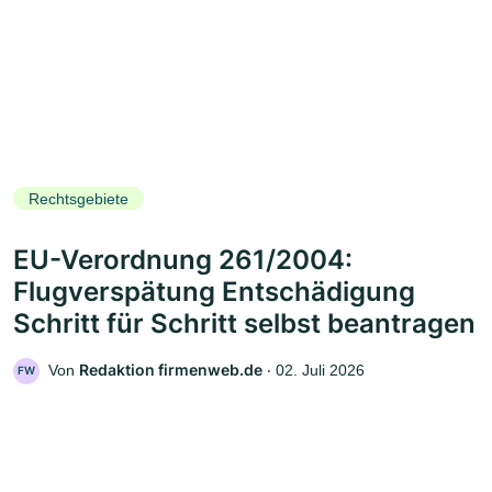
Rechtsgebiete
EU-Verordnung 261/2004:
Flugverspätung Entschädigung
Schritt für Schritt selbst beantragen
Redaktion firmenweb.de
Von
‧
02. Juli 2026
FW