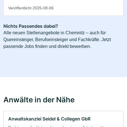
Veröffentlicht 2026-08-06
Nichts Passendes dabei?
Alle neuen Stellenangebote in Chemnitz – auch für
Quereinsteiger, Berufseinsteiger und Fachkräfte. Jetzt
passende Jobs finden und direkt bewerben.
Anwälte in der Nähe
Anwaltskanzlei Seidel & Collegen GbR