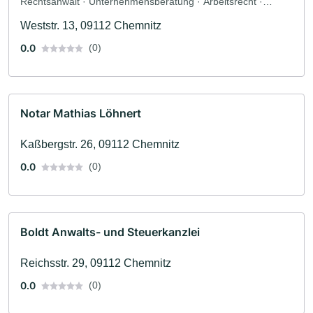
Rechtsanwalt · Unternehmensberatung · Arbeitsrecht ·
Erbrecht · Mietrecht
Weststr. 13, 09112 Chemnitz
0.0
(0)
Notar Mathias Löhnert
Kaßbergstr. 26, 09112 Chemnitz
0.0
(0)
Boldt Anwalts- und Steuerkanzlei
Reichsstr. 29, 09112 Chemnitz
0.0
(0)