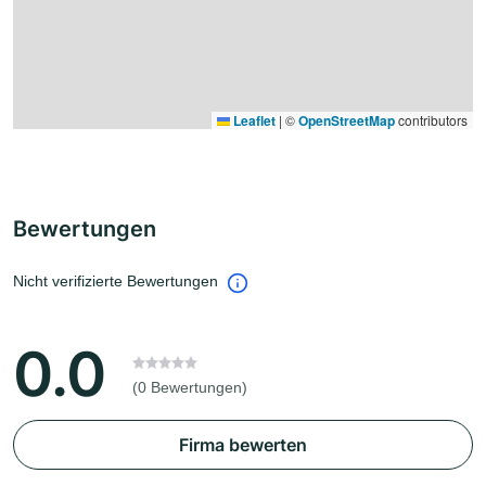
Leaflet
|
©
OpenStreetMap
contributors
Bewertungen
Nicht verifizierte Bewertungen
0.0
(0 Bewertungen)
Firma bewerten