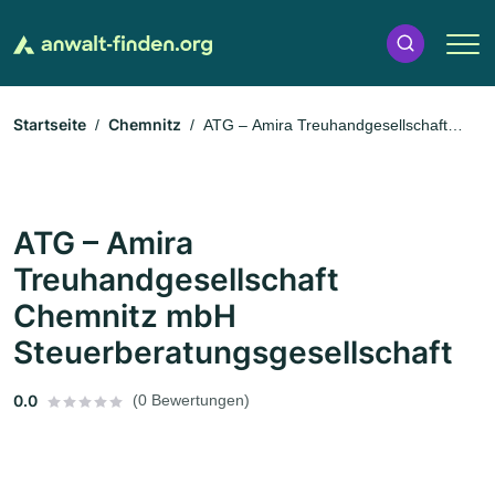
Startseite
Chemnitz
ATG – Amira Treuhandgesellschaft
Chemnitz mbH Steuerberatungsgesellschaft
ATG – Amira
Treuhandgesellschaft
Chemnitz mbH
Steuerberatungsgesellschaft
0.0
(0 Bewertungen)