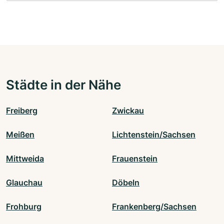
Städte in der Nähe
Freiberg
Zwickau
Meißen
Lichtenstein/Sachsen
Mittweida
Frauenstein
Glauchau
Döbeln
Frohburg
Frankenberg/Sachsen