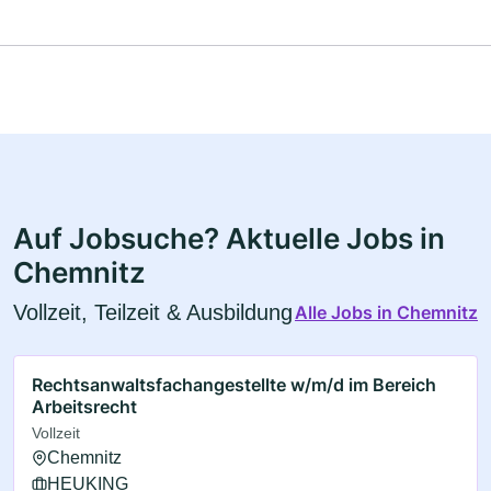
Auf Jobsuche? Aktuelle Jobs in
Chemnitz
Vollzeit, Teilzeit & Ausbildung
Alle Jobs in Chemnitz
Rechtsanwaltsfachangestellte w/m/d im Bereich
Arbeitsrecht
Vollzeit
Chemnitz
HEUKING