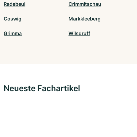
Radebeul
Crimmitschau
Coswig
Markkleeberg
Grimma
Wilsdruff
Neueste Fachartikel