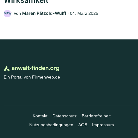
Wirksamkeit
Maren Pätzold-Wulff
Von
‧
04. März 2025
MPW
Ein Portal von Firmenweb.de
Kontakt
Datenschutz
Barrierefreiheit
Nutzungsbedingungen
AGB
Impressum