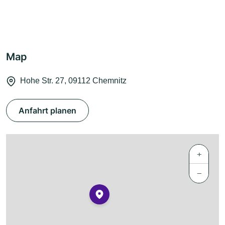
Map
Hohe Str. 27, 09112 Chemnitz
Anfahrt planen
+
−