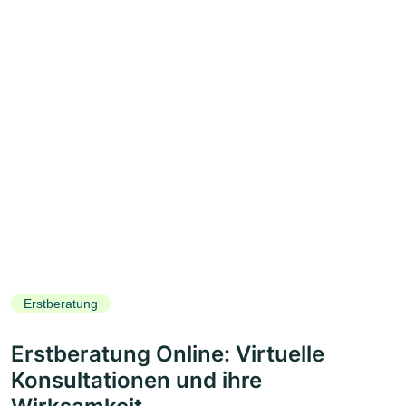
Erstberatung
Erstberatung Online: Virtuelle
Konsultationen und ihre