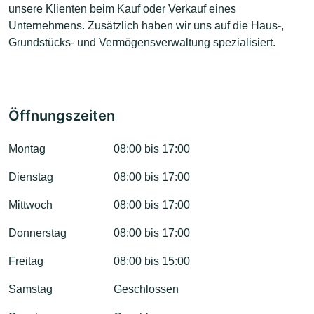
unsere Klienten beim Kauf oder Verkauf eines
Unternehmens. Zusätzlich haben wir uns auf die Haus-,
Grundstücks- und Vermögensverwaltung spezialisiert.
Öffnungszeiten
Montag
08:00 bis 17:00
Dienstag
08:00 bis 17:00
Mittwoch
08:00 bis 17:00
Donnerstag
08:00 bis 17:00
Freitag
08:00 bis 15:00
Samstag
Geschlossen