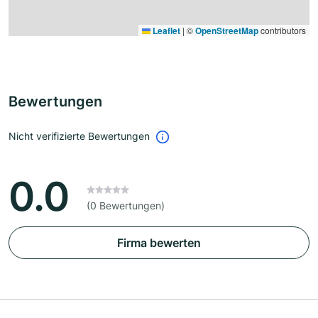
Leaflet
|
©
OpenStreetMap
contributors
Bewertungen
Nicht verifizierte Bewertungen
0.0
(0 Bewertungen)
Firma bewerten