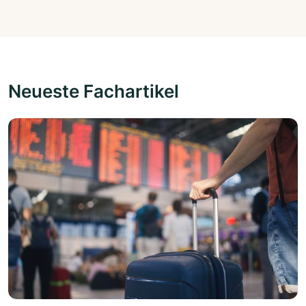
Neueste Fachartikel