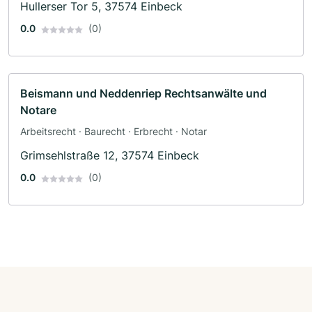
Hullerser Tor 5, 37574 Einbeck
0.0
(0)
Beismann und Neddenriep Rechtsanwälte und
Notare
Arbeitsrecht · Baurecht · Erbrecht · Notar
Grimsehlstraße 12, 37574 Einbeck
0.0
(0)