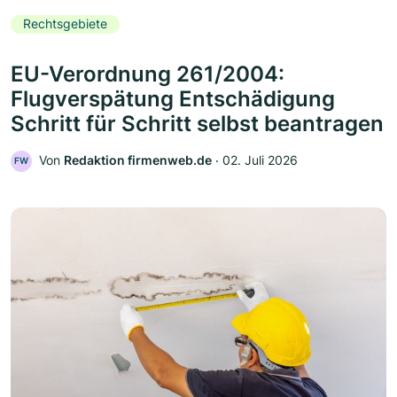
Rechtsgebiete
EU-Verordnung 261/2004:
Flugverspätung Entschädigung
Schritt für Schritt selbst beantragen
Von
Redaktion firmenweb.de
‧
02. Juli 2026
FW