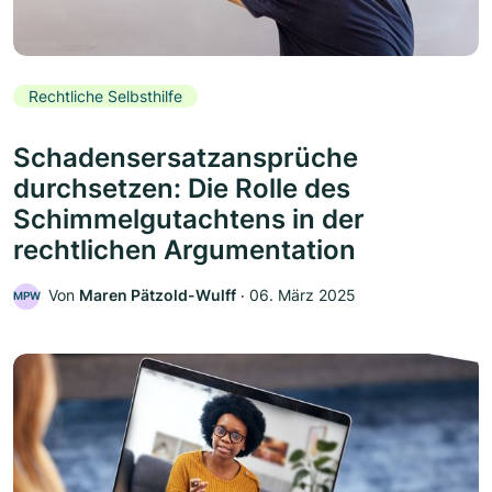
Rechtliche Selbsthilfe
Schadensersatzansprüche
durchsetzen: Die Rolle des
Schimmelgutachtens in der
rechtlichen Argumentation
Von
Maren Pätzold-Wulff
‧
06. März 2025
MPW