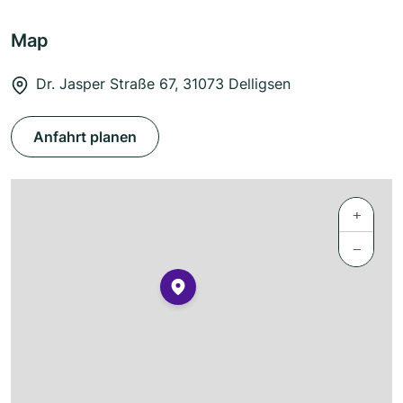
Map
Dr. Jasper Straße 67, 31073 Delligsen
Anfahrt planen
+
−