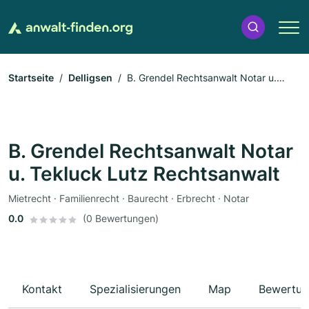
Startseite
Delligsen
B. Grendel Rechtsanwalt Notar u.
Tekluck Lutz Rechtsanwalt
B. Grendel Rechtsanwalt Notar
u. Tekluck Lutz Rechtsanwalt
Mietrecht · Familienrecht · Baurecht · Erbrecht · Notar
0.0
(0 Bewertungen)
Kontakt
Spezialisierungen
Map
Bewertun