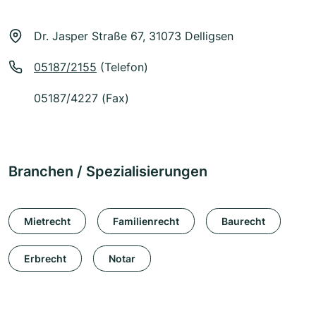
Dr. Jasper Straße 67, 31073 Delligsen
05187/2155
(Telefon)
05187/4227 (Fax)
Branchen / Spezialisierungen
Mietrecht
Familienrecht
Baurecht
Erbrecht
Notar