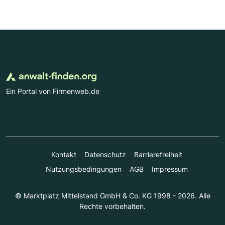
Ein Portal von Firmenweb.de
Kontakt
Datenschutz
Barrierefreiheit
Nutzungsbedingungen
AGB
Impressum
© Marktplatz Mittelstand GmbH & Co. KG 1998 - 2026. Alle
Rechte vorbehalten.