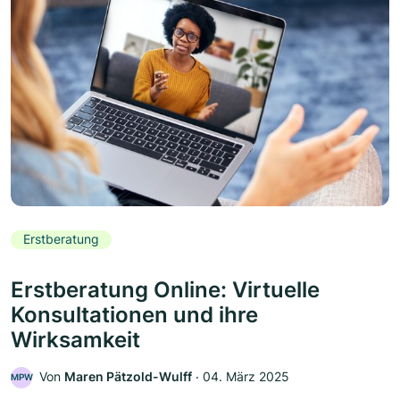
Erstberatung
Erstberatung Online: Virtuelle
Konsultationen und ihre
Wirksamkeit
Von
Maren Pätzold-Wulff
‧
04. März 2025
MPW