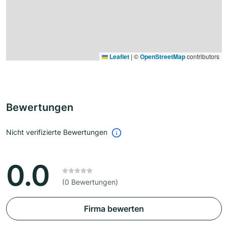
Leaflet
|
©
OpenStreetMap
contributors
Bewertungen
Nicht verifizierte Bewertungen
0.0
(0 Bewertungen)
Firma bewerten