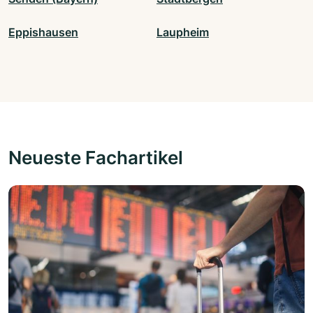
Eppishausen
Laupheim
Neueste Fachartikel