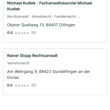
Michael Kudlek - Fachanwaltskanzlei Michael
Kudlek
Rechtsanwalt · Arbeitsrecht · Familienrecht ·
Wirtschaftsrecht
Oberer Quellweg 13, 89407 Dillingen
0.0
(0)
Rainer Stopp Rechtsanwalt
Verkehrsrecht
Am Wehrgang 9, 89423 Gundelfingen an der
Donau
0.0
(0)