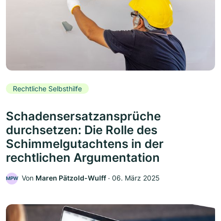
Rechtliche Selbsthilfe
Schadensersatzansprüche
durchsetzen: Die Rolle des
Schimmelgutachtens in der
rechtlichen Argumentation
Von
Maren Pätzold-Wulff
‧
06. März 2025
MPW