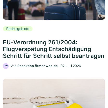
Rechtsgebiete
EU-Verordnung 261/2004:
Flugverspätung Entschädigung
Schritt für Schritt selbst beantragen
Von
Redaktion firmenweb.de
‧
02. Juli 2026
FW