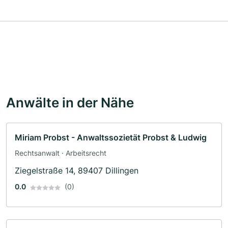
Anwälte in der Nähe
Miriam Probst - Anwaltssozietät Probst & Ludwig
Rechtsanwalt · Arbeitsrecht
Ziegelstraße 14, 89407 Dillingen
0.0
(0)