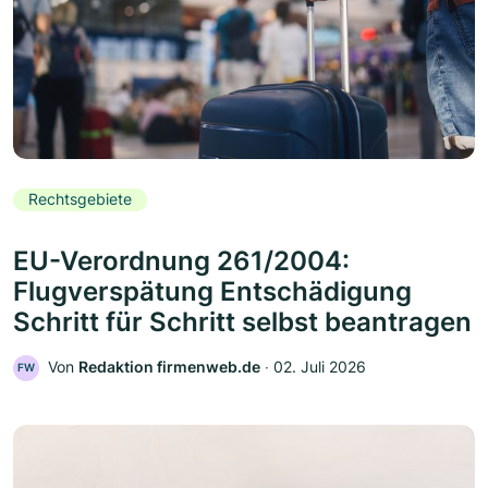
Rechtsgebiete
EU-Verordnung 261/2004:
Flugverspätung Entschädigung
Schritt für Schritt selbst beantragen
Von
Redaktion firmenweb.de
‧
02. Juli 2026
FW