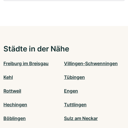
Städte in der Nähe
Freiburg im Breisgau
Villingen-Schwenningen
Kehl
Tübingen
Rottweil
Engen
Hechingen
Tuttlingen
Böblingen
Sulz am Neckar