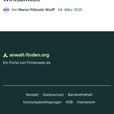
Von
Maren Pätzold-Wulff
‧
04. März 2025
MPW
Ein Portal von Firmenweb.de
Kontakt
Datenschutz
Barrierefreiheit
Nutzungsbedingungen
AGB
Impressum