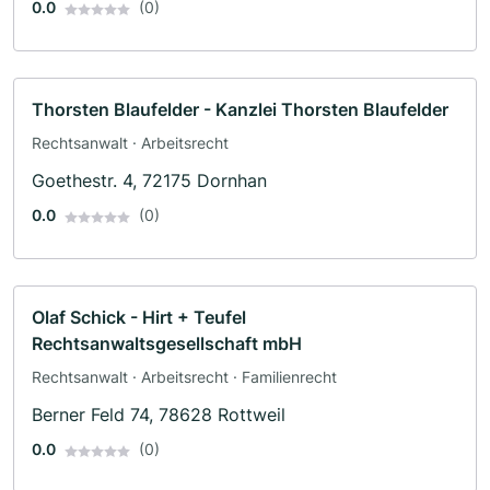
0.0
(0)
Thorsten Blaufelder - Kanzlei Thorsten Blaufelder
Rechtsanwalt · Arbeitsrecht
Goethestr. 4, 72175 Dornhan
0.0
(0)
Olaf Schick - Hirt + Teufel
Rechtsanwaltsgesellschaft mbH
Rechtsanwalt · Arbeitsrecht · Familienrecht
Berner Feld 74, 78628 Rottweil
0.0
(0)