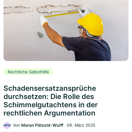
Rechtliche Selbsthilfe
Schadensersatzansprüche
durchsetzen: Die Rolle des
Schimmelgutachtens in der
rechtlichen Argumentation
Von
Maren Pätzold-Wulff
‧
06. März 2025
MPW