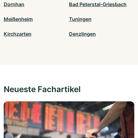
Dornhan
Bad Peterstal-Griesbach
Meißenheim
Tuningen
Kirchzarten
Denzlingen
Neueste Fachartikel