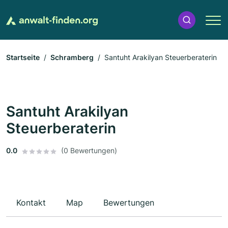
Startseite
Schramberg
Santuht Arakilyan Steuerberaterin
Santuht Arakilyan
Steuerberaterin
0.0
(0 Bewertungen)
Kontakt
Map
Bewertungen