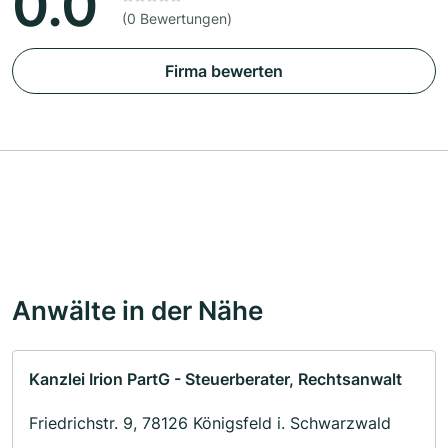
0.0
(0 Bewertungen)
Firma bewerten
Anwälte in der Nähe
Kanzlei Irion PartG - Steuerberater, Rechtsanwalt
Friedrichstr. 9, 78126 Königsfeld i. Schwarzwald