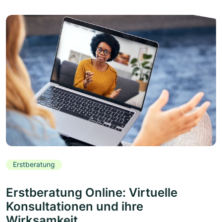
Erstberatung
Erstberatung Online: Virtuelle
Konsultationen und ihre
Wirksamkeit