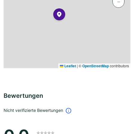
−
Leaflet
|
©
OpenStreetMap
contributors
Bewertungen
Nicht verifizierte Bewertungen