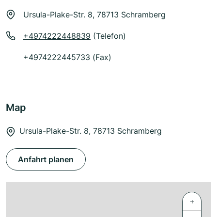
Ursula-Plake-Str. 8, 78713 Schramberg
+4974222448839
(Telefon)
+4974222445733 (Fax)
Map
Ursula-Plake-Str. 8, 78713 Schramberg
Anfahrt planen
+