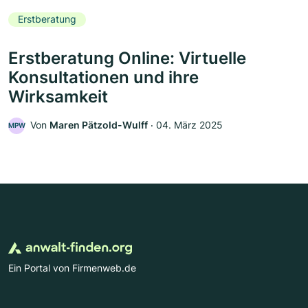
Erstberatung
Erstberatung Online: Virtuelle
Konsultationen und ihre
Wirksamkeit
Von
Maren Pätzold-Wulff
‧
04. März 2025
MPW
Ein Portal von Firmenweb.de