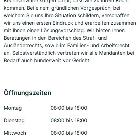
Rechtsanwälte sorgen dafür, dass Sie zu Ihrem Recht
kommen. Bei einem gründlichen Vorgespräch, bei
welchem Sie uns Ihre Situation schildern, verschaffen
wir uns einen ersten Eindruck und erarbeiten zusammen
mit Ihnen einen Lösungsvorschlag. Wir bieten Ihnen
Beratungen in den Bereichen des Straf- und
Ausländerrechts, sowie im Familien- und Arbeitsrecht
an. Selbstverständlich vertreten wir alle Mandanten bei
Bedarf auch bundesweit vor Gericht.
Öffnungszeiten
Montag
08:00 bis 18:00
Dienstag
08:00 bis 18:00
Mittwoch
08:00 bis 18:00