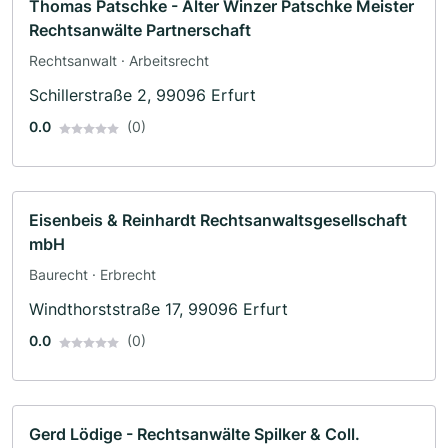
Thomas Patschke - Alter Winzer Patschke Meister
Rechtsanwälte Partnerschaft
Rechtsanwalt · Arbeitsrecht
Schillerstraße 2, 99096 Erfurt
0.0
(0)
Eisenbeis & Reinhardt Rechtsanwaltsgesellschaft
mbH
Baurecht · Erbrecht
Windthorststraße 17, 99096 Erfurt
0.0
(0)
Gerd Lödige - Rechtsanwälte Spilker & Coll.