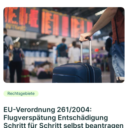
Rechtsgebiete
EU-Verordnung 261/2004:
Flugverspätung Entschädigung
Schritt für Schritt selbst beantragen