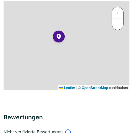
+
−
Leaflet
|
©
OpenStreetMap
contributors
Bewertungen
Nicht verifizierte Bewertungen