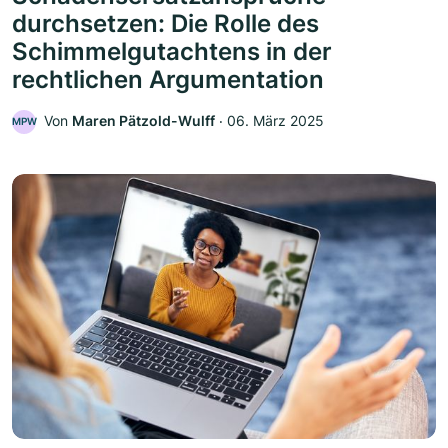
durchsetzen: Die Rolle des
Schimmelgutachtens in der
rechtlichen Argumentation
Von
Maren Pätzold-Wulff
‧
06. März 2025
MPW