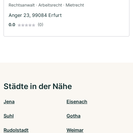
Rechtsanwalt · Arbeitsrecht · Mietrecht
Anger 23, 99084 Erfurt
0.0
(0)
Städte in der Nähe
Jena
Eisenach
Suhl
Gotha
Rudolstadt
Weimar