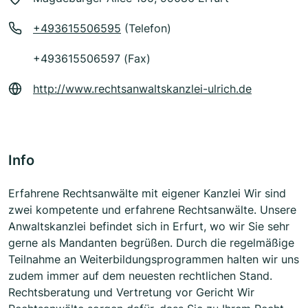
+493615506595
(Telefon)
+493615506597 (Fax)
http://www.rechtsanwaltskanzlei-ulrich.de
Info
Erfahrene Rechtsanwälte mit eigener Kanzlei Wir sind
zwei kompetente und erfahrene Rechtsanwälte. Unsere
Anwaltskanzlei befindet sich in Erfurt, wo wir Sie sehr
gerne als Mandanten begrüßen. Durch die regelmäßige
Teilnahme an Weiterbildungsprogrammen halten wir uns
zudem immer auf dem neuesten rechtlichen Stand.
Rechtsberatung und Vertretung vor Gericht Wir