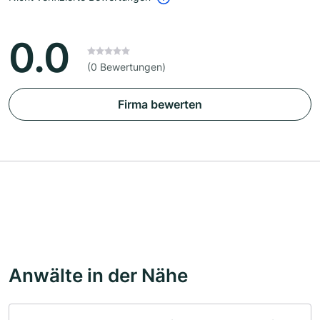
0.0
(0 Bewertungen)
Firma bewerten
Anwälte in der Nähe