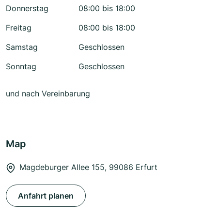
Donnerstag
08:00 bis 18:00
Freitag
08:00 bis 18:00
Samstag
Geschlossen
Sonntag
Geschlossen
und nach Vereinbarung
Map
Magdeburger Allee 155, 99086 Erfurt
Anfahrt planen