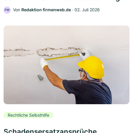
Von
Redaktion firmenweb.de
‧
02. Juli 2026
FW
Rechtliche Selbsthilfe
Schadensersatzansprüche