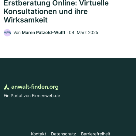
Erstberatung Online: Virtuelle
Konsultationen und ihre
Wirksamkeit
Von
Maren Pätzold-Wulff
‧
04. März 2025
MPW
Ein Portal von Firmenweb.de
Kontakt
Datenschutz
Barrierefreiheit