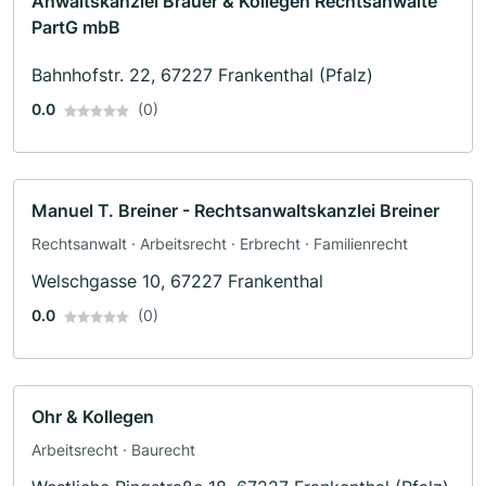
Anwaltskanzlei Brauer & Kollegen Rechtsanwälte
PartG mbB
Bahnhofstr. 22, 67227 Frankenthal (Pfalz)
0.0
(0)
Manuel T. Breiner - Rechtsanwaltskanzlei Breiner
Rechtsanwalt · Arbeitsrecht · Erbrecht · Familienrecht
Welschgasse 10, 67227 Frankenthal
0.0
(0)
Ohr & Kollegen
Arbeitsrecht · Baurecht