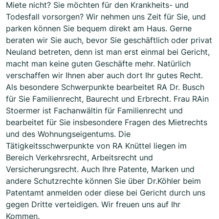
Miete nicht? Sie möchten für den Krankheits- und
Todesfall vorsorgen? Wir nehmen uns Zeit für Sie, und
parken können Sie bequem direkt am Haus. Gerne
beraten wir Sie auch, bevor Sie geschäftlich oder privat
Neuland betreten, denn ist man erst einmal bei Gericht,
macht man keine guten Geschäfte mehr. Natürlich
verschaffen wir Ihnen aber auch dort Ihr gutes Recht.
Als besondere Schwerpunkte bearbeitet RA Dr. Busch
für Sie Familienrecht, Baurecht und Erbrecht. Frau RAin
Stoermer ist Fachanwältin für Familienrecht und
bearbeitet für Sie insbesondere Fragen des Mietrechts
und des Wohnungseigentums. Die
Tätigkeitsschwerpunkte von RA Knüttel liegen im
Bereich Verkehrsrecht, Arbeitsrecht und
Versicherungsrecht. Auch Ihre Patente, Marken und
andere Schutzrechte können Sie über Dr.Köhler beim
Patentamt anmelden oder diese bei Gericht durch uns
gegen Dritte verteidigen. Wir freuen uns auf Ihr
Kommen.