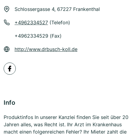
Schlossergasse 4, 67227 Frankenthal
+4962334527
(Telefon)
+4962334529 (Fax)
http://www.drbusch-koll.de
Info
Produktinfos In unserer Kanzlei finden Sie seit über 20
Jahren alles, was Recht ist. Ihr Arzt im Krankenhaus
macht einen folgenreichen Fehler? Ihr Mieter zahlt die