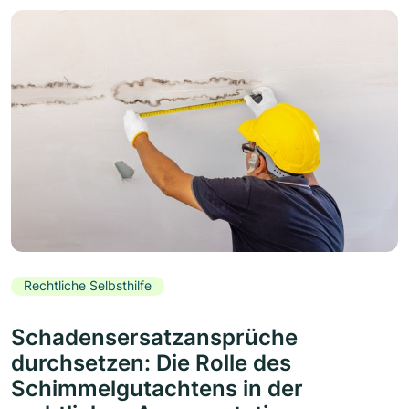
Rechtliche Selbsthilfe
Schadensersatzansprüche
durchsetzen: Die Rolle des
Schimmelgutachtens in der