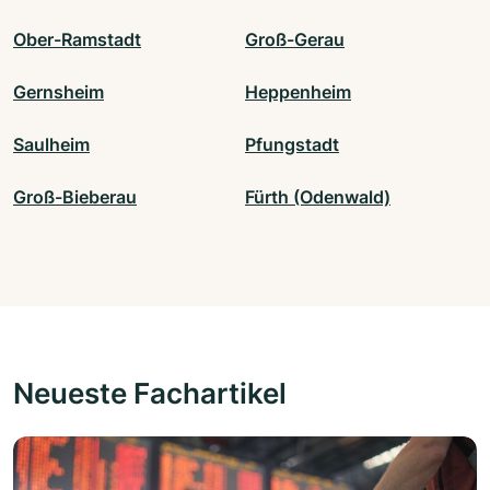
Ober-Ramstadt
Groß-Gerau
Gernsheim
Heppenheim
Saulheim
Pfungstadt
Groß-Bieberau
Fürth (Odenwald)
Neueste Fachartikel