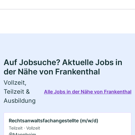
Auf Jobsuche? Aktuelle Jobs in
der Nähe von Frankenthal
Vollzeit,
Teilzeit &
Alle Jobs in der Nähe von Frankenthal
Ausbildung
Rechtsanwaltsfachangestellte (m/w/d)
Teilzeit · Vollzeit
Mannheim