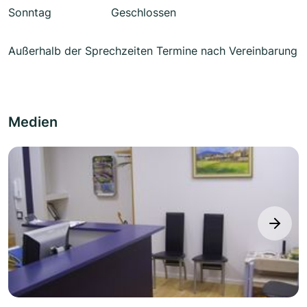
Sonntag
Geschlossen
Außerhalb der Sprechzeiten Termine nach Vereinbarung
Medien
next