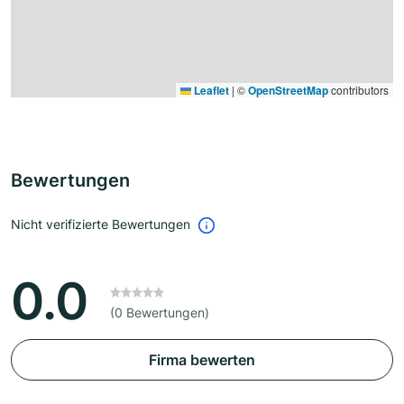
Leaflet
|
©
OpenStreetMap
contributors
Bewertungen
Nicht verifizierte Bewertungen
0.0
(0 Bewertungen)
Firma bewerten