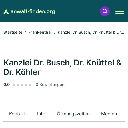
Startseite
Frankenthal
Kanzlei Dr. Busch, Dr. Knüttel & Dr.
Köhler
Kanzlei Dr. Busch, Dr. Knüttel &
Dr. Köhler
0.0
(0 Bewertungen)
Kontakt
Info
Öffnungszeiten
Medien