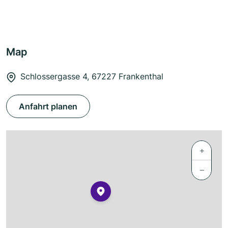
Map
Schlossergasse 4, 67227 Frankenthal
Anfahrt planen
+
−