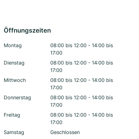
Öffnungszeiten
Montag
08:00 bis 12:00 - 14:00 bis
17:00
Dienstag
08:00 bis 12:00 - 14:00 bis
17:00
Mittwoch
08:00 bis 12:00 - 14:00 bis
17:00
Donnerstag
08:00 bis 12:00 - 14:00 bis
17:00
Freitag
08:00 bis 12:00 - 14:00 bis
17:00
Samstag
Geschlossen