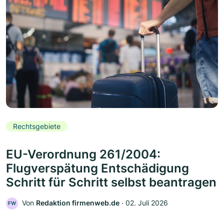
Rechtsgebiete
EU-Verordnung 261/2004:
Flugverspätung Entschädigung
Schritt für Schritt selbst beantragen
Von
Redaktion firmenweb.de
‧
02. Juli 2026
FW