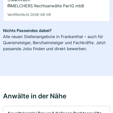
MELCHERS Rechtsanwälte PartG mbB
Veröffentlicht 2026-08-09
Nichts Passendes dabei?
Alle neuen Stellenangebote in Frankenthal – auch für
Quereinsteiger, Berufseinsteiger und Fachkräfte. Jetzt
passende Jobs finden und direkt bewerben.
Anwälte in der Nähe