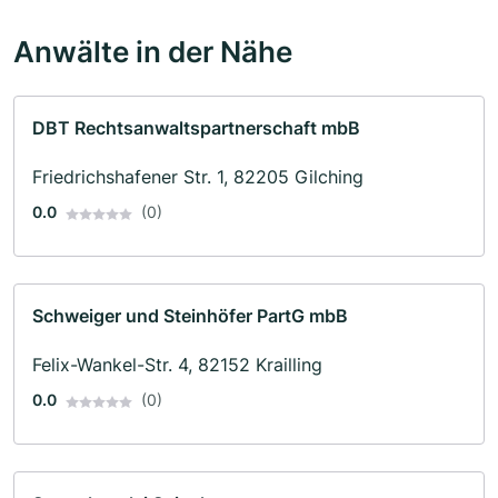
Anwälte in der Nähe
DBT Rechtsanwaltspartnerschaft mbB
Friedrichshafener Str. 1, 82205 Gilching
0.0
(0)
Schweiger und Steinhöfer PartG mbB
Felix-Wankel-Str. 4, 82152 Krailling
0.0
(0)