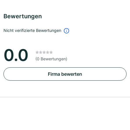
Bewertungen
Nicht verifizierte Bewertungen
0.0
(0 Bewertungen)
Firma bewerten