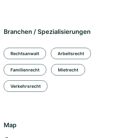
Branchen / Spezialisierungen
Rechtsanwalt
Arbeitsrecht
Familienrecht
Mietrecht
Verkehrsrecht
Map