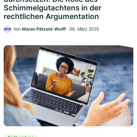
Schimmelgutachtens in der
rechtlichen Argumentation
Von
Maren Pätzold-Wulff
‧
06. März 2025
MPW