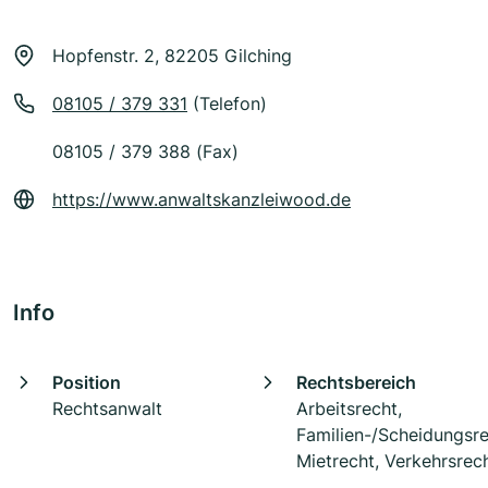
Hopfenstr. 2, 82205 Gilching
08105 / 379 331
(Telefon)
08105 / 379 388 (Fax)
https://www.anwaltskanzleiwood.de
Info
Position
Rechtsbereich
Rechtsanwalt
Arbeitsrecht,
Familien-/Scheidungsre
Mietrecht, Verkehrsrec