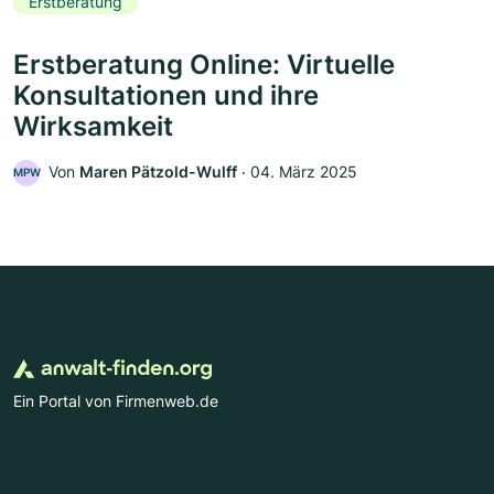
Erstberatung
Erstberatung Online: Virtuelle
Konsultationen und ihre
Wirksamkeit
Von
Maren Pätzold-Wulff
‧
04. März 2025
MPW
Ein Portal von Firmenweb.de