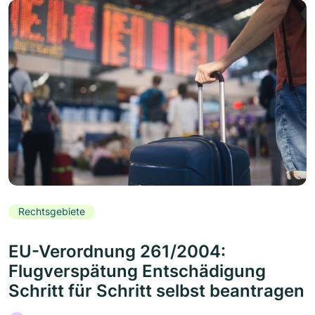
Rechtsgebiete
EU-Verordnung 261/2004:
Flugverspätung Entschädigung
Schritt für Schritt selbst beantragen