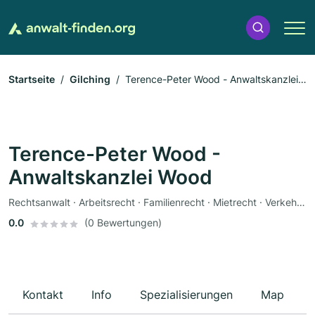
Startseite
Gilching
Terence-Peter Wood - Anwaltskanzlei
Wood
Terence-Peter Wood -
Anwaltskanzlei Wood
Rechtsanwalt · Arbeitsrecht · Familienrecht · Mietrecht · Verkehrsrecht
0.0
(0 Bewertungen)
Kontakt
Info
Spezialisierungen
Map