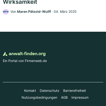
Wirksamkeit
Von
Maren Pätzold-Wulff
‧
04. März 2025
MPW
Ein Portal von Firmenweb.de
Kontakt
Datenschutz
Barrierefreiheit
Nutzungsbedingungen
AGB
Impressum