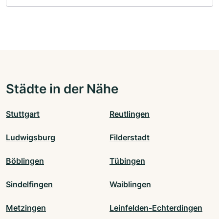
Städte in der Nähe
Stuttgart
Reutlingen
Ludwigsburg
Filderstadt
Böblingen
Tübingen
Sindelfingen
Waiblingen
Metzingen
Leinfelden-Echterdingen