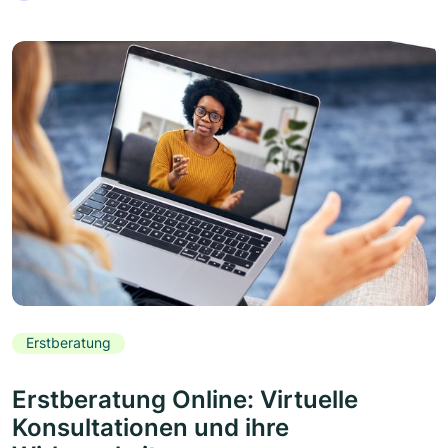
Erstberatung
Erstberatung Online: Virtuelle
Konsultationen und ihre