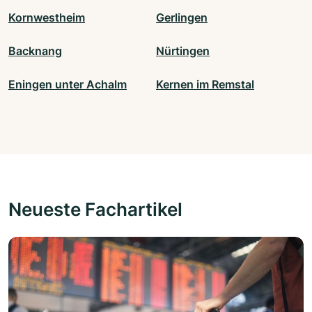
Kornwestheim
Gerlingen
Backnang
Nürtingen
Eningen unter Achalm
Kernen im Remstal
Neueste Fachartikel