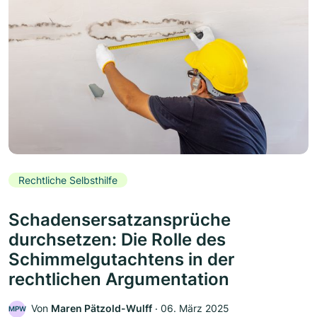
Rechtliche Selbsthilfe
Schadensersatzansprüche
durchsetzen: Die Rolle des
Schimmelgutachtens in der
rechtlichen Argumentation
Von
Maren Pätzold-Wulff
‧
06. März 2025
MPW