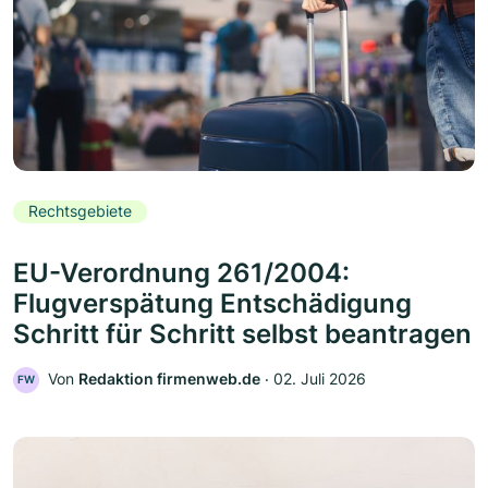
Rechtsgebiete
EU-Verordnung 261/2004:
Flugverspätung Entschädigung
Schritt für Schritt selbst beantragen
Von
Redaktion firmenweb.de
‧
02. Juli 2026
FW