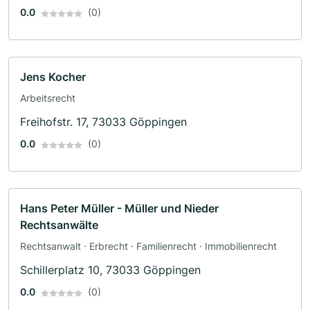
0.0
(0)
Jens Kocher
Arbeitsrecht
Freihofstr. 17, 73033 Göppingen
0.0
(0)
Hans Peter Müller - Müller und Nieder
Rechtsanwälte
Rechtsanwalt · Erbrecht · Familienrecht · Immobilienrecht
Schillerplatz 10, 73033 Göppingen
0.0
(0)