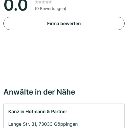
0.0
(0 Bewertungen)
Firma bewerten
Anwälte in der Nähe
Kanzlei Hofmann & Partner
Lange Str. 31, 73033 Göppingen