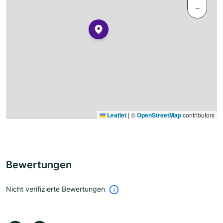
−
Leaflet
|
©
OpenStreetMap
contributors
Bewertungen
Nicht verifizierte Bewertungen