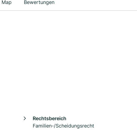
Map
Bewertungen
Rechtsbereich
Familien-/Scheidungsrecht