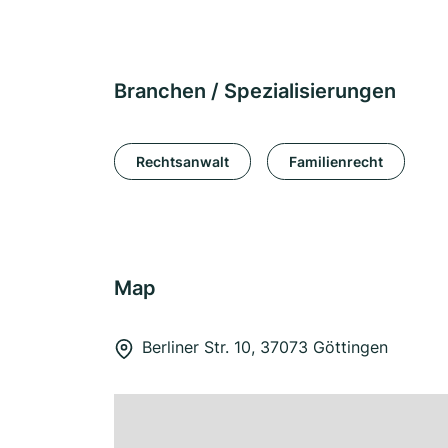
Branchen / Spezialisierungen
Rechtsanwalt
Familienrecht
Map
Berliner Str. 10, 37073 Göttingen