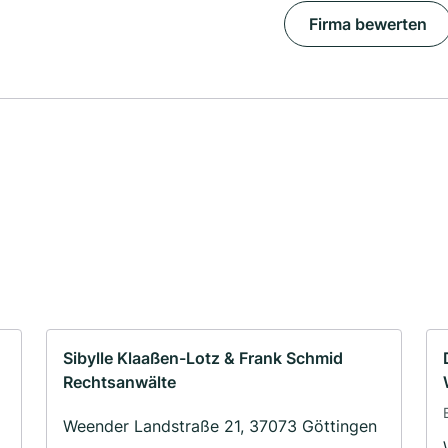
Firma bewerten
Sibylle Klaaßen-Lotz & Frank Schmid
Rechtsanwälte
Weender Landstraße 21, 37073 Göttingen