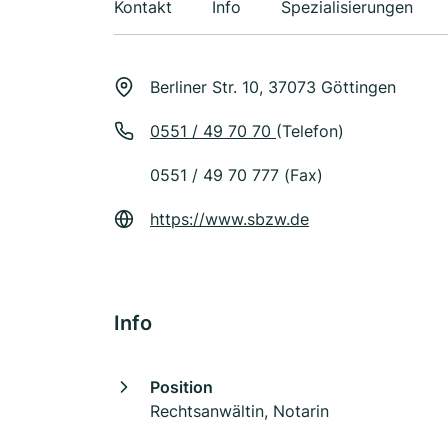
Kontakt
Info
Spezialisierungen
Berliner Str. 10, 37073 Göttingen
0551 / 49 70 70
(Telefon)
0551 / 49 70 777 (Fax)
https://www.sbzw.de
Info
Position
Rechtsanwältin, Notarin