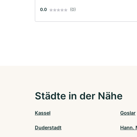
0.0
(0)
Städte in der Nähe
Kassel
Goslar
Duderstadt
Hann.