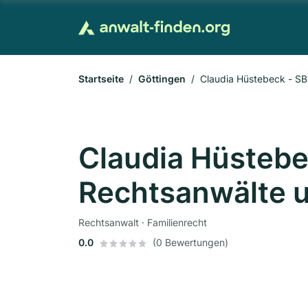
Startseite
Göttingen
Claudia Hüstebeck - S
Claudia Hüsteb
Rechtsanwälte 
Rechtsanwalt · Familienrecht
0.0
(0 Bewertungen)