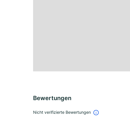
Bewertungen
Nicht verifizierte Bewertungen