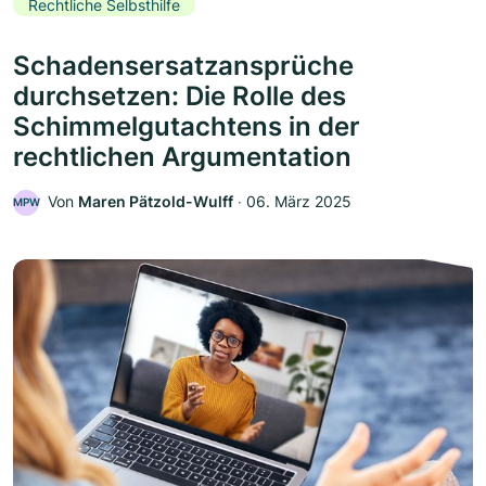
Rechtliche Selbsthilfe
Schadensersatzansprüche
durchsetzen: Die Rolle des
Schimmelgutachtens in der
rechtlichen Argumentation
Von
Maren Pätzold-Wulff
‧
06. März 2025
MPW