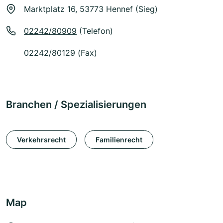
Marktplatz 16, 53773 Hennef (Sieg)
02242/80909
(Telefon)
02242/80129 (Fax)
Branchen / Spezialisierungen
Verkehrsrecht
Familienrecht
Map