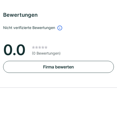
Bewertungen
Nicht verifizierte Bewertungen
0.0
(0 Bewertungen)
Firma bewerten