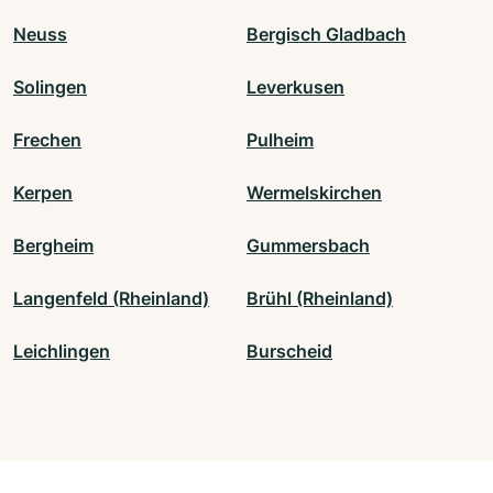
Neuss
Bergisch Gladbach
Solingen
Leverkusen
Frechen
Pulheim
Kerpen
Wermelskirchen
Bergheim
Gummersbach
Langenfeld (Rheinland)
Brühl (Rheinland)
Leichlingen
Burscheid