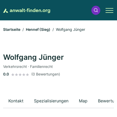
Startseite
Hennef (Sieg)
Wolfgang Jünger
Wolfgang Jünger
Verkehrsrecht · Familienrecht
0.0
(0 Bewertungen)
Kontakt
Spezialisierungen
Map
Bewertun