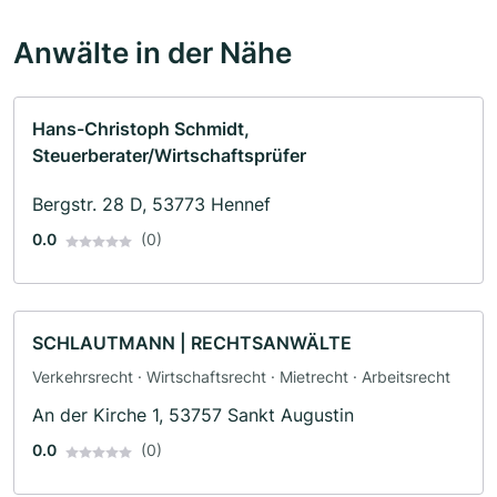
Anwälte in der Nähe
Hans-Christoph Schmidt,
Steuerberater/Wirtschaftsprüfer
Bergstr. 28 D, 53773 Hennef
0.0
(0)
SCHLAUTMANN | RECHTSANWÄLTE
Verkehrsrecht · Wirtschaftsrecht · Mietrecht · Arbeitsrecht
An der Kirche 1, 53757 Sankt Augustin
0.0
(0)