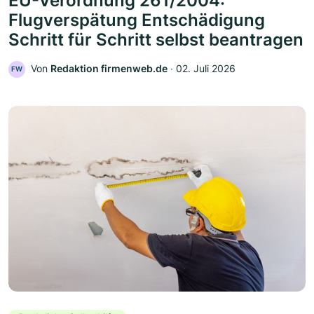
EU-Verordnung 261/2004:
Flugverspätung Entschädigung
Schritt für Schritt selbst beantragen
Von
Redaktion firmenweb.de
‧
02. Juli 2026
FW