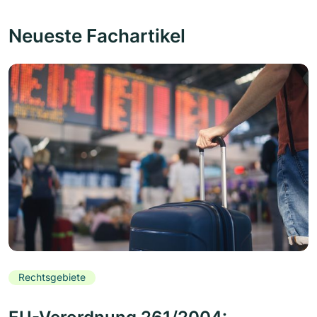
Neueste Fachartikel
Rechtsgebiete