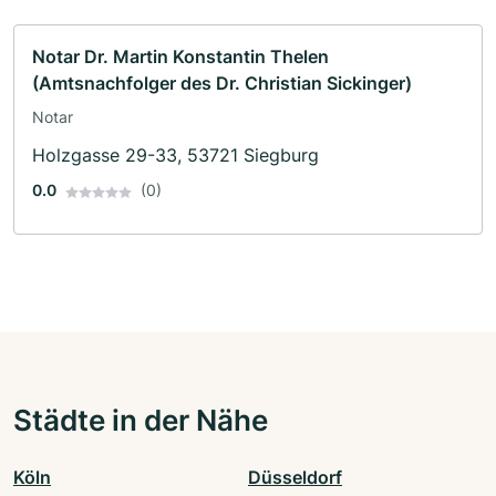
Notar Dr. Martin Konstantin Thelen
(Amtsnachfolger des Dr. Christian Sickinger)
Notar
Holzgasse 29-33, 53721 Siegburg
0.0
(0)
Städte in der Nähe
Köln
Düsseldorf