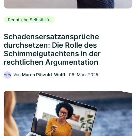
Rechtliche Selbsthilfe
Schadensersatzansprüche
durchsetzen: Die Rolle des
Schimmelgutachtens in der
rechtlichen Argumentation
Von
Maren Pätzold-Wulff
‧
06. März 2025
MPW