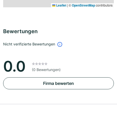
Leaflet
|
©
OpenStreetMap
contributors
Bewertungen
Nicht verifizierte Bewertungen
0.0
(0 Bewertungen)
Firma bewerten