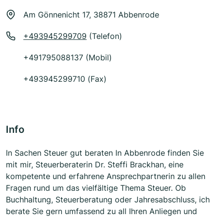
Am Gönnenicht 17, 38871 Abbenrode
+493945299709
(Telefon)
+491795088137 (Mobil)
+493945299710 (Fax)
Info
In Sachen Steuer gut beraten In Abbenrode finden Sie
mit mir, Steuerberaterin Dr. Steffi Brackhan, eine
kompetente und erfahrene Ansprechpartnerin zu allen
Fragen rund um das vielfältige Thema Steuer. Ob
Buchhaltung, Steuerberatung oder Jahresabschluss, ich
berate Sie gern umfassend zu all Ihren Anliegen und