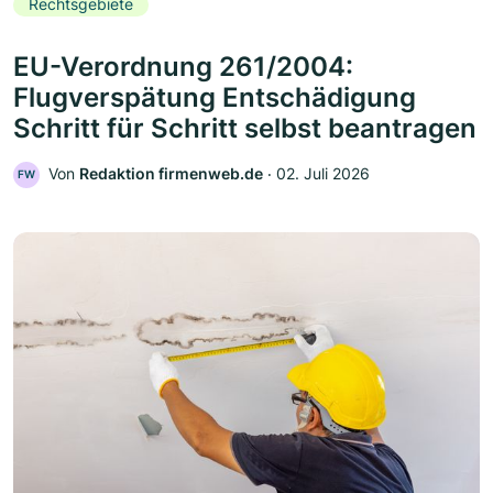
Rechtsgebiete
EU-Verordnung 261/2004:
Flugverspätung Entschädigung
Schritt für Schritt selbst beantragen
Von
Redaktion firmenweb.de
‧
02. Juli 2026
FW