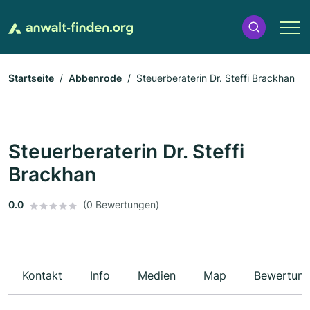
Startseite
Abbenrode
Steuerberaterin Dr. Steffi Brackhan
Steuerberaterin Dr. Steffi
Brackhan
0.0
(0 Bewertungen)
Kontakt
Info
Medien
Map
Bewertun