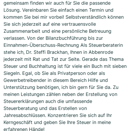
gemeinsam finden wir auch für Sie die passende
Lösung. Vereinbaren Sie einfach einen Termin und
kommen Sie bei mir vorbei! Selbstverständlich können
Sie sich jederzeit auf eine vertrauensvolle
Zusammenarbeit und eine persönliche Betreuung
verlassen. Von der Bilanzbuchführung bis zur
Einnahmen-Überschuss-Rechnung Als Steuerberaterin
stehe ich, Dr. Steffi Brackhan, Ihnen in Abbenrode
jederzeit mit Rat und Tat zur Seite. Gerade das Thema
Steuer und Buchhaltung ist für viele ein Buch mit sieben
Siegeln. Egal, ob Sie als Privatperson oder als
Gewerbetreibender in diesem Bereich Hilfe und
Unterstützung benötigen, ich bin gern für Sie da. Zu
meinen Leistungen zählen neben der Erstellung von
Steuererklärungen auch die umfassende
Steuerberatung und das Erstellen von
Jahresabschlüssen. Konzentrieren Sie sich auf Ihr
Kerngeschäft und geben Sie Ihre Steuer in meine
erfahrenen Hände!