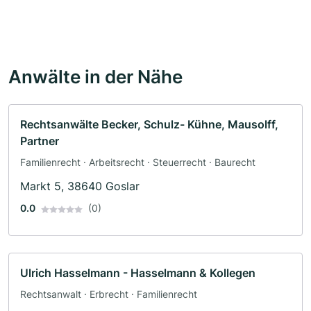
Anwälte in der Nähe
Rechtsanwälte Becker, Schulz- Kühne, Mausolff,
Partner
Familienrecht · Arbeitsrecht · Steuerrecht · Baurecht
Markt 5, 38640 Goslar
0.0
(0)
Ulrich Hasselmann - Hasselmann & Kollegen
Rechtsanwalt · Erbrecht · Familienrecht