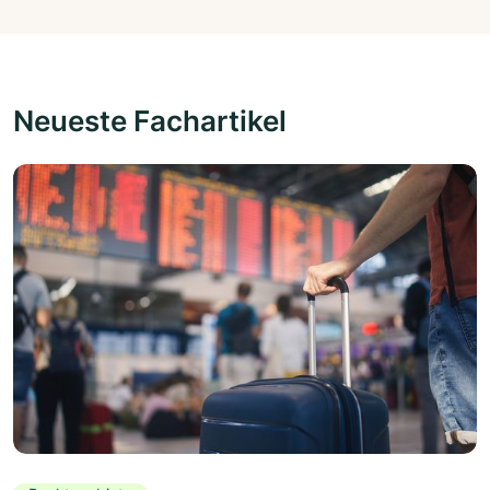
Neueste Fachartikel