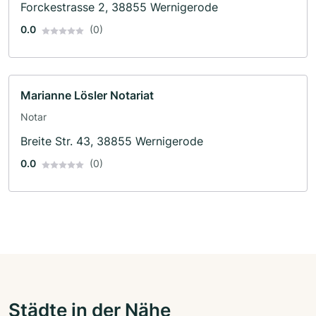
Forckestrasse 2, 38855 Wernigerode
0.0
(0)
Marianne Lösler Notariat
Notar
Breite Str. 43, 38855 Wernigerode
0.0
(0)
Städte in der Nähe