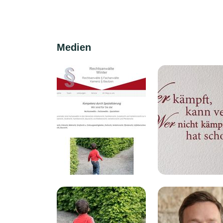
Medien