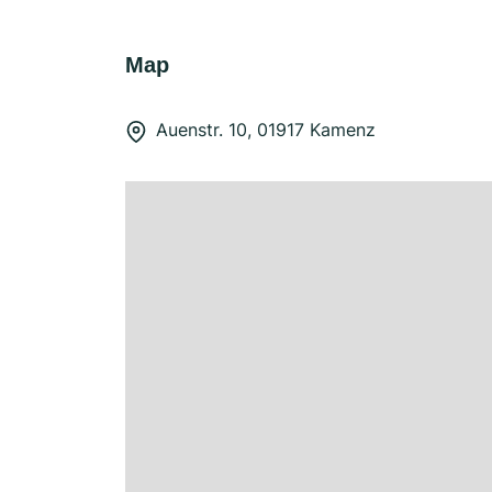
Map
Auenstr. 10, 01917 Kamenz