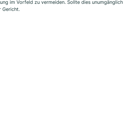
tung im Vorfeld zu vermeiden. Sollte dies unumgänglich
r Gericht.