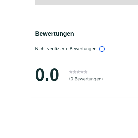
Bewertungen
Nicht verifizierte Bewertungen
0.0
(0 Bewertungen)