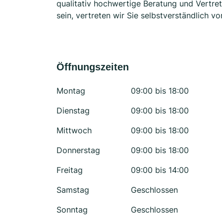
qualitativ hochwertige Beratung und Vertre
sein, vertreten wir Sie selbstverständlich vo
Öffnungszeiten
Montag
09:00 bis 18:00
Dienstag
09:00 bis 18:00
Mittwoch
09:00 bis 18:00
Donnerstag
09:00 bis 18:00
Freitag
09:00 bis 14:00
Samstag
Geschlossen
Sonntag
Geschlossen