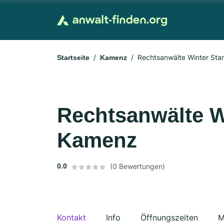
Rechtsanwälte Winter St
Startseite
Kamenz
Rechtsanwälte W
Kamenz
0.0
(0 Bewertungen)
Kontakt
Info
Öffnungszeiten
M