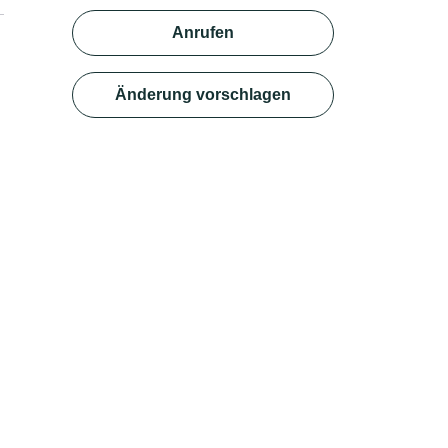
Anrufen
Änderung vorschlagen