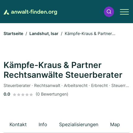
Startseite
Landshut, Isar
Kämpfe-Kraus & Partner
Rechtsanwälte Steuerberater
Kämpfe-Kraus & Partner
Rechtsanwälte Steuerberater
Steuerberater · Rechtsanwalt · Arbeitsrecht · Erbrecht · Steuerrecht · Wirtschaftsrecht
0.0
(0 Bewertungen)
Kontakt
Info
Spezialisierungen
Map