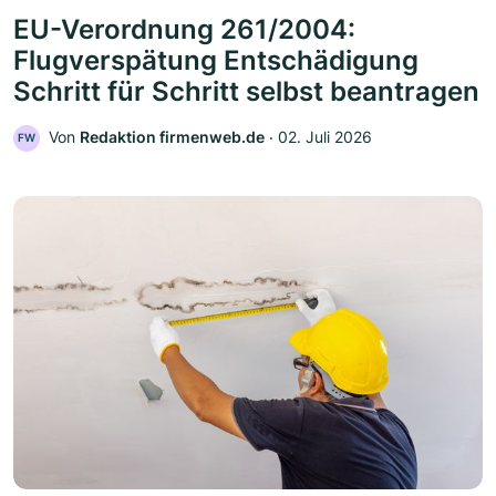
EU-Verordnung 261/2004:
Flugverspätung Entschädigung
Schritt für Schritt selbst beantragen
Von
Redaktion firmenweb.de
‧
02. Juli 2026
FW