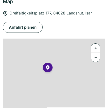
Map
Dreifaltigkeitsplatz 177, 84028 Landshut, Isar
Anfahrt planen
+
−