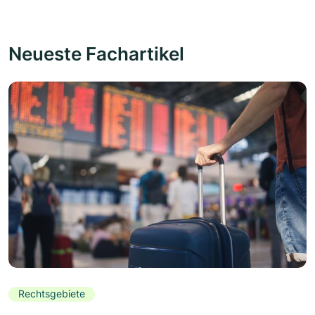
Neueste Fachartikel
Rechtsgebiete