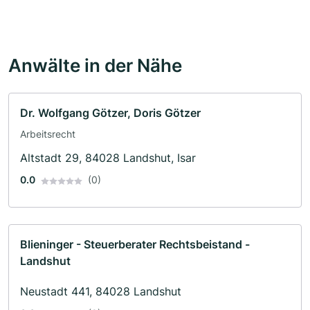
Anwälte in der Nähe
Dr. Wolfgang Götzer, Doris Götzer
Arbeitsrecht
Altstadt 29, 84028 Landshut, Isar
0.0
(0)
Blieninger - Steuerberater Rechtsbeistand -
Landshut
Neustadt 441, 84028 Landshut