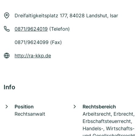
Dreifaltigkeitsplatz 177, 84028 Landshut, Isar
0871/9624019
(Telefon)
0871/9624099 (Fax)
http://ra-kkp.de
Info
Position
Rechtsbereich
Rechtsanwalt
Arbeitsrecht, Erbrecht,
Erbschaftsteuerrecht,
Handels-, Wirtschafts-
und Gesellschaftsrecht