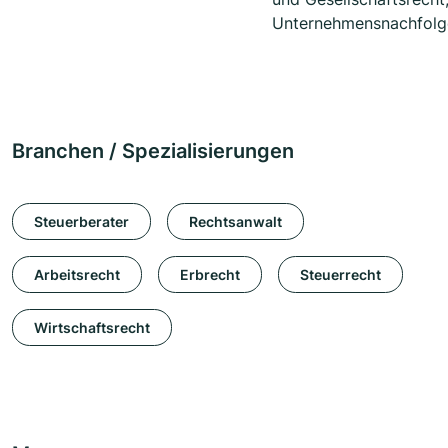
Unternehmensnachfolg
Branchen / Spezialisierungen
Steuerberater
Rechtsanwalt
Arbeitsrecht
Erbrecht
Steuerrecht
Wirtschaftsrecht