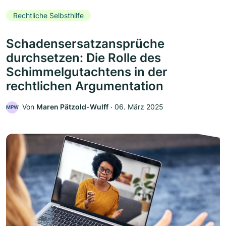
Rechtliche Selbsthilfe
Schadensersatzansprüche
durchsetzen: Die Rolle des
Schimmelgutachtens in der
rechtlichen Argumentation
Von
Maren Pätzold-Wulff
‧
06. März 2025
MPW