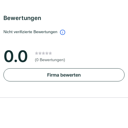
Bewertungen
Nicht verifizierte Bewertungen
0.0
(0 Bewertungen)
Firma bewerten