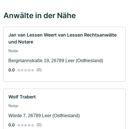
Anwälte in der Nähe
Jan van Lessen Weert van Lessen Rechtsanwälte
und Notare
Notar
Bergmannstraße 19, 26789 Leer (Ostfriesland)
0.0
(0)
Wolf Trabert
Notar
Wörde 7, 26789 Leer (Ostfriesland)
0.0
(0)