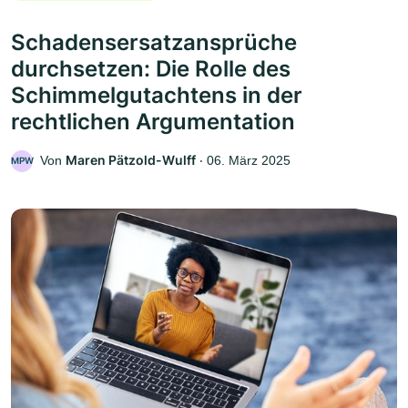
Schadensersatzansprüche
durchsetzen: Die Rolle des
Schimmelgutachtens in der
rechtlichen Argumentation
Maren Pätzold-Wulff
Von
‧
06. März 2025
MPW