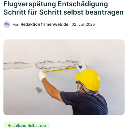
Flugverspätung Entschädigung
Schritt für Schritt selbst beantragen
Redaktion firmenweb.de
Von
‧
02. Juli 2026
FW
Rechtliche Selbsthilfe