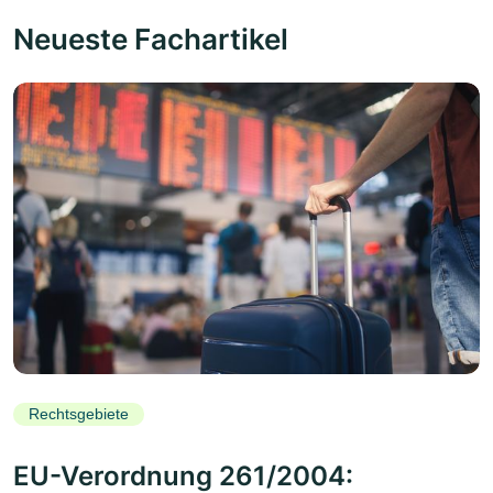
Neueste Fachartikel
Rechtsgebiete
EU-Verordnung 261/2004: