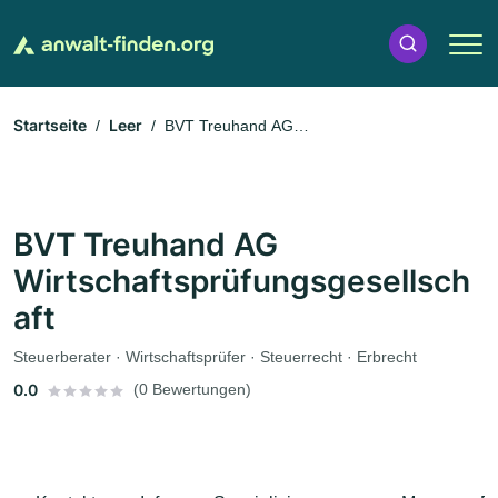
Startseite
Leer
BVT Treuhand AG
Wirtschaftsprüfungsgesellschaft
BVT Treuhand AG
Wirtschaftsprüfungsgesellsch
aft
Steuerberater · Wirtschaftsprüfer · Steuerrecht · Erbrecht
0.0
(0 Bewertungen)