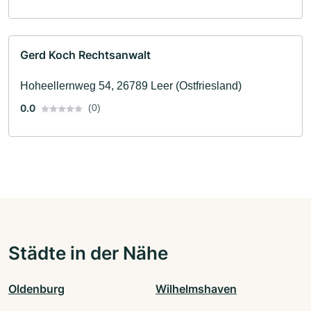
Gerd Koch Rechtsanwalt
Hoheellernweg 54, 26789 Leer (Ostfriesland)
0.0
(0)
Städte in der Nähe
Oldenburg
Wilhelmshaven