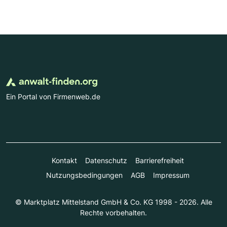
Ein Portal von Firmenweb.de
Kontakt
Datenschutz
Barrierefreiheit
Nutzungsbedingungen
AGB
Impressum
© Marktplatz Mittelstand GmbH & Co. KG 1998 - 2026. Alle
Rechte vorbehalten.