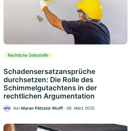
Rechtliche Selbsthilfe
Schadensersatzansprüche
durchsetzen: Die Rolle des
Schimmelgutachtens in der
rechtlichen Argumentation
Von
Maren Pätzold-Wulff
‧
06. März 2025
MPW