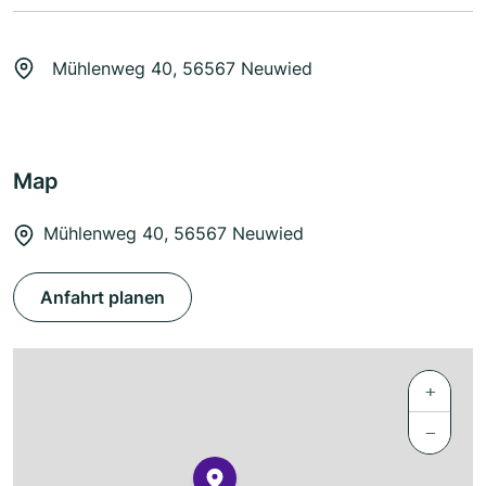
Mühlenweg 40, 56567 Neuwied
Map
Mühlenweg 40, 56567 Neuwied
Anfahrt planen
+
−