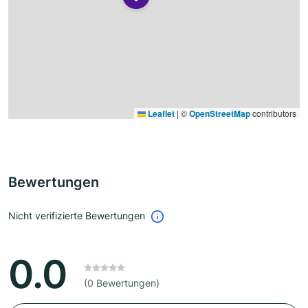
Leaflet
|
©
OpenStreetMap
contributors
Bewertungen
Nicht verifizierte Bewertungen
0.0
(0 Bewertungen)