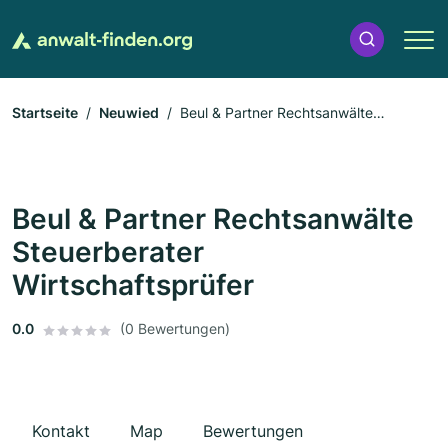
Startseite
Neuwied
Beul & Partner Rechtsanwälte
Steuerberater Wirtschaftsprüfer
Beul & Partner Rechtsanwälte
Steuerberater
Wirtschaftsprüfer
0.0
(0 Bewertungen)
Kontakt
Map
Bewertungen