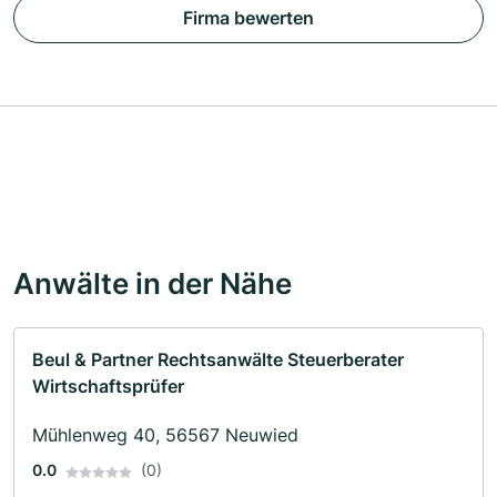
Firma bewerten
Anwälte in der Nähe
Beul & Partner Rechtsanwälte Steuerberater
Wirtschaftsprüfer
Mühlenweg 40, 56567 Neuwied
0.0
(0)