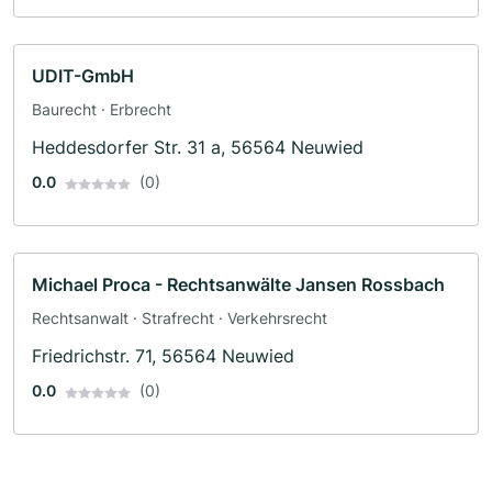
UDIT-GmbH
Baurecht · Erbrecht
Heddesdorfer Str. 31 a, 56564 Neuwied
0.0
(0)
Michael Proca - Rechtsanwälte Jansen Rossbach
Rechtsanwalt · Strafrecht · Verkehrsrecht
Friedrichstr. 71, 56564 Neuwied
0.0
(0)