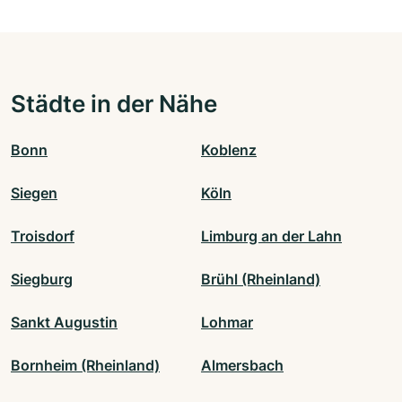
Städte in der Nähe
Bonn
Koblenz
Siegen
Köln
Troisdorf
Limburg an der Lahn
Siegburg
Brühl (Rheinland)
Sankt Augustin
Lohmar
Bornheim (Rheinland)
Almersbach