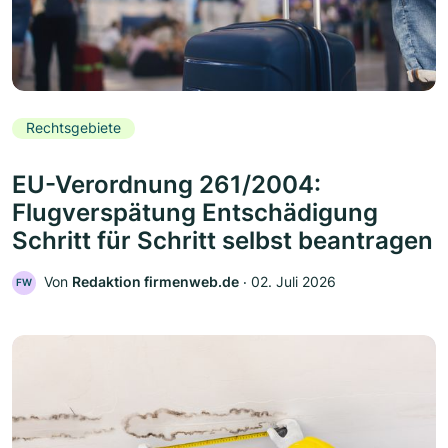
Rechtsgebiete
EU-Verordnung 261/2004:
Flugverspätung Entschädigung
Schritt für Schritt selbst beantragen
Von
Redaktion firmenweb.de
‧
02. Juli 2026
FW