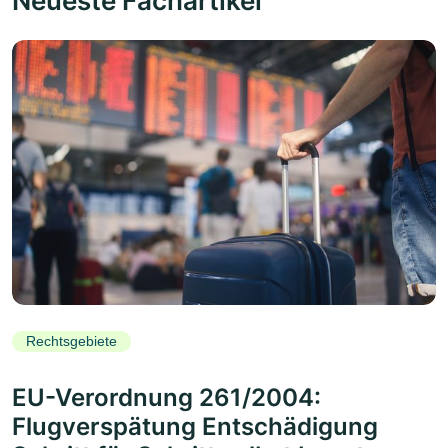
Neueste Fachartikel
Rechtsgebiete
EU-Verordnung 261/2004:
Flugverspätung Entschädigung