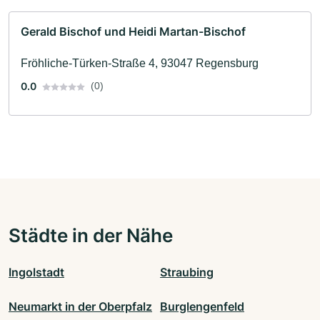
Gerald Bischof und Heidi Martan-Bischof
Fröhliche-Türken-Straße 4, 93047 Regensburg
0.0
(0)
Städte in der Nähe
Ingolstadt
Straubing
Neumarkt in der Oberpfalz
Burglengenfeld