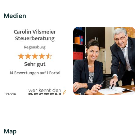
Medien
Map