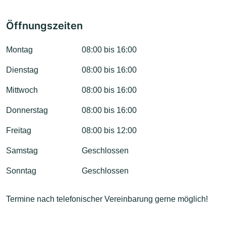
Öffnungszeiten
Montag
08:00 bis 16:00
Dienstag
08:00 bis 16:00
Mittwoch
08:00 bis 16:00
Donnerstag
08:00 bis 16:00
Freitag
08:00 bis 12:00
Samstag
Geschlossen
Sonntag
Geschlossen
Termine nach telefonischer Vereinbarung gerne möglich!