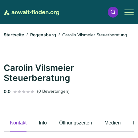
Startseite
Regensburg
Carolin Vilsmeier Steuerberatung
Carolin Vilsmeier
Steuerberatung
0.0
(0 Bewertungen)
Kontakt
Info
Öffnungszeiten
Medien
M