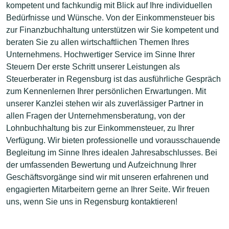
kompetent und fachkundig mit Blick auf Ihre individuellen
Bedürfnisse und Wünsche. Von der Einkommensteuer bis
zur Finanzbuchhaltung unterstützen wir Sie kompetent und
beraten Sie zu allen wirtschaftlichen Themen Ihres
Unternehmens. Hochwertiger Service im Sinne Ihrer
Steuern Der erste Schritt unserer Leistungen als
Steuerberater in Regensburg ist das ausführliche Gespräch
zum Kennenlernen Ihrer persönlichen Erwartungen. Mit
unserer Kanzlei stehen wir als zuverlässiger Partner in
allen Fragen der Unternehmensberatung, von der
Lohnbuchhaltung bis zur Einkommensteuer, zu Ihrer
Verfügung. Wir bieten professionelle und vorausschauende
Begleitung im Sinne Ihres idealen Jahresabschlusses. Bei
der umfassenden Bewertung und Aufzeichnung Ihrer
Geschäftsvorgänge sind wir mit unseren erfahrenen und
engagierten Mitarbeitern gerne an Ihrer Seite. Wir freuen
uns, wenn Sie uns in Regensburg kontaktieren!