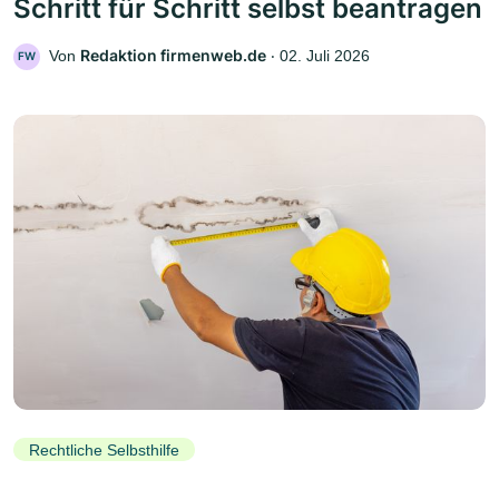
Schritt für Schritt selbst beantragen
Redaktion firmenweb.de
Von
‧
02. Juli 2026
FW
Rechtliche Selbsthilfe