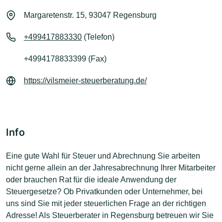
Margaretenstr. 15, 93047 Regensburg
+499417883330
(Telefon)
+4994178833399 (Fax)
https://vilsmeier-steuerberatung.de/
Info
Eine gute Wahl für Steuer und Abrechnung Sie arbeiten
nicht gerne allein an der Jahresabrechnung Ihrer Mitarbeiter
oder brauchen Rat für die ideale Anwendung der
Steuergesetze? Ob Privatkunden oder Unternehmer, bei
uns sind Sie mit jeder steuerlichen Frage an der richtigen
Adresse! Als Steuerberater in Regensburg betreuen wir Sie