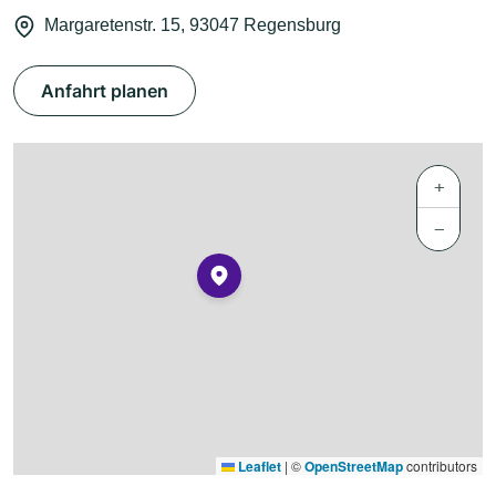
Margaretenstr. 15, 93047 Regensburg
Anfahrt planen
+
−
Leaflet
|
©
OpenStreetMap
contributors