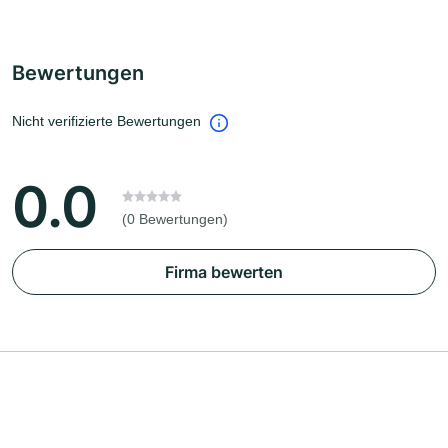
Bewertungen
Nicht verifizierte Bewertungen
0.0
(0 Bewertungen)
Firma bewerten