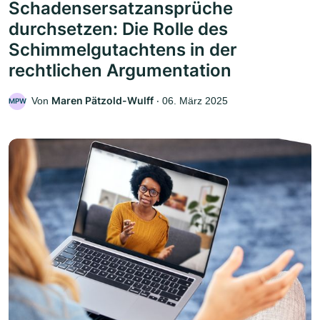
Schadensersatzansprüche
durchsetzen: Die Rolle des
Schimmelgutachtens in der
rechtlichen Argumentation
Maren Pätzold-Wulff
Von
‧
06. März 2025
MPW