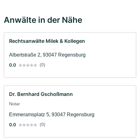
Anwälte in der Nähe
Rechtsanwälte Milek & Kollegen
Albertstraße 2, 93047 Regensburg
0.0
(0)
Dr. Bernhard Gschoßmann
Notar
Emmeramsplatz 5, 93047 Regensburg
0.0
(0)