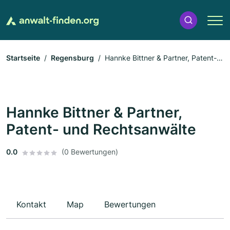
Startseite
Regensburg
Hannke Bittner & Partner, Patent-
und Rechtsanwälte
Hannke Bittner & Partner,
Patent- und Rechtsanwälte
0.0
(0 Bewertungen)
Kontakt
Map
Bewertungen