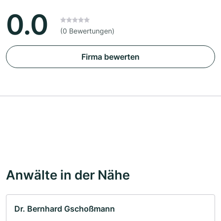
0.0
(0 Bewertungen)
Firma bewerten
Anwälte in der Nähe
Dr. Bernhard Gschoßmann