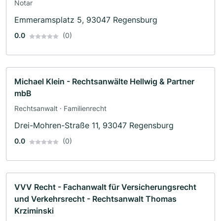
Notar
Emmeramsplatz 5, 93047 Regensburg
0.0
(0)
Michael Klein - Rechtsanwälte Hellwig & Partner
mbB
Rechtsanwalt · Familienrecht
Drei-Mohren-Straße 11, 93047 Regensburg
0.0
(0)
VVV Recht - Fachanwalt für Versicherungsrecht
und Verkehrsrecht - Rechtsanwalt Thomas
Krziminski