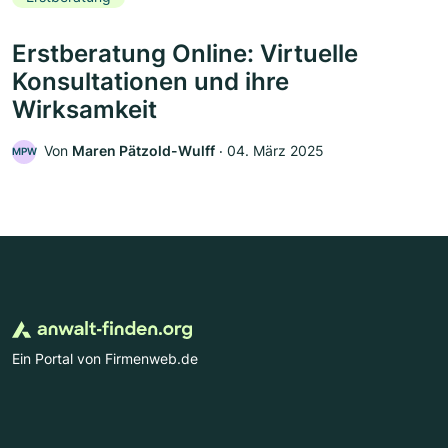
Erstberatung Online: Virtuelle
Konsultationen und ihre
Wirksamkeit
Von
Maren Pätzold-Wulff
‧
04. März 2025
MPW
Ein Portal von Firmenweb.de