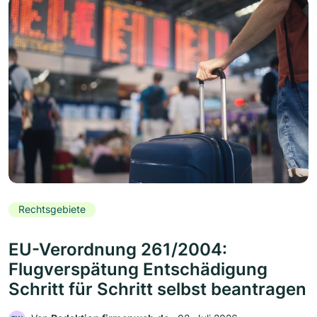
Rechtsgebiete
EU-Verordnung 261/2004:
Flugverspätung Entschädigung
Schritt für Schritt selbst beantragen