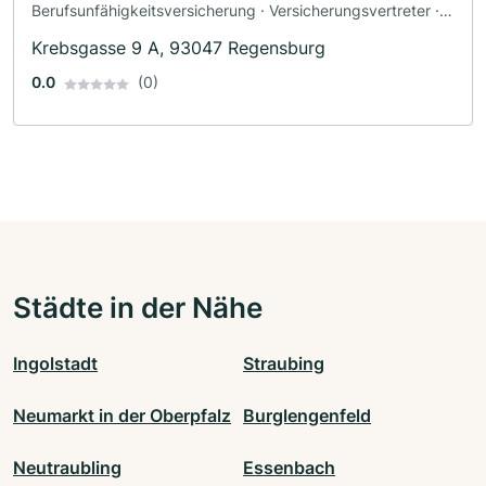
Berufsunfähigkeitsversicherung · Versicherungsvertreter ·
Rechtsanwalt
Krebsgasse 9 A, 93047 Regensburg
0.0
(0)
Städte in der Nähe
Ingolstadt
Straubing
Neumarkt in der Oberpfalz
Burglengenfeld
Neutraubling
Essenbach