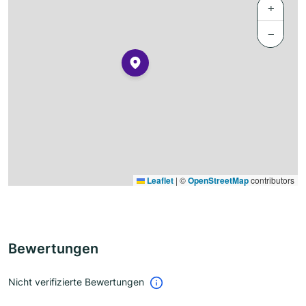
+
−
Leaflet
|
©
OpenStreetMap
contributors
Bewertungen
Nicht verifizierte Bewertungen