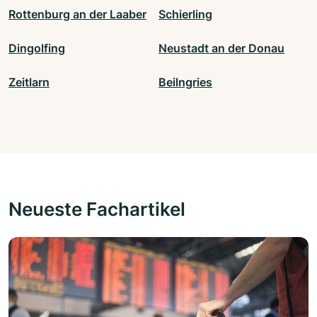
Rottenburg an der Laaber
Schierling
Dingolfing
Neustadt an der Donau
Zeitlarn
Beilngries
Neueste Fachartikel