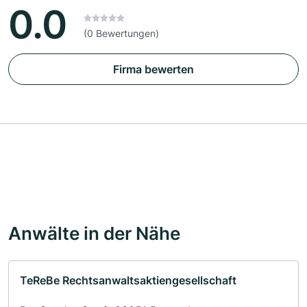
0.0
(0 Bewertungen)
Firma bewerten
Anwälte in der Nähe
TeReBe Rechtsanwaltsaktiengesellschaft