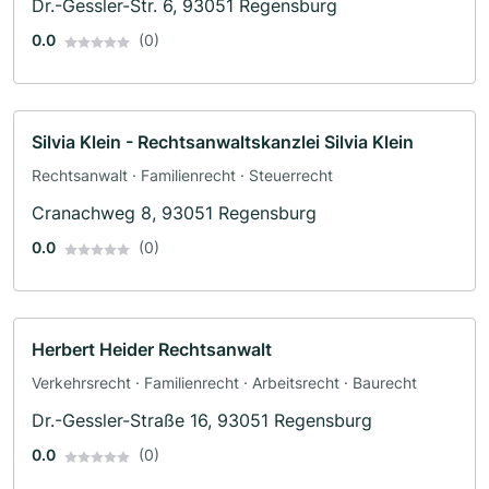
Dr.-Gessler-Str. 6, 93051 Regensburg
0.0
(0)
Silvia Klein - Rechtsanwaltskanzlei Silvia Klein
Rechtsanwalt · Familienrecht · Steuerrecht
Cranachweg 8, 93051 Regensburg
0.0
(0)
Herbert Heider Rechtsanwalt
Verkehrsrecht · Familienrecht · Arbeitsrecht · Baurecht
Dr.-Gessler-Straße 16, 93051 Regensburg
0.0
(0)