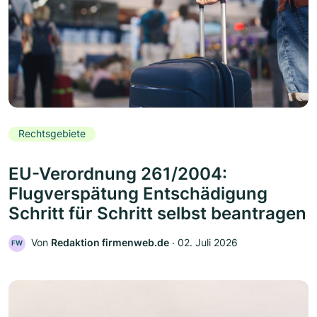
Rechtsgebiete
EU-Verordnung 261/2004:
Flugverspätung Entschädigung
Schritt für Schritt selbst beantragen
Von
Redaktion firmenweb.de
‧
02. Juli 2026
FW