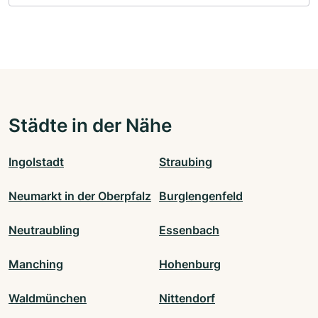
Städte in der Nähe
Ingolstadt
Straubing
Neumarkt in der Oberpfalz
Burglengenfeld
Neutraubling
Essenbach
Manching
Hohenburg
Waldmünchen
Nittendorf