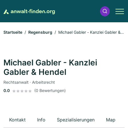
Startseite
Regensburg
Michael Gabler - Kanzlei Gabler &
Hendel
Michael Gabler - Kanzlei
Gabler & Hendel
Rechtsanwalt · Arbeitsrecht
0.0
(0 Bewertungen)
Kontakt
Info
Spezialisierungen
Map