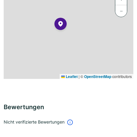
−
Leaflet
|
©
OpenStreetMap
contributors
Bewertungen
Nicht verifizierte Bewertungen