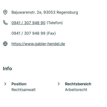
Bajuwarenstr. 2e, 93053 Regensburg
0941 / 307 948 90
(Telefon)
0941 / 307 948 99 (Fax)
https://www.gabler-hendel.de
Info
Position
Rechtsbereich
Rechtsanwalt
Arbeitsrecht