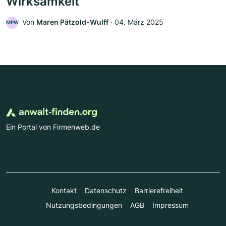
Wirksamkeit
Von
Maren Pätzold-Wulff
‧
04. März 2025
MPW
Ein Portal von Firmenweb.de
Kontakt
Datenschutz
Barrierefreiheit
Nutzungsbedingungen
AGB
Impressum