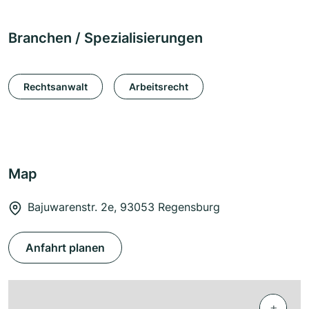
Branchen / Spezialisierungen
Rechtsanwalt
Arbeitsrecht
Map
Bajuwarenstr. 2e, 93053 Regensburg
Anfahrt planen
+