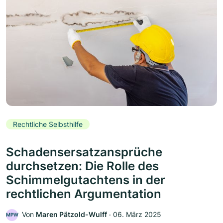
Rechtliche Selbsthilfe
Schadensersatzansprüche
durchsetzen: Die Rolle des
Schimmelgutachtens in der
rechtlichen Argumentation
Von
Maren Pätzold-Wulff
‧
06. März 2025
MPW