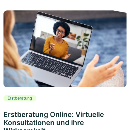
Erstberatung
Erstberatung Online: Virtuelle
Konsultationen und ihre