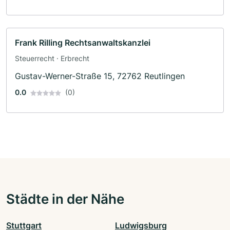
Frank Rilling Rechtsanwaltskanzlei
Steuerrecht · Erbrecht
Gustav-Werner-Straße 15, 72762 Reutlingen
0.0
(0)
Städte in der Nähe
Stuttgart
Ludwigsburg