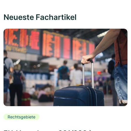
Neueste Fachartikel
Rechtsgebiete