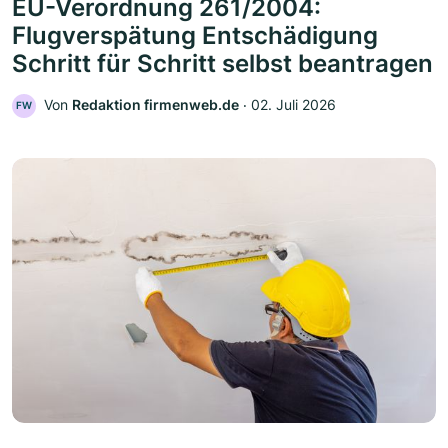
EU-Verordnung 261/2004:
Flugverspätung Entschädigung
Schritt für Schritt selbst beantragen
Von
Redaktion firmenweb.de
‧
02. Juli 2026
FW