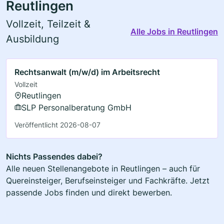
Reutlingen
Vollzeit, Teilzeit &
Alle Jobs in Reutlingen
Ausbildung
Rechtsanwalt (m/w/d) im Arbeitsrecht
Vollzeit
Reutlingen
SLP Personalberatung GmbH
Veröffentlicht 2026-08-07
Nichts Passendes dabei?
Alle neuen Stellenangebote in Reutlingen – auch für
Quereinsteiger, Berufseinsteiger und Fachkräfte. Jetzt
passende Jobs finden und direkt bewerben.