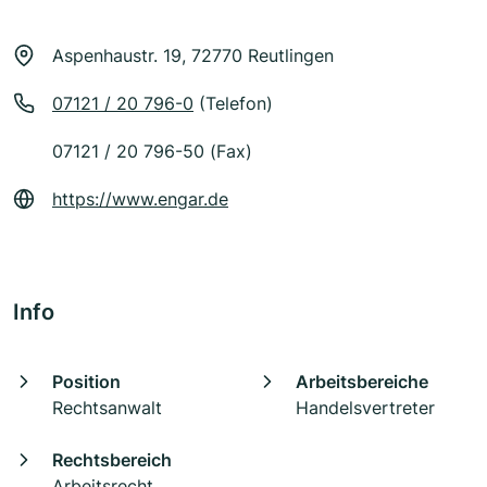
Aspenhaustr. 19, 72770 Reutlingen
07121 / 20 796-0
(Telefon)
07121 / 20 796-50 (Fax)
https://www.engar.de
Info
Position
Arbeitsbereiche
Rechtsanwalt
Handelsvertreter
Rechtsbereich
Arbeitsrecht