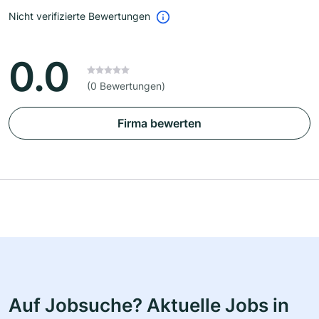
Nicht verifizierte Bewertungen
0.0
(0 Bewertungen)
Firma bewerten
Auf Jobsuche? Aktuelle Jobs in