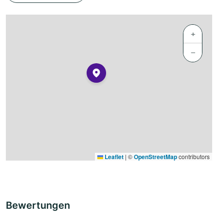
+
−
Leaflet
|
©
OpenStreetMap
contributors
Bewertungen