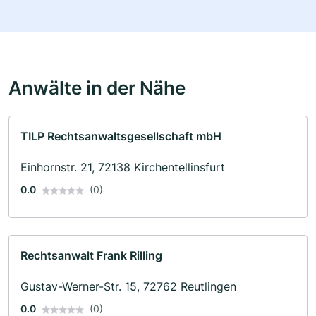
Anwälte in der Nähe
TILP Rechtsanwaltsgesellschaft mbH
Einhornstr. 21, 72138 Kirchentellinsfurt
0.0
(0)
Rechtsanwalt Frank Rilling
Gustav-Werner-Str. 15, 72762 Reutlingen
0.0
(0)