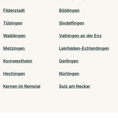
Filderstadt
Böblingen
Tübingen
Sindelfingen
Waiblingen
Vaihingen an der Enz
Metzingen
Leinfelden-Echterdingen
Kornwestheim
Gerlingen
Hechingen
Nürtingen
Kernen im Remstal
Sulz am Neckar