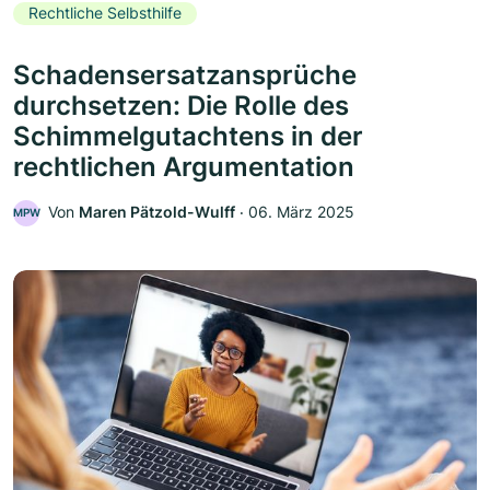
Rechtliche Selbsthilfe
Schadensersatzansprüche
durchsetzen: Die Rolle des
Schimmelgutachtens in der
rechtlichen Argumentation
Von
Maren Pätzold-Wulff
‧
06. März 2025
MPW