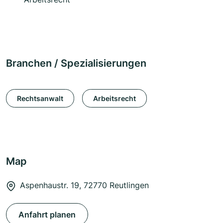
Branchen / Spezialisierungen
Rechtsanwalt
Arbeitsrecht
Map
Aspenhaustr. 19, 72770 Reutlingen
Anfahrt planen