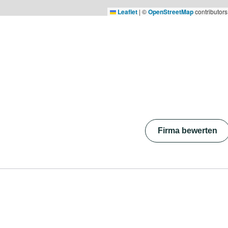
Leaflet
|
©
OpenStreetMap
contributors
Firma bewerten