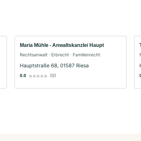
Maria Mühle - Anwaltskanzlei Haupt
Rechtsanwalt · Erbrecht · Familienrecht
Hauptstraße 68, 01587 Riesa
(0)
0.0