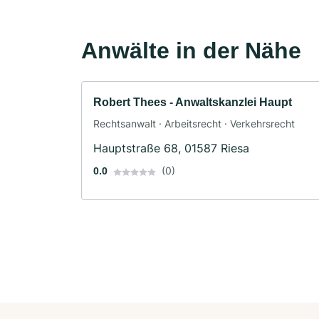
Anwälte in der Nähe
Robert Thees - Anwaltskanzlei Haupt
Rechtsanwalt · Arbeitsrecht · Verkehrsrecht
Hauptstraße 68, 01587 Riesa
(0)
0.0