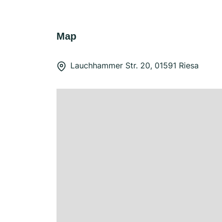
Map
Lauchhammer Str. 20, 01591 Riesa