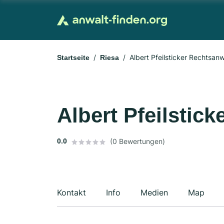
Albert Pfeilsticker Rechtsanw
Startseite
Riesa
Albert Pfeilstic
0.0
(0 Bewertungen)
Kontakt
Info
Medien
Map