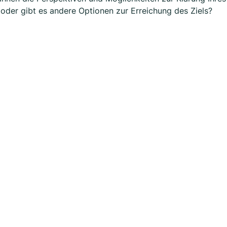
t oder gibt es andere Optionen zur Erreichung des Ziels?