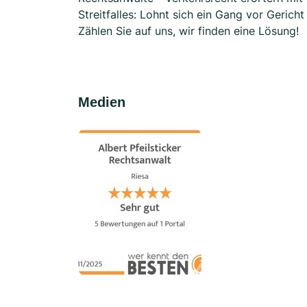
Streitfalles: Lohnt sich ein Gang vor Gerich
Zählen Sie auf uns, wir finden eine Lösung!
Medien