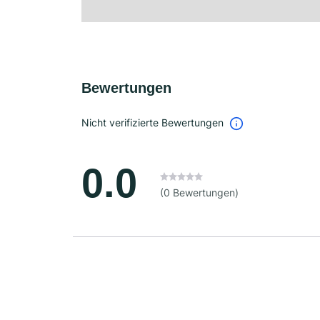
Bewertungen
Nicht verifizierte Bewertungen
0.0
(0 Bewertungen)