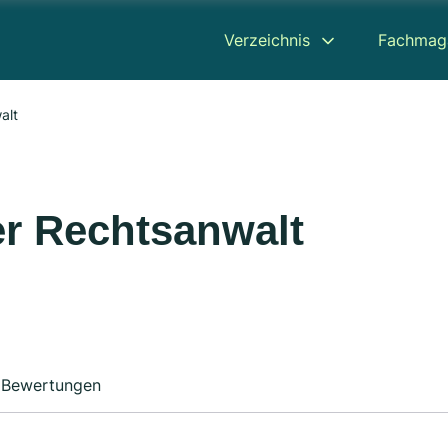
Verzeichnis
Fachmag
alt
ker Rechtsanwalt
Bewertungen