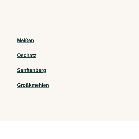
Meißen
Oschatz
Senftenberg
Großkmehlen