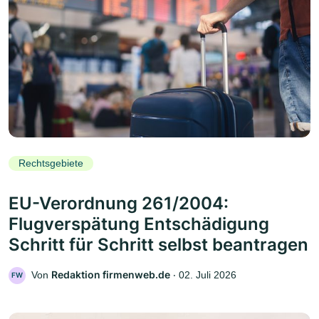
Rechtsgebiete
EU-Verordnung 261/2004:
Flugverspätung Entschädigung
Schritt für Schritt selbst beantragen
Redaktion firmenweb.de
Von
‧
02. Juli 2026
FW