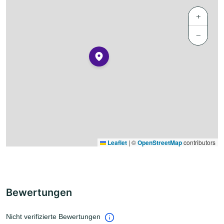
+
−
Leaflet
|
©
OpenStreetMap
contributors
Bewertungen
Nicht verifizierte Bewertungen