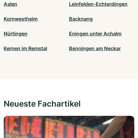
Aalen
Leinfelden-Echterdingen
Kornwestheim
Backnang
Nürtingen
Eningen unter Achalm
Kernen im Remstal
Benningen am Neckar
Neueste Fachartikel