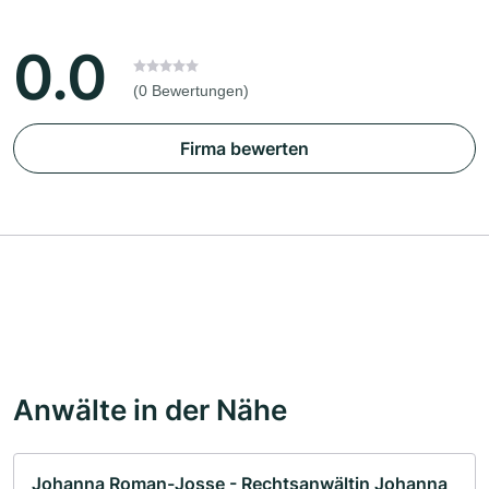
0.0
(0 Bewertungen)
Firma bewerten
Anwälte in der Nähe
Johanna Roman-Josse - Rechtsanwältin Johanna