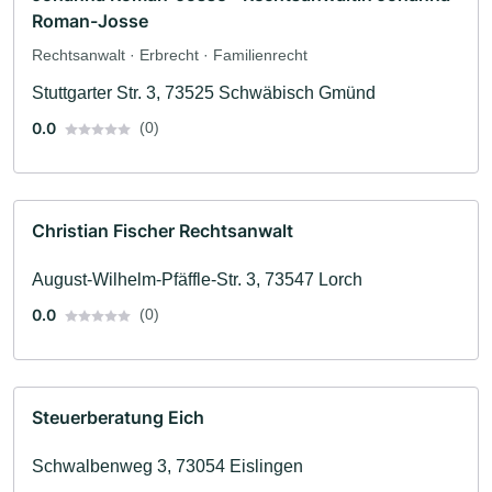
Roman-Josse
Rechtsanwalt · Erbrecht · Familienrecht
Stuttgarter Str. 3, 73525 Schwäbisch Gmünd
0.0
(0)
Christian Fischer Rechtsanwalt
August-Wilhelm-Pfäffle-Str. 3, 73547 Lorch
0.0
(0)
Steuerberatung Eich
Schwalbenweg 3, 73054 Eislingen