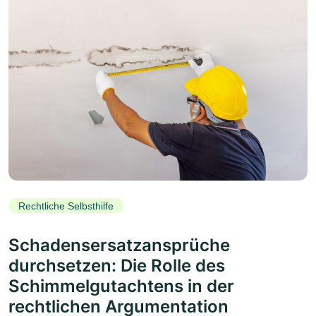
Rechtliche Selbsthilfe
Schadensersatzansprüche
durchsetzen: Die Rolle des
Schimmelgutachtens in der
rechtlichen Argumentation