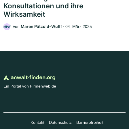
Konsultationen und ihre
Wirksamkeit
Maren Pätzold-Wulff
Von
‧
04. März 2025
MPW
Ein Portal von Firmenweb.de
Kontakt
Datenschutz
Barrierefreiheit