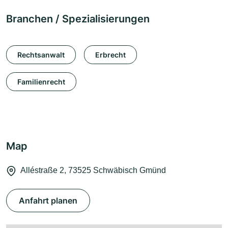
Branchen / Spezialisierungen
Rechtsanwalt
Erbrecht
Familienrecht
Map
Alléstraße 2, 73525 Schwäbisch Gmünd
Anfahrt planen