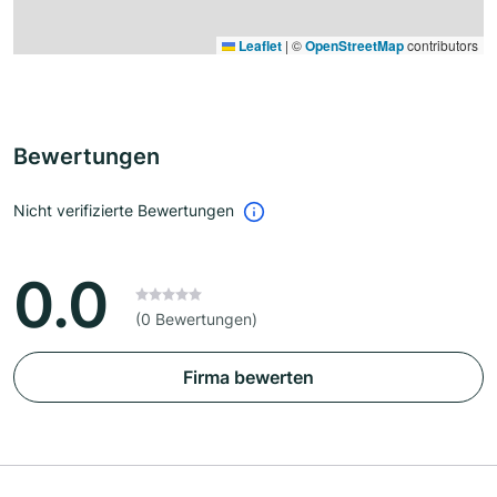
Leaflet
|
©
OpenStreetMap
contributors
Bewertungen
Nicht verifizierte Bewertungen
0.0
(0 Bewertungen)
Firma bewerten