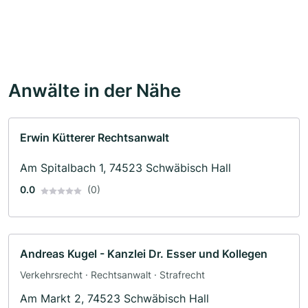
Anwälte in der Nähe
Erwin Kütterer Rechtsanwalt
Am Spitalbach 1, 74523 Schwäbisch Hall
0.0
(0)
Andreas Kugel - Kanzlei Dr. Esser und Kollegen
Verkehrsrecht · Rechtsanwalt · Strafrecht
Am Markt 2, 74523 Schwäbisch Hall