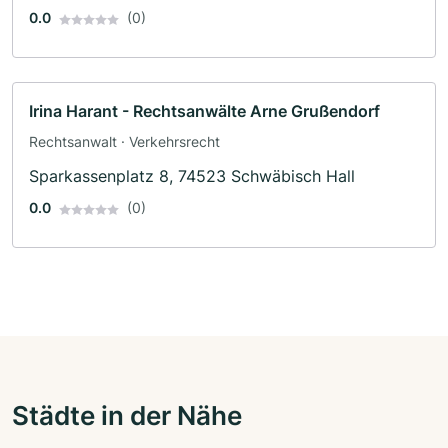
0.0
(0)
Irina Harant - Rechtsanwälte Arne Grußendorf
Rechtsanwalt · Verkehrsrecht
Sparkassenplatz 8, 74523 Schwäbisch Hall
0.0
(0)
Städte in der Nähe