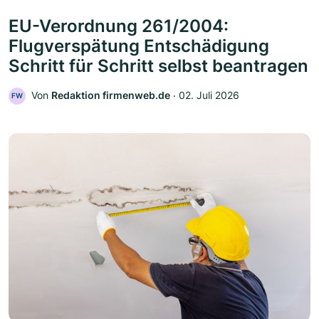
EU-Verordnung 261/2004:
Flugverspätung Entschädigung
Schritt für Schritt selbst beantragen
Von
Redaktion firmenweb.de
‧
02. Juli 2026
FW