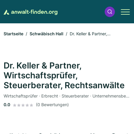
Startseite
Schwäbisch Hall
Dr. Keller & Partner,
Wirtschaftsprüfer, Steuerberater, Rechtsanwälte
Dr. Keller & Partner,
Wirtschaftsprüfer,
Steuerberater, Rechtsanwälte
Wirtschaftsprüfer · Erbrecht · Steuerberater · Unternehmensberatung · Rechtsanwalt
0.0
(0 Bewertungen)