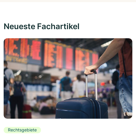
Neueste Fachartikel
Rechtsgebiete