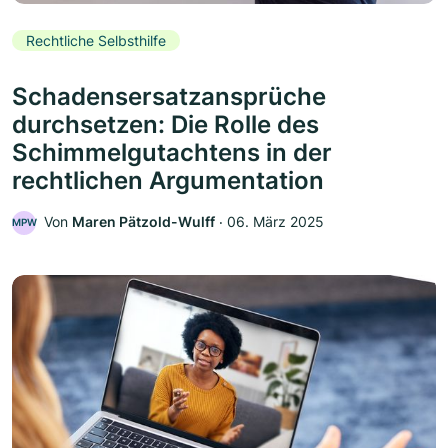
Rechtliche Selbsthilfe
Schadensersatzansprüche
durchsetzen: Die Rolle des
Schimmelgutachtens in der
rechtlichen Argumentation
Von
Maren Pätzold-Wulff
‧
06. März 2025
MPW