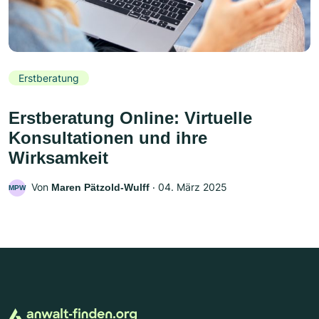
Erstberatung
Erstberatung Online: Virtuelle
Konsultationen und ihre
Wirksamkeit
Von
‧
04. März 2025
Maren Pätzold-Wulff
MPW