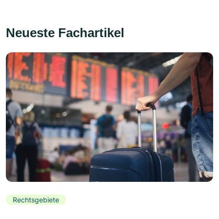
Neueste Fachartikel
Rechtsgebiete