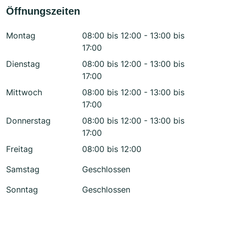
Öffnungszeiten
Montag
08:00 bis 12:00 - 13:00 bis
17:00
Dienstag
08:00 bis 12:00 - 13:00 bis
17:00
Mittwoch
08:00 bis 12:00 - 13:00 bis
17:00
Donnerstag
08:00 bis 12:00 - 13:00 bis
17:00
Freitag
08:00 bis 12:00
Samstag
Geschlossen
Sonntag
Geschlossen