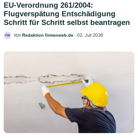
EU-Verordnung 261/2004:
Flugverspätung Entschädigung
Schritt für Schritt selbst beantragen
Von
‧
02. Juli 2026
Redaktion firmenweb.de
FW