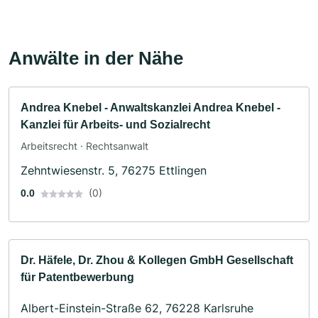
Anwälte in der Nähe
Andrea Knebel - Anwaltskanzlei Andrea Knebel -
Kanzlei für Arbeits- und Sozialrecht
Arbeitsrecht · Rechtsanwalt
Zehntwiesenstr. 5, 76275 Ettlingen
(0)
0.0
Dr. Häfele, Dr. Zhou & Kollegen GmbH Gesellschaft
für Patentbewerbung
Albert-Einstein-Straße 62, 76228 Karlsruhe