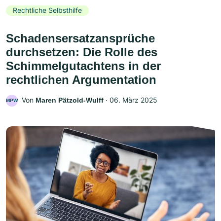
Rechtliche Selbsthilfe
Schadensersatzansprüche
durchsetzen: Die Rolle des
Schimmelgutachtens in der
rechtlichen Argumentation
Von
‧
06. März 2025
Maren Pätzold-Wulff
MPW