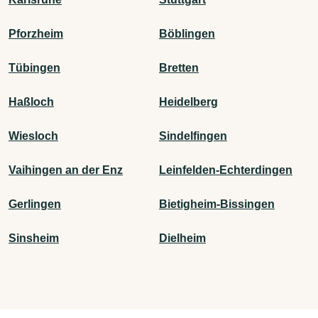
Pforzheim
Böblingen
Tübingen
Bretten
Haßloch
Heidelberg
Wiesloch
Sindelfingen
Vaihingen an der Enz
Leinfelden-Echterdingen
Gerlingen
Bietigheim-Bissingen
Sinsheim
Dielheim