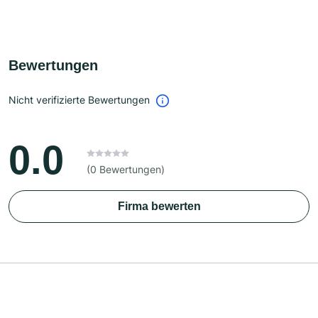
Bewertungen
Nicht verifizierte Bewertungen
0.0
(0 Bewertungen)
Firma bewerten