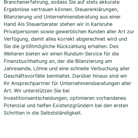
Branchenerfahrung, sodass Sie auf stets akkurate
Ergebnisse vertrauen können. Steuererklärungen,
Bilanzierung und Unternehmensberatung aus einer
Hand Als Steuerberater stehen wir in Karlsruhe
Privatpersonen sowie gewerblichen Kunden aller Art zur
Verfügung, damit alles korrekt abgerechnet wird und
Sie die größtmögliche Rückzahlung erhalten. Des
Weiteren bieten wir einen Rundum-Service für die
Finanzbuchhaltung an, der die Bilanzierung am
Jahresende, Löhne und eine schnelle Verbuchung aller
Geschäftsvorfälle beinhaltet. Darüber hinaus sind wir
Ihr Ansprechpartner für Unternehmensberatungen aller
Art. Wir unterstützen Sie bei
Investitionsentscheidungen, optimieren vorhandenes
Potenzial und helfen Existenzgründern bei den ersten
Schritten in die Selbstständigkeit.