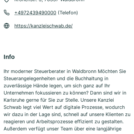
+4972439490000
(Telefon)
https://kanzleischwab.de/
Info
Ihr moderner Steuerberater in Waldbronn Möchten Sie
Steuerangelegenheiten und die Buchhaltung in
zuverlässige Hände legen, um sich ganz auf Ihr
Unternehmen fokussieren zu können? Dann sind wir in
Karlsruhe gerne für Sie zur Stelle. Unsere Kanzlei
Schwab legt viel Wert auf digitale Prozesse, wodurch
wir dazu in der Lage sind, schnell auf unsere Klienten zu
reagieren und Arbeitsprozesse effizient zu gestalten.
Außerdem verfügt unser Team über eine langjährige