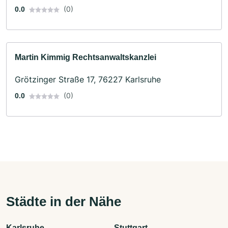
(0)
0.0
Martin Kimmig Rechtsanwaltskanzlei
Grötzinger Straße 17, 76227 Karlsruhe
(0)
0.0
Städte in der Nähe
Karlsruhe
Stuttgart