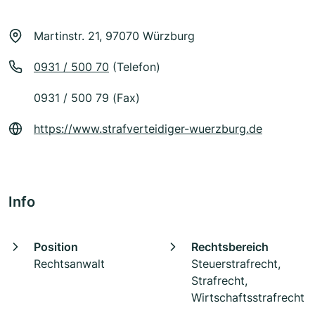
Martinstr. 21, 97070 Würzburg
0931 / 500 70
(Telefon)
0931 / 500 79 (Fax)
https://www.strafverteidiger-wuerzburg.de
Info
Position
Rechtsbereich
Rechtsanwalt
Steuerstrafrecht,
Strafrecht,
Wirtschaftsstrafrecht