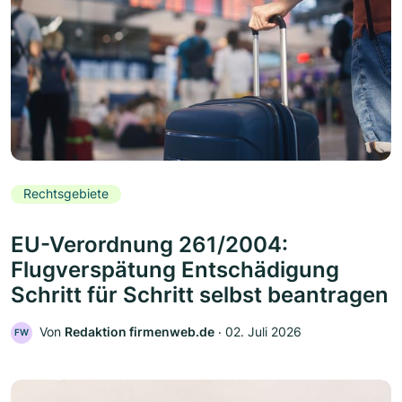
Rechtsgebiete
EU-Verordnung 261/2004:
Flugverspätung Entschädigung
Schritt für Schritt selbst beantragen
Von
Redaktion firmenweb.de
‧
02. Juli 2026
FW