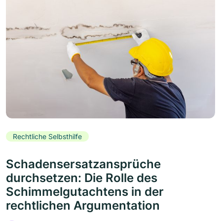
Rechtliche Selbsthilfe
Schadensersatzansprüche
durchsetzen: Die Rolle des
Schimmelgutachtens in der
rechtlichen Argumentation