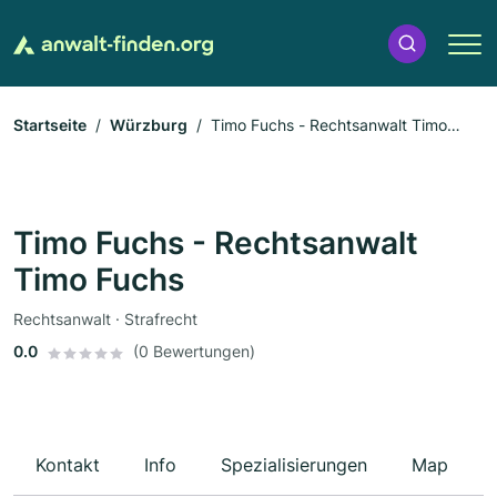
Startseite
Würzburg
Timo Fuchs - Rechtsanwalt Timo
Fuchs
Timo Fuchs - Rechtsanwalt
Timo Fuchs
Rechtsanwalt · Strafrecht
0.0
(0 Bewertungen)
Kontakt
Info
Spezialisierungen
Map