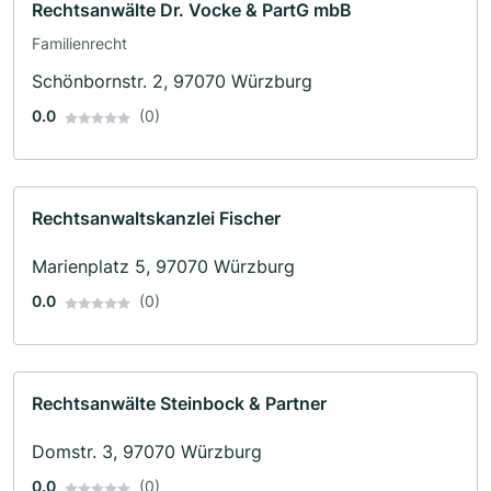
Rechtsanwälte Dr. Vocke & PartG mbB
Familienrecht
Schönbornstr. 2, 97070 Würzburg
0.0
(0)
Rechtsanwaltskanzlei Fischer
Marienplatz 5, 97070 Würzburg
0.0
(0)
Rechtsanwälte Steinbock & Partner
Domstr. 3, 97070 Würzburg
0.0
(0)