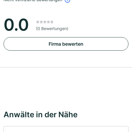
0.0
(0 Bewertungen)
Firma bewerten
Anwälte in der Nähe