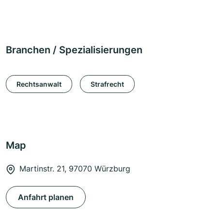
Branchen / Spezialisierungen
Rechtsanwalt
Strafrecht
Map
Martinstr. 21, 97070 Würzburg
Anfahrt planen