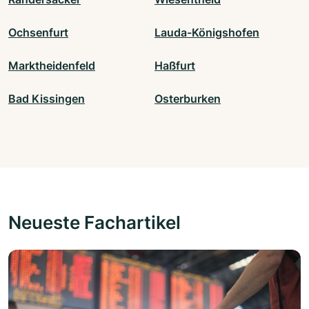
Ochsenfurt
Lauda-Königshofen
Marktheidenfeld
Haßfurt
Bad Kissingen
Osterburken
Neueste Fachartikel