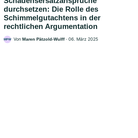
Schadensersatzansprüche
durchsetzen: Die Rolle des
Schimmelgutachtens in der
rechtlichen Argumentation
Von
‧
06. März 2025
Maren Pätzold-Wulff
MPW