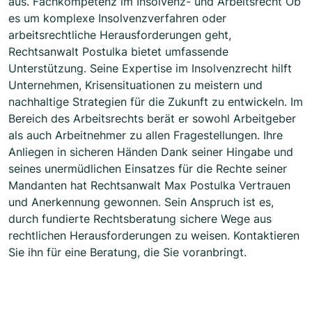
aus. Fachkompetenz im Insolvenz- und Arbeitsrecht Ob
es um komplexe Insolvenzverfahren oder
arbeitsrechtliche Herausforderungen geht,
Rechtsanwalt Postulka bietet umfassende
Unterstützung. Seine Expertise im Insolvenzrecht hilft
Unternehmen, Krisensituationen zu meistern und
nachhaltige Strategien für die Zukunft zu entwickeln. Im
Bereich des Arbeitsrechts berät er sowohl Arbeitgeber
als auch Arbeitnehmer zu allen Fragestellungen. Ihre
Anliegen in sicheren Händen Dank seiner Hingabe und
seines unermüdlichen Einsatzes für die Rechte seiner
Mandanten hat Rechtsanwalt Max Postulka Vertrauen
und Anerkennung gewonnen. Sein Anspruch ist es,
durch fundierte Rechtsberatung sichere Wege aus
rechtlichen Herausforderungen zu weisen. Kontaktieren
Sie ihn für eine Beratung, die Sie voranbringt.