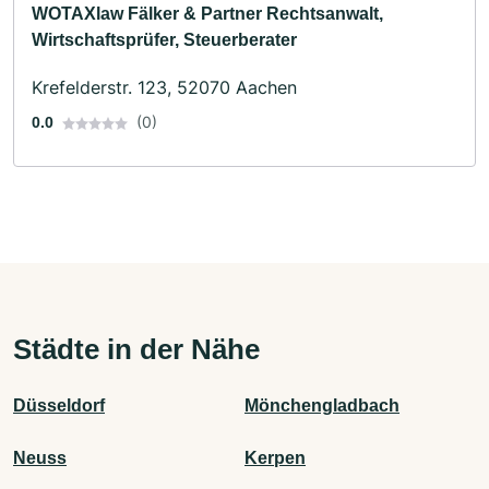
WOTAXlaw Fälker & Partner Rechtsanwalt,
Wirtschaftsprüfer, Steuerberater
Krefelderstr. 123, 52070 Aachen
(0)
0.0
Städte in der Nähe
Düsseldorf
Mönchengladbach
Neuss
Kerpen