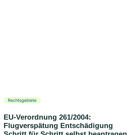
Rechtsgebiete
EU-Verordnung 261/2004:
Flugverspätung Entschädigung
Schritt für Schritt selbst beantragen