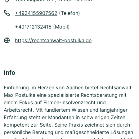
+4924155907562
(Telefon)
+491712132415 (Mobil)
https://rechtsanwalt-postulka.de
Info
Einführung Im Herzen von Aachen bietet Rechtsanwalt
Max Postulka eine spezialisierte Rechtsberatung mit
einem Fokus auf Firmen-Insolvenzrecht und
Arbeitsrecht. Mit fundiertem Wissen und langjähriger
Erfahrung steht er Mandanten in schwierigen Zeiten
kompetent zur Seite. Seine Praxis zeichnet sich durch
persönliche Beratung und maßgeschneiderte Lösungen