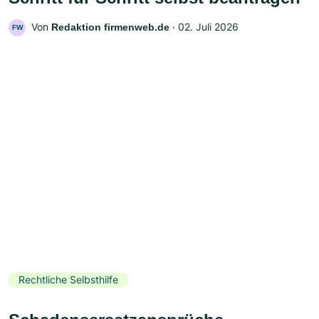
Von
‧
02. Juli 2026
Redaktion firmenweb.de
FW
Rechtliche Selbsthilfe