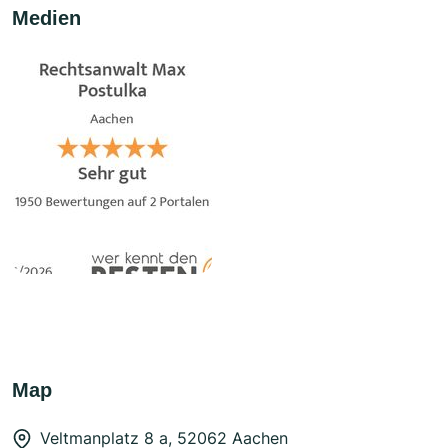
Medien
Map
Veltmanplatz 8 a, 52062 Aachen