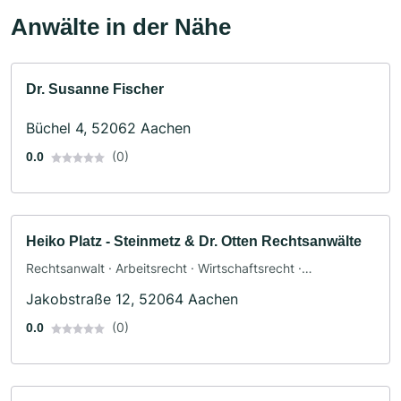
Anwälte in der Nähe
Dr. Susanne Fischer
Büchel 4, 52062 Aachen
(0)
0.0
Heiko Platz - Steinmetz & Dr. Otten Rechtsanwälte
Rechtsanwalt · Arbeitsrecht · Wirtschaftsrecht ·
Verkehrsrecht
Jakobstraße 12, 52064 Aachen
(0)
0.0