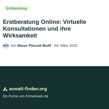
Erstberatung
Erstberatung Online: Virtuelle
Konsultationen und ihre
Wirksamkeit
Von
‧
04. März 2025
Maren Pätzold-Wulff
MPW
Ein Portal von Firmenweb.de