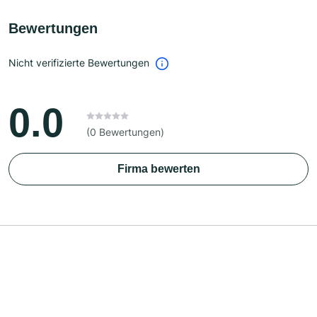
Bewertungen
Nicht verifizierte Bewertungen
0.0
(0 Bewertungen)
Firma bewerten