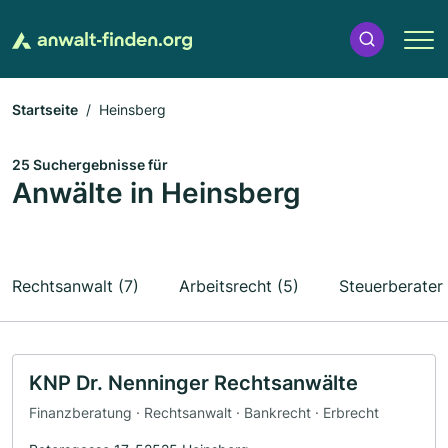
Startseite
Heinsberg
25 Suchergebnisse für
Anwälte in Heinsberg
Rechtsanwalt (7)
Arbeitsrecht (5)
Steuerberater 
KNP Dr. Nenninger Rechtsanwälte
Finanzberatung · Rechtsanwalt · Bankrecht · Erbrecht