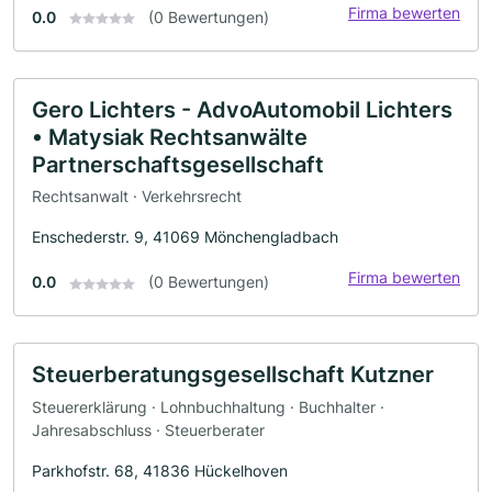
Firma bewerten
0.0
(0 Bewertungen)
Gero Lichters - AdvoAutomobil Lichters
• Matysiak Rechtsanwälte
Partnerschaftsgesellschaft
Rechtsanwalt · Verkehrsrecht
Enschederstr. 9, 41069 Mönchengladbach
Firma bewerten
0.0
(0 Bewertungen)
Steuerberatungsgesellschaft Kutzner
Steuererklärung · Lohnbuchhaltung · Buchhalter ·
Jahresabschluss · Steuerberater
Parkhofstr. 68, 41836 Hückelhoven