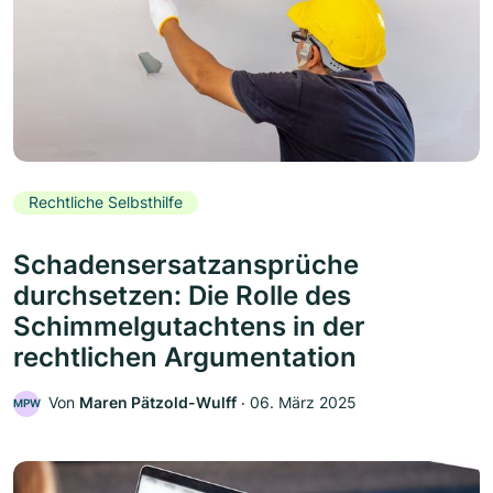
Rechtliche Selbsthilfe
Schadensersatzansprüche
durchsetzen: Die Rolle des
Schimmelgutachtens in der
rechtlichen Argumentation
Von
Maren Pätzold-Wulff
‧
06. März 2025
MPW