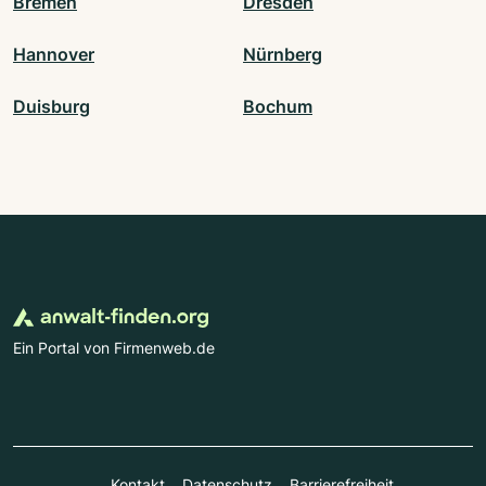
Bremen
Dresden
Hannover
Nürnberg
Duisburg
Bochum
Ein Portal von Firmenweb.de
Kontakt
Datenschutz
Barrierefreiheit