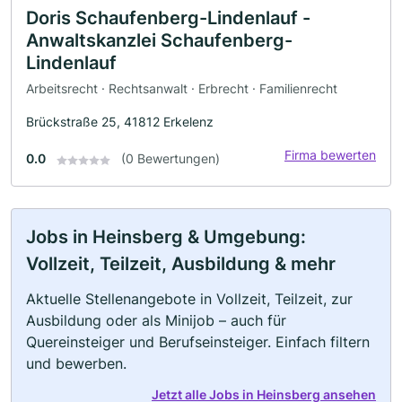
Doris Schaufenberg-Lindenlauf -
Anwaltskanzlei Schaufenberg-
Lindenlauf
Arbeitsrecht · Rechtsanwalt · Erbrecht · Familienrecht
Brückstraße 25, 41812 Erkelenz
Firma bewerten
0.0
(0 Bewertungen)
Jobs in Heinsberg & Umgebung:
Vollzeit, Teilzeit, Ausbildung & mehr
Aktuelle Stellenangebote in Vollzeit, Teilzeit, zur
Ausbildung oder als Minijob – auch für
Quereinsteiger und Berufseinsteiger. Einfach filtern
und bewerben.
Jetzt alle Jobs in Heinsberg ansehen