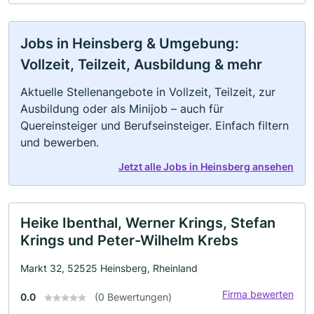
Jobs in Heinsberg & Umgebung:
Vollzeit, Teilzeit, Ausbildung & mehr
Aktuelle Stellenangebote in Vollzeit, Teilzeit, zur
Ausbildung oder als Minijob – auch für
Quereinsteiger und Berufseinsteiger. Einfach filtern
und bewerben.
Jetzt alle Jobs in Heinsberg ansehen
Heike Ibenthal, Werner Krings, Stefan
Krings und Peter-Wilhelm Krebs
Markt 32, 52525 Heinsberg, Rheinland
Firma bewerten
0.0
(0 Bewertungen)