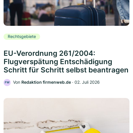
Rechtsgebiete
EU-Verordnung 261/2004:
Flugverspätung Entschädigung
Schritt für Schritt selbst beantragen
Von
Redaktion firmenweb.de
‧
02. Juli 2026
FW