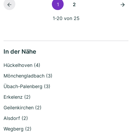
1
2
1-20 von 25
In der Nähe
Hückelhoven (4)
Mönchengladbach (3)
Übach-Palenberg (3)
Erkelenz (2)
Geilenkirchen (2)
Alsdorf (2)
Wegberg (2)