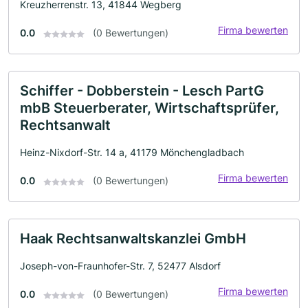
Kreuzherrenstr. 13, 41844 Wegberg
Firma bewerten
0.0
(0 Bewertungen)
Schiffer - Dobberstein - Lesch PartG
mbB Steuerberater, Wirtschaftsprüfer,
Rechtsanwalt
Heinz-Nixdorf-Str. 14 a, 41179 Mönchengladbach
Firma bewerten
0.0
(0 Bewertungen)
Haak Rechtsanwaltskanzlei GmbH
Joseph-von-Fraunhofer-Str. 7, 52477 Alsdorf
Firma bewerten
0.0
(0 Bewertungen)