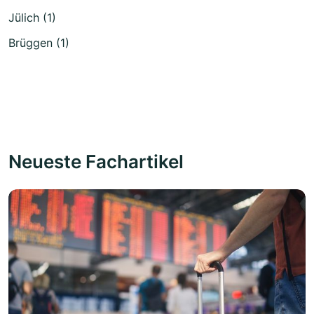
Jülich (1)
Brüggen (1)
Neueste Fachartikel