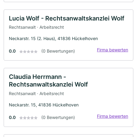
Lucia Wolf - Rechtsanwaltskanzlei Wolf
Rechtsanwalt · Arbeitsrecht
Neckarstr. 15 (2. Haus), 41836 Hückelhoven
Firma bewerten
0.0
(0 Bewertungen)
Claudia Herrmann -
Rechtsanwaltskanzlei Wolf
Rechtsanwalt · Arbeitsrecht
Neckarstr. 15, 41836 Hückelhoven
Firma bewerten
0.0
(0 Bewertungen)