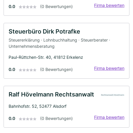
Firma bewerten
0.0
(0 Bewertungen)
Steuerbüro Dirk Potrafke
Steuererklärung · Lohnbuchhaltung · Steuerberater ·
Unternehmensberatung
Paul-Rüttchen-Str. 40, 41812 Erkelenz
Firma bewerten
0.0
(0 Bewertungen)
Ralf Hövelmann Rechtsanwalt
Bahnhofstr. 52, 52477 Alsdorf
Firma bewerten
0.0
(0 Bewertungen)