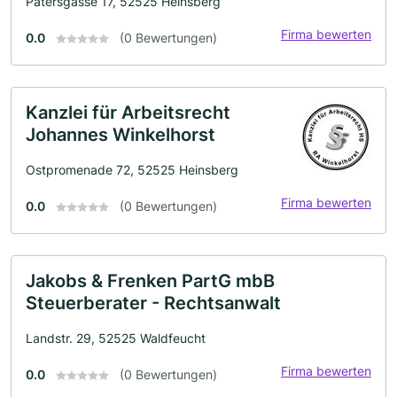
Patersgasse 17, 52525 Heinsberg
Firma bewerten
0.0
(0 Bewertungen)
Kanzlei für Arbeitsrecht
Johannes Winkelhorst
Ostpromenade 72, 52525 Heinsberg
Firma bewerten
0.0
(0 Bewertungen)
Jakobs & Frenken PartG mbB
Steuerberater - Rechtsanwalt
Landstr. 29, 52525 Waldfeucht
Firma bewerten
0.0
(0 Bewertungen)