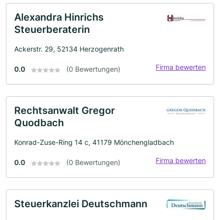
Alexandra Hinrichs
Steuerberaterin
Ackerstr. 29, 52134 Herzogenrath
Firma bewerten
0.0
(0 Bewertungen)
Rechtsanwalt Gregor
Quodbach
Konrad-Zuse-Ring 14 c, 41179 Mönchengladbach
Firma bewerten
0.0
(0 Bewertungen)
Steuerkanzlei Deutschmann