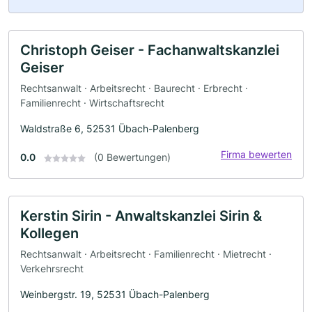
Christoph Geiser - Fachanwaltskanzlei
Geiser
Rechtsanwalt · Arbeitsrecht · Baurecht · Erbrecht ·
Familienrecht · Wirtschaftsrecht
Waldstraße 6, 52531 Übach-Palenberg
Firma bewerten
0.0
(0 Bewertungen)
Kerstin Sirin - Anwaltskanzlei Sirin &
Kollegen
Rechtsanwalt · Arbeitsrecht · Familienrecht · Mietrecht ·
Verkehrsrecht
Weinbergstr. 19, 52531 Übach-Palenberg