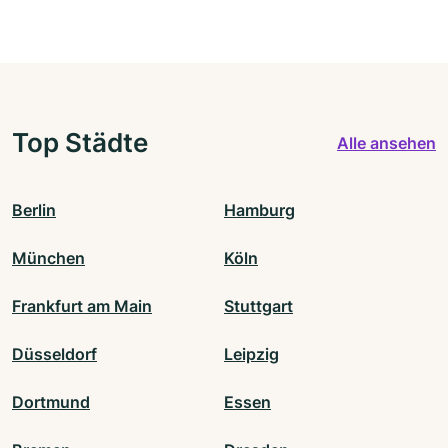
Top Städte
Alle ansehen
Berlin
Hamburg
München
Köln
Frankfurt am Main
Stuttgart
Düsseldorf
Leipzig
Dortmund
Essen