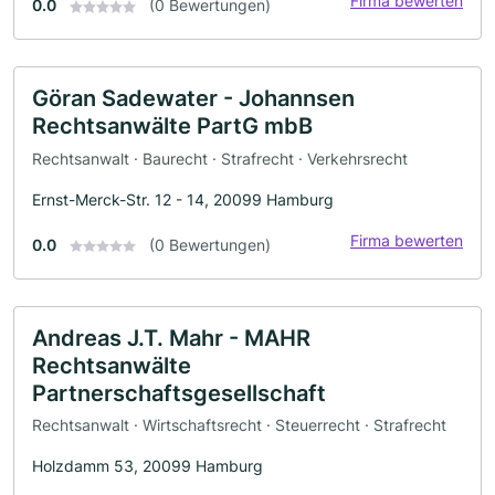
Firma bewerten
0.0
(0 Bewertungen)
Göran Sadewater - Johannsen
Rechtsanwälte PartG mbB
Rechtsanwalt · Baurecht · Strafrecht · Verkehrsrecht
Ernst-Merck-Str. 12 - 14, 20099 Hamburg
Firma bewerten
0.0
(0 Bewertungen)
Andreas J.T. Mahr - MAHR
Rechtsanwälte
Partnerschaftsgesellschaft
Rechtsanwalt · Wirtschaftsrecht · Steuerrecht · Strafrecht
Holzdamm 53, 20099 Hamburg