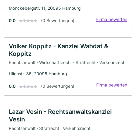
Mönckebergstr. 11, 20095 Hamburg
Firma bewerten
0.0
(0 Bewertungen)
Volker Koppitz - Kanzlei Wahdat &
Koppitz
Rechtsanwalt · Wirtschaftsrecht · Strafrecht · Verkehrsrecht
Lilienstr. 36, 20095 Hamburg
Firma bewerten
0.0
(0 Bewertungen)
Lazar Vesin - Rechtsanwaltskanzlei
Vesin
Rechtsanwalt · Strafrecht · Verkehrsrecht