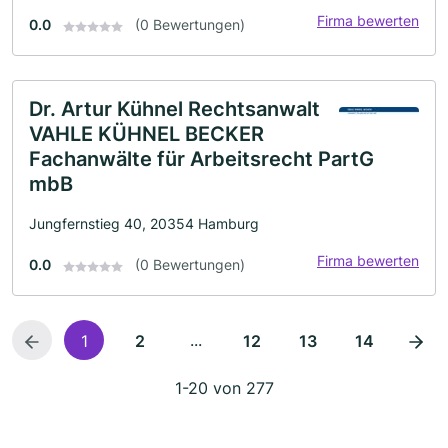
Firma bewerten
0.0
(0 Bewertungen)
Dr. Artur Kühnel Rechtsanwalt
VAHLE KÜHNEL BECKER
Fachanwälte für Arbeitsrecht PartG
mbB
Jungfernstieg 40, 20354 Hamburg
Firma bewerten
0.0
(0 Bewertungen)
...
1
2
12
13
14
1-20 von 277