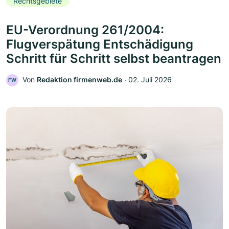
Rechtsgebiete
EU-Verordnung 261/2004:
Flugverspätung Entschädigung
Schritt für Schritt selbst beantragen
Von
Redaktion firmenweb.de
‧
02. Juli 2026
FW