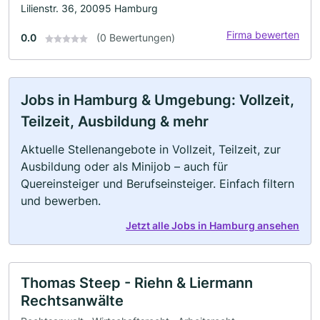
Lilienstr. 36, 20095 Hamburg
Firma bewerten
0.0
(0 Bewertungen)
Jobs in Hamburg & Umgebung: Vollzeit,
Teilzeit, Ausbildung & mehr
Aktuelle Stellenangebote in Vollzeit, Teilzeit, zur
Ausbildung oder als Minijob – auch für
Quereinsteiger und Berufseinsteiger. Einfach filtern
und bewerben.
Jetzt alle Jobs in Hamburg ansehen
Thomas Steep - Riehn & Liermann
Rechtsanwälte