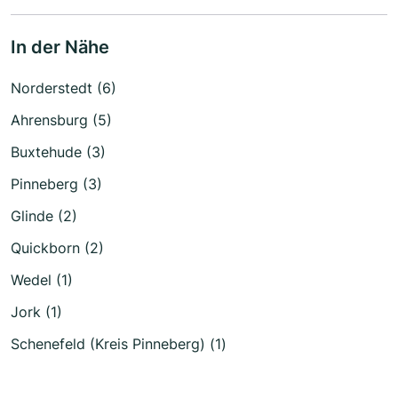
In der Nähe
Norderstedt (6)
Ahrensburg (5)
Buxtehude (3)
Pinneberg (3)
Glinde (2)
Quickborn (2)
Wedel (1)
Jork (1)
Schenefeld (Kreis Pinneberg) (1)