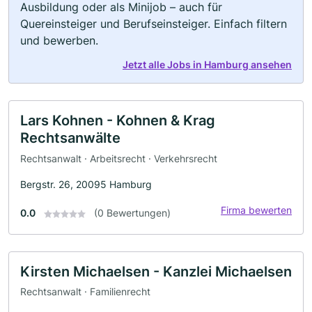
Ausbildung oder als Minijob – auch für
Quereinsteiger und Berufseinsteiger. Einfach filtern
und bewerben.
Jetzt alle Jobs in Hamburg ansehen
Lars Kohnen - Kohnen & Krag
Rechtsanwälte
Rechtsanwalt · Arbeitsrecht · Verkehrsrecht
Bergstr. 26, 20095 Hamburg
Firma bewerten
0.0
(0 Bewertungen)
Kirsten Michaelsen - Kanzlei Michaelsen
Rechtsanwalt · Familienrecht