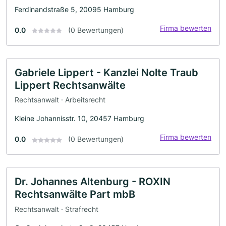
Ferdinandstraße 5, 20095 Hamburg
Firma bewerten
0.0
(0 Bewertungen)
Gabriele Lippert - Kanzlei Nolte Traub
Lippert Rechtsanwälte
Rechtsanwalt · Arbeitsrecht
Kleine Johannisstr. 10, 20457 Hamburg
Firma bewerten
0.0
(0 Bewertungen)
Dr. Johannes Altenburg - ROXIN
Rechtsanwälte Part mbB
Rechtsanwalt · Strafrecht