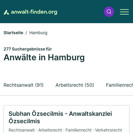
Startseite
Hamburg
277 Suchergebnisse für
Anwälte in Hamburg
Rechtsanwalt (91)
Arbeitsrecht (50)
Familienrech
Subhan Özsecilmis - Anwaltskanzlei
Özsecilmis
Rechtsanwalt · Arbeitsrecht · Familienrecht · Verkehrsrecht