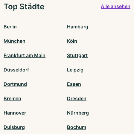
Top Städte
Alle ansehen
Berlin
Hamburg
München
Köln
Frankfurt am Main
Stuttgart
Düsseldorf
Leipzig
Dortmund
Essen
Bremen
Dresden
Hannover
Nürnberg
Duisburg
Bochum