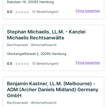
Raboisen 16, 20095 Hamburg
Firma bewerten
0.0
(0 Bewertungen)
Stephan Michaelis, LL.M. - Kanzlei
Michaelis Rechtsanwälte
Rechtsanwalt · Wirtschaftsrecht
Glockengießerwall 2, 20095 Hamburg
Firma bewerten
0.0
(0 Bewertungen)
Benjamin Kastner, LL.M. (Melbourne) -
ADM (Archer Daniels Midland) Germany
GmbH
Rechtsanwalt · Wirtschaftsrecht