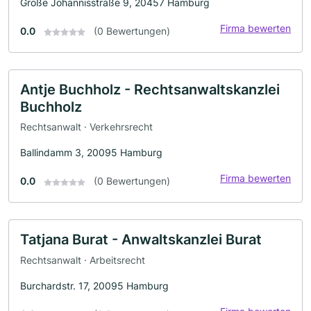
Große Johannisstraße 9, 20457 Hamburg
Firma bewerten
0.0
(0 Bewertungen)
Antje Buchholz - Rechtsanwaltskanzlei
Buchholz
Rechtsanwalt · Verkehrsrecht
Ballindamm 3, 20095 Hamburg
Firma bewerten
0.0
(0 Bewertungen)
Tatjana Burat - Anwaltskanzlei Burat
Rechtsanwalt · Arbeitsrecht
Burchardstr. 17, 20095 Hamburg