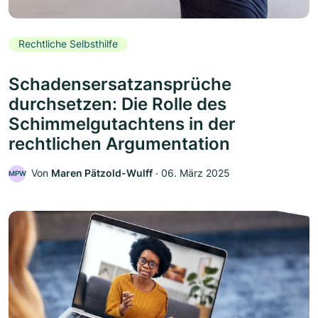
Rechtliche Selbsthilfe
Schadensersatzansprüche
durchsetzen: Die Rolle des
Schimmelgutachtens in der
rechtlichen Argumentation
Von
Maren Pätzold-Wulff
‧
06. März 2025
MPW