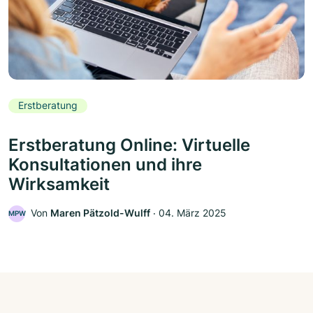
Erstberatung
Erstberatung Online: Virtuelle
Konsultationen und ihre
Wirksamkeit
Von
Maren Pätzold-Wulff
‧
04. März 2025
MPW