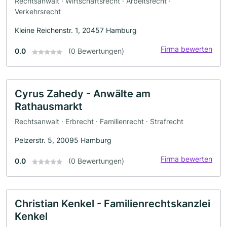
Rechtsanwalt · Wirtschaftsrecht · Arbeitsrecht ·
Verkehrsrecht
Kleine Reichenstr. 1, 20457 Hamburg
Firma bewerten
0.0
(0 Bewertungen)
Cyrus Zahedy - Anwälte am
Rathausmarkt
Rechtsanwalt · Erbrecht · Familienrecht · Strafrecht
Pelzerstr. 5, 20095 Hamburg
Firma bewerten
0.0
(0 Bewertungen)
Christian Kenkel - Familienrechtskanzlei
Kenkel