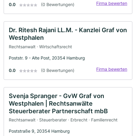
Firma bewerten
0.0
(0 Bewertungen)
Dr. Ritesh Rajani LL.M. - Kanzlei Graf von
Westphalen
Rechtsanwalt · Wirtschaftsrecht
Poststr. 9 - Alte Post, 20354 Hamburg
Firma bewerten
0.0
(0 Bewertungen)
Svenja Spranger - GvW Graf von
Westphalen | Rechtsanwälte
Steuerberater Partnerschaft mbB
Rechtsanwalt · Steuerberater · Erbrecht · Familienrecht
Poststraße 9, 20354 Hamburg