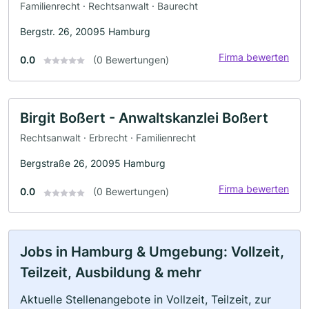
Familienrecht · Rechtsanwalt · Baurecht
Bergstr. 26, 20095 Hamburg
Firma bewerten
0.0
(0 Bewertungen)
Birgit Boßert - Anwaltskanzlei Boßert
Rechtsanwalt · Erbrecht · Familienrecht
Bergstraße 26, 20095 Hamburg
Firma bewerten
0.0
(0 Bewertungen)
Jobs in Hamburg & Umgebung: Vollzeit,
Teilzeit, Ausbildung & mehr
Aktuelle Stellenangebote in Vollzeit, Teilzeit, zur