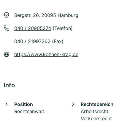
Bergstr. 26, 20095 Hamburg
040 / 20905274
(Telefon)
040 / 21997262 (Fax)
https://www.kohnen-krag.de
Info
Position
Rechtsbereich
Rechtsanwalt
Arbeitsrecht,
Verkehrsrecht