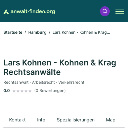
Startseite
Hamburg
Lars Kohnen - Kohnen & Krag
Rechtsanwälte
Lars Kohnen - Kohnen & Krag
Rechtsanwälte
Rechtsanwalt · Arbeitsrecht · Verkehrsrecht
0.0
(0 Bewertungen)
Kontakt
Info
Spezialisierungen
Map