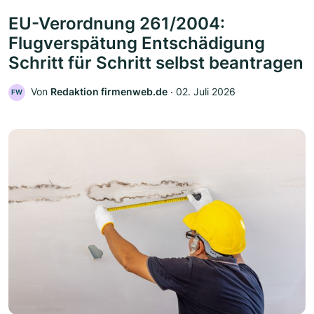
EU-Verordnung 261/2004:
Flugverspätung Entschädigung
Schritt für Schritt selbst beantragen
Von
Redaktion firmenweb.de
‧
02. Juli 2026
FW