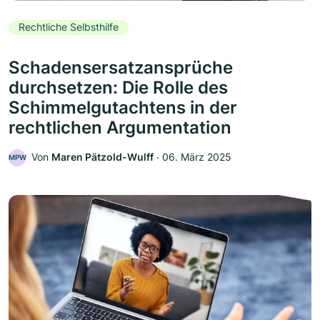
Rechtliche Selbsthilfe
Schadensersatzansprüche
durchsetzen: Die Rolle des
Schimmelgutachtens in der
rechtlichen Argumentation
Von
Maren Pätzold-Wulff
‧
06. März 2025
MPW