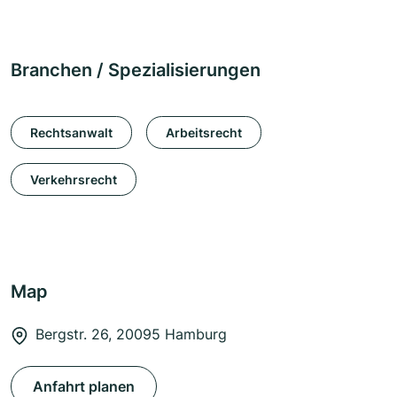
Branchen / Spezialisierungen
Rechtsanwalt
Arbeitsrecht
Verkehrsrecht
Map
Bergstr. 26, 20095 Hamburg
Anfahrt planen