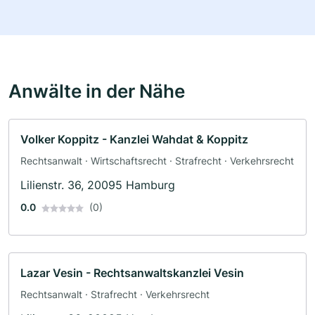
Anwälte in der Nähe
Volker Koppitz - Kanzlei Wahdat & Koppitz
Rechtsanwalt · Wirtschaftsrecht · Strafrecht · Verkehrsrecht
Lilienstr. 36, 20095 Hamburg
0.0
(0)
Lazar Vesin - Rechtsanwaltskanzlei Vesin
Rechtsanwalt · Strafrecht · Verkehrsrecht