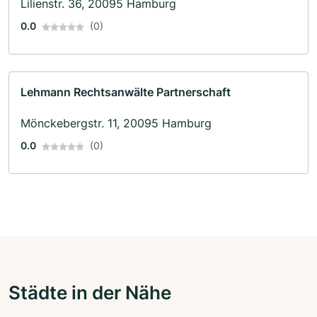
Lilienstr. 36, 20095 Hamburg
0.0
(0)
Lehmann Rechtsanwälte Partnerschaft
Mönckebergstr. 11, 20095 Hamburg
0.0
(0)
Städte in der Nähe