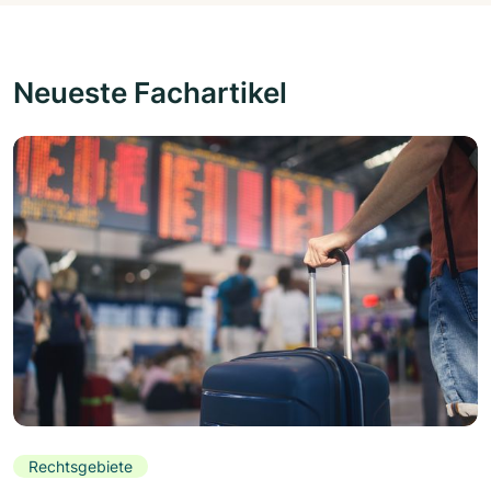
Neueste Fachartikel
Rechtsgebiete