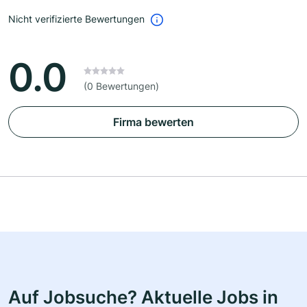
Nicht verifizierte Bewertungen
0.0
(0 Bewertungen)
Firma bewerten
Auf Jobsuche? Aktuelle Jobs in