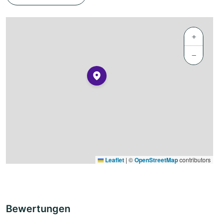
+
−
Leaflet
|
©
OpenStreetMap
contributors
Bewertungen