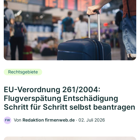
Rechtsgebiete
EU-Verordnung 261/2004:
Flugverspätung Entschädigung
Schritt für Schritt selbst beantragen
Von
Redaktion firmenweb.de
‧
02. Juli 2026
FW