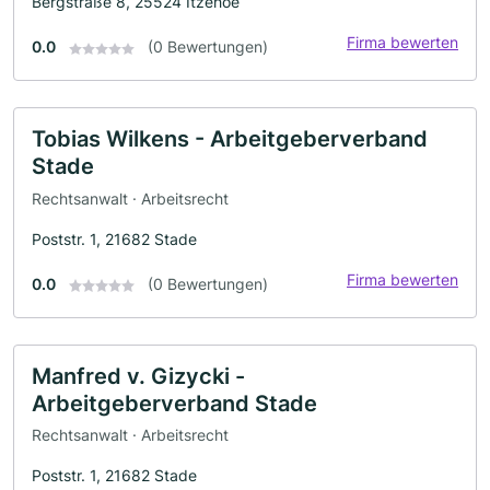
Bergstraße 8, 25524 Itzehoe
Firma bewerten
0.0
(0 Bewertungen)
Tobias Wilkens - Arbeitgeberverband
Stade
Rechtsanwalt · Arbeitsrecht
Poststr. 1, 21682 Stade
Firma bewerten
0.0
(0 Bewertungen)
Manfred v. Gizycki -
Arbeitgeberverband Stade
Rechtsanwalt · Arbeitsrecht
Poststr. 1, 21682 Stade