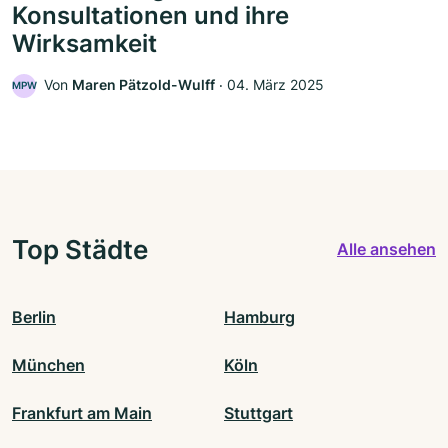
Konsultationen und ihre
Wirksamkeit
Von
Maren Pätzold-Wulff
‧
04. März 2025
MPW
Top Städte
Alle ansehen
Berlin
Hamburg
München
Köln
Frankfurt am Main
Stuttgart