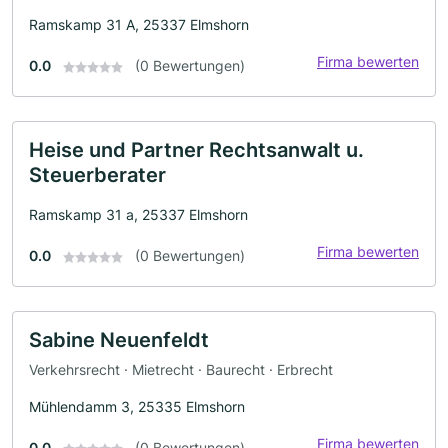
Ramskamp 31 A, 25337 Elmshorn
Firma bewerten
0.0
(0 Bewertungen)
Heise und Partner Rechtsanwalt u.
Steuerberater
Ramskamp 31 a, 25337 Elmshorn
Firma bewerten
0.0
(0 Bewertungen)
Sabine Neuenfeldt
Verkehrsrecht · Mietrecht · Baurecht · Erbrecht
Mühlendamm 3, 25335 Elmshorn
Firma bewerten
0.0
(0 Bewertungen)