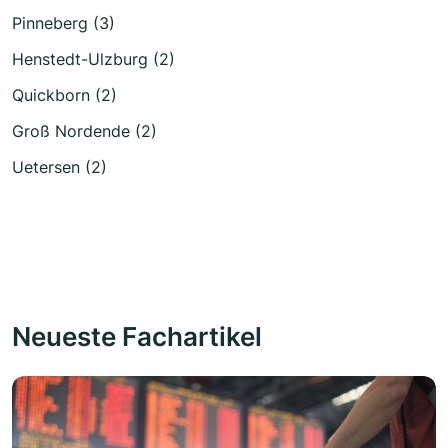
Pinneberg (3)
Henstedt-Ulzburg (2)
Quickborn (2)
Groß Nordende (2)
Uetersen (2)
Neueste Fachartikel