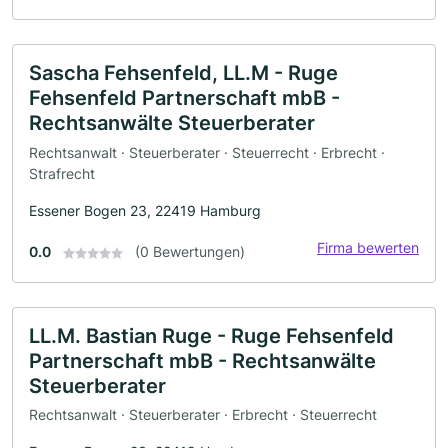
Sascha Fehsenfeld, LL.M - Ruge
Fehsenfeld Partnerschaft mbB -
Rechtsanwälte Steuerberater
Rechtsanwalt · Steuerberater · Steuerrecht · Erbrecht ·
Strafrecht
Essener Bogen 23, 22419 Hamburg
Firma bewerten
0.0
(0 Bewertungen)
LL.M. Bastian Ruge - Ruge Fehsenfeld
Partnerschaft mbB - Rechtsanwälte
Steuerberater
Rechtsanwalt · Steuerberater · Erbrecht · Steuerrecht