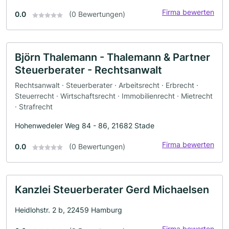
Firma bewerten
0.0
(0 Bewertungen)
Björn Thalemann - Thalemann & Partner
Steuerberater - Rechtsanwalt
Rechtsanwalt · Steuerberater · Arbeitsrecht · Erbrecht ·
Steuerrecht · Wirtschaftsrecht · Immobilienrecht · Mietrecht
· Strafrecht
Hohenwedeler Weg 84 - 86, 21682 Stade
Firma bewerten
0.0
(0 Bewertungen)
Kanzlei Steuerberater Gerd Michaelsen
Heidlohstr. 2 b, 22459 Hamburg
Firma bewerten