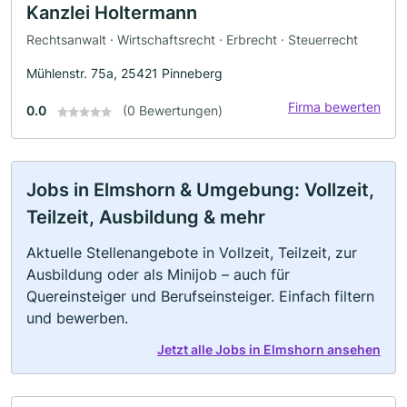
Kanzlei Holtermann
Rechtsanwalt · Wirtschaftsrecht · Erbrecht · Steuerrecht
Mühlenstr. 75a, 25421 Pinneberg
Firma bewerten
0.0
(0 Bewertungen)
Jobs in Elmshorn & Umgebung: Vollzeit,
Teilzeit, Ausbildung & mehr
Aktuelle Stellenangebote in Vollzeit, Teilzeit, zur
Ausbildung oder als Minijob – auch für
Quereinsteiger und Berufseinsteiger. Einfach filtern
und bewerben.
Jetzt alle Jobs in Elmshorn ansehen