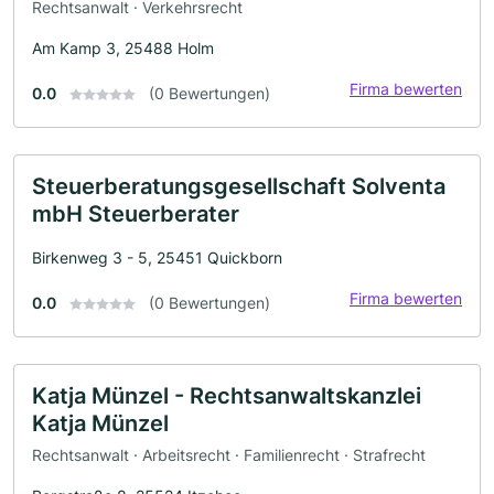
Rechtsanwalt · Verkehrsrecht
Am Kamp 3, 25488 Holm
Firma bewerten
0.0
(0 Bewertungen)
Steuerberatungsgesellschaft Solventa
mbH Steuerberater
Birkenweg 3 - 5, 25451 Quickborn
Firma bewerten
0.0
(0 Bewertungen)
Katja Münzel - Rechtsanwaltskanzlei
Katja Münzel
Rechtsanwalt · Arbeitsrecht · Familienrecht · Strafrecht