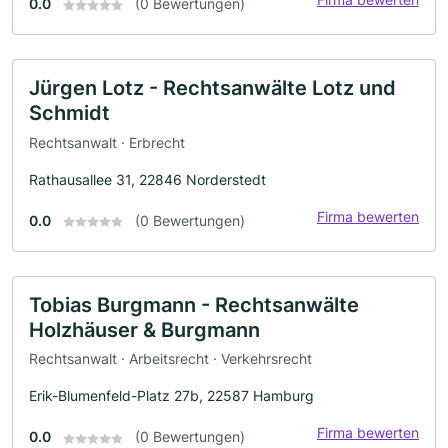
0.0
(0 Bewertungen)
Jürgen Lotz - Rechtsanwälte Lotz und
Schmidt
Rechtsanwalt · Erbrecht
Rathausallee 31, 22846 Norderstedt
Firma bewerten
0.0
(0 Bewertungen)
Tobias Burgmann - Rechtsanwälte
Holzhäuser & Burgmann
Rechtsanwalt · Arbeitsrecht · Verkehrsrecht
Erik-Blumenfeld-Platz 27b, 22587 Hamburg
Firma bewerten
0.0
(0 Bewertungen)