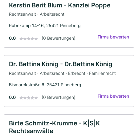
Kerstin Berit Blum - Kanzlei Poppe
Rechtsanwalt · Arbeitsrecht
Rübekamp 14-16, 25421 Pinneberg
Firma bewerten
0.0
(0 Bewertungen)
Dr. Bettina König - Dr.Bettina König
Rechtsanwalt · Arbeitsrecht · Erbrecht · Familienrecht
Bismarckstraße 6, 25421 Pinneberg
Firma bewerten
0.0
(0 Bewertungen)
Birte Schmitz-Krumme - K|S|K
Rechtsanwälte