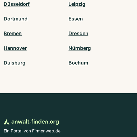
Düsseldorf
Leipzig
Dortmund
Essen
Bremen
Dresden
Hannover
Nürnberg
Duisburg
Bochum
Ein Portal von Firmenweb.de