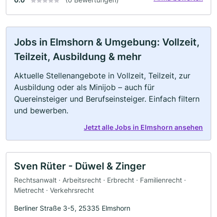
Jobs in Elmshorn & Umgebung: Vollzeit,
Teilzeit, Ausbildung & mehr
Aktuelle Stellenangebote in Vollzeit, Teilzeit, zur
Ausbildung oder als Minijob – auch für
Quereinsteiger und Berufseinsteiger. Einfach filtern
und bewerben.
Jetzt alle Jobs in Elmshorn ansehen
Sven Rüter - Düwel & Zinger
Rechtsanwalt · Arbeitsrecht · Erbrecht · Familienrecht ·
Mietrecht · Verkehrsrecht
Berliner Straße 3-5, 25335 Elmshorn