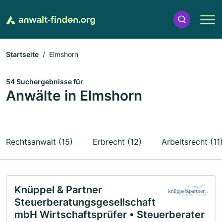
Startseite
Elmshorn
54 Suchergebnisse für
Anwälte in Elmshorn
Rechtsanwalt (15)
Erbrecht (12)
Arbeitsrecht (11
Knüppel & Partner
Steuerberatungsgesellschaft
mbH Wirtschaftsprüfer • Steuerberater