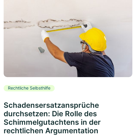
Rechtliche Selbsthilfe
Schadensersatzansprüche
durchsetzen: Die Rolle des
Schimmelgutachtens in der
rechtlichen Argumentation