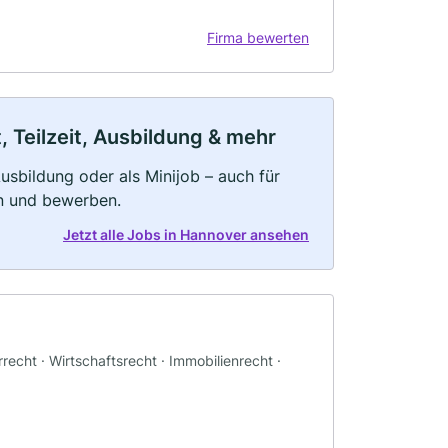
Firma bewerten
 Teilzeit, Ausbildung & mehr
 Ausbildung oder als Minijob – auch für
rn und bewerben.
Jetzt alle Jobs in Hannover ansehen
recht · Wirtschaftsrecht · Immobilienrecht ·