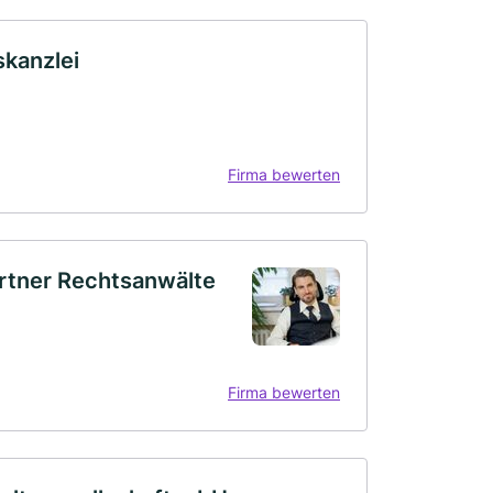
kanzlei
Firma bewerten
artner Rechtsanwälte
Firma bewerten