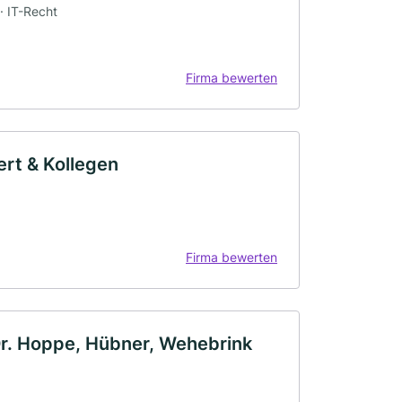
· IT-Recht
Firma bewerten
rt & Kollegen
Firma bewerten
Dr. Hoppe, Hübner, Wehebrink