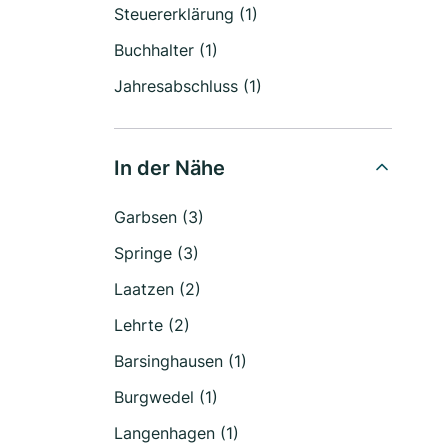
Steuererklärung (1)
Buchhalter (1)
Jahresabschluss (1)
In der Nähe
Garbsen (3)
Springe (3)
Laatzen (2)
Lehrte (2)
Barsinghausen (1)
Burgwedel (1)
Langenhagen (1)