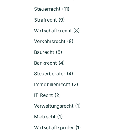
Steuerrecht (11)
Strafrecht (9)
Wirtschaftsrecht (8)
Verkehrsrecht (8)
Baurecht (5)
Bankrecht (4)
Steuerberater (4)
Immobilienrecht (2)
IT-Recht (2)
Verwaltungsrecht (1)
Mietrecht (1)
Wirtschaftsprüfer (1)