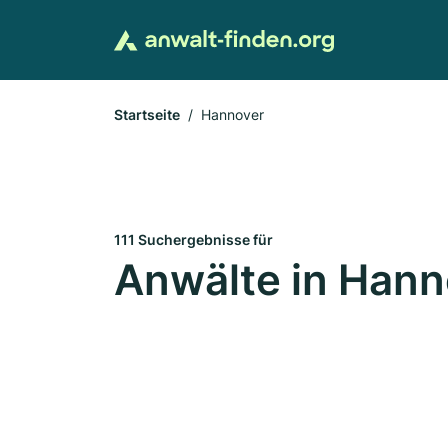
Startseite
Hannover
111 Suchergebnisse für
Anwälte in Hann