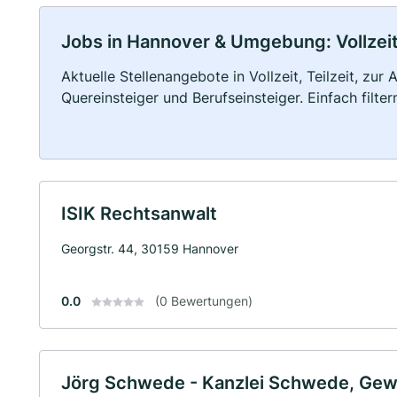
Jobs in Hannover & Umgebung: Vollzeit,
Aktuelle Stellenangebote in Vollzeit, Teilzeit, zur
Quereinsteiger und Berufseinsteiger. Einfach filte
ISIK Rechtsanwalt
Georgstr. 44, 30159 Hannover
0.0
(0 Bewertungen)
Jörg Schwede - Kanzlei Schwede, Gew