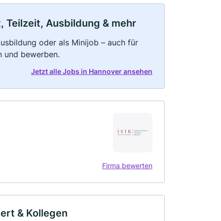
 Teilzeit, Ausbildung & mehr
 Ausbildung oder als Minijob – auch für
rn und bewerben.
Jetzt alle Jobs in Hannover ansehen
Firma bewerten
ert & Kollegen