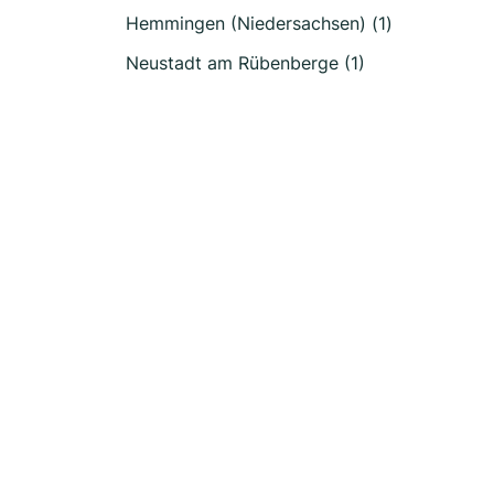
Hemmingen (Niedersachsen) (1)
Neustadt am Rübenberge (1)