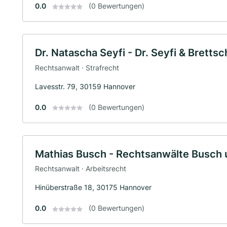
0.0
(0 Bewertungen)
Dr. Natascha Seyfi - Dr. Seyfi & Bretts
Rechtsanwalt · Strafrecht
Lavesstr. 79, 30159 Hannover
0.0
(0 Bewertungen)
Mathias Busch - Rechtsanwälte Busch 
Rechtsanwalt · Arbeitsrecht
Hinüberstraße 18, 30175 Hannover
0.0
(0 Bewertungen)