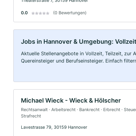
Theaterstraße 7, 30159 Hannover
0.0
(0 Bewertungen)
Jobs in Hannover & Umgebung: Vollzeit,
Aktuelle Stellenangebote in Vollzeit, Teilzeit, zur
Quereinsteiger und Berufseinsteiger. Einfach filte
Michael Wieck - Wieck & Hölscher
Rechtsanwalt · Arbeitsrecht · Bankrecht · Erbrecht · Steuer
Strafrecht
Lavestrasse 79, 30159 Hannover