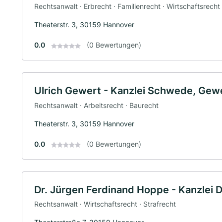
Rechtsanwalt · Erbrecht · Familienrecht · Wirtschaftsrecht 
Theaterstr. 3, 30159 Hannover
0.0
(0 Bewertungen)
Ulrich Gewert - Kanzlei Schwede, Gewe
Rechtsanwalt · Arbeitsrecht · Baurecht
Theaterstr. 3, 30159 Hannover
0.0
(0 Bewertungen)
Dr. Jürgen Ferdinand Hoppe - Kanzlei 
Rechtsanwalt · Wirtschaftsrecht · Strafrecht