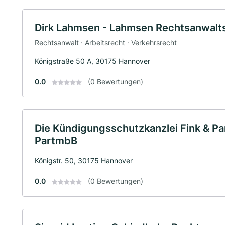
Dirk Lahmsen - Lahmsen Rechtsanwalts
Rechtsanwalt · Arbeitsrecht · Verkehrsrecht
Königstraße 50 A, 30175 Hannover
0.0
(0 Bewertungen)
Die Kündigungsschutzkanzlei Fink & P
PartmbB
Königstr. 50, 30175 Hannover
0.0
(0 Bewertungen)