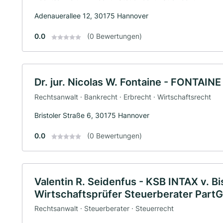
Adenauerallee 12, 30175 Hannover
0.0
(0 Bewertungen)
Dr. jur. Nicolas W. Fontaine - FONTAI
Rechtsanwalt · Bankrecht · Erbrecht · Wirtschaftsrecht
Bristoler Straße 6, 30175 Hannover
0.0
(0 Bewertungen)
Valentin R. Seidenfus - KSB INTAX v. 
Wirtschaftsprüfer Steuerberater Par
Rechtsanwalt · Steuerberater · Steuerrecht