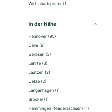
Wirtschaftsprüfer (1)
In der Nähe
Hannover (95)
Celle (6)
Garbsen (3)
Lehrte (3)
Laatzen (2)
Uetze (2)
Langenhagen (1)
Bröckel (1)
Hemmingen (Niedersachsen) (1)