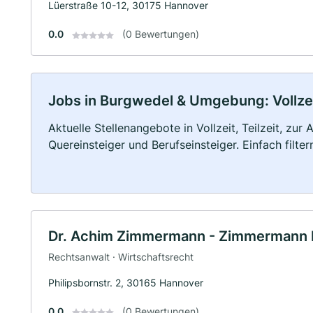
Lüerstraße 10-12, 30175 Hannover
0.0
(0 Bewertungen)
Jobs in Burgwedel & Umgebung: Vollzeit
Aktuelle Stellenangebote in Vollzeit, Teilzeit, zur
Quereinsteiger und Berufseinsteiger. Einfach filte
Dr. Achim Zimmermann - Zimmermann
Rechtsanwalt · Wirtschaftsrecht
Philipsbornstr. 2, 30165 Hannover
0.0
(0 Bewertungen)