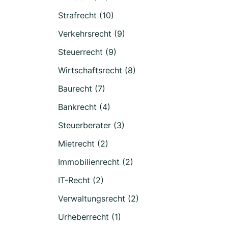
Strafrecht (10)
Verkehrsrecht (9)
Steuerrecht (9)
Wirtschaftsrecht (8)
Baurecht (7)
Bankrecht (4)
Steuerberater (3)
Mietrecht (2)
Immobilienrecht (2)
IT-Recht (2)
Verwaltungsrecht (2)
Urheberrecht (1)