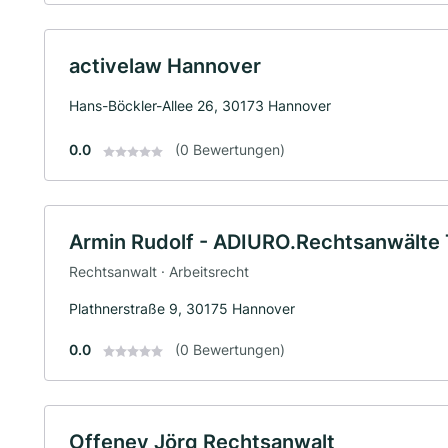
activelaw Hannover
Hans-Böckler-Allee 26, 30173 Hannover
0.0
(0 Bewertungen)
Armin Rudolf - ADIURO.Rechtsanwälte
Rechtsanwalt · Arbeitsrecht
Plathnerstraße 9, 30175 Hannover
0.0
(0 Bewertungen)
Offeney Jörg Rechtsanwalt