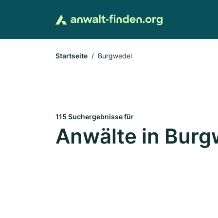
Startseite
Burgwedel
115 Suchergebnisse für
Anwälte in Burg