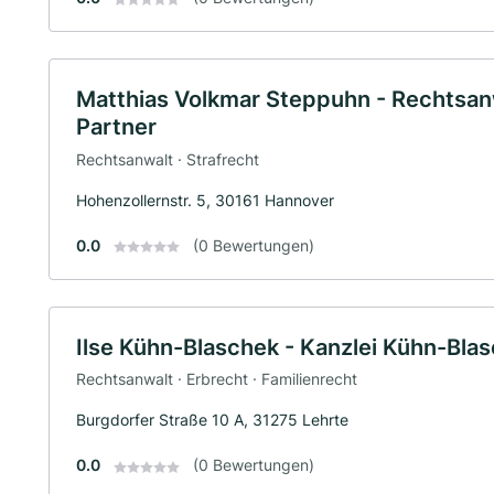
Matthias Volkmar Steppuhn - Rechtsan
Partner
Rechtsanwalt · Strafrecht
Hohenzollernstr. 5, 30161 Hannover
0.0
(0 Bewertungen)
Ilse Kühn-Blaschek - Kanzlei Kühn-Bla
Rechtsanwalt · Erbrecht · Familienrecht
Burgdorfer Straße 10 A, 31275 Lehrte
0.0
(0 Bewertungen)