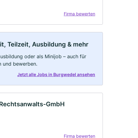
Firma bewerten
, Teilzeit, Ausbildung & mehr
 Ausbildung oder als Minijob – auch für
rn und bewerben.
Jetzt alle Jobs in Burgwedel ansehen
 Rechtsanwalts-GmbH
Firma bewerten