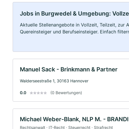
Jobs in Burgwedel & Umgebung: Vollzeit
Aktuelle Stellenangebote in Vollzeit, Teilzeit, zur
Quereinsteiger und Berufseinsteiger. Einfach filte
Manuel Sack - Brinkmann & Partner
Walderseestraße 1, 30163 Hannover
0.0
(0 Bewertungen)
Michael Weber-Blank, NLP M. - BRAND
Rechtsanwalt · IT-Recht · Steuerrecht · Strafrecht