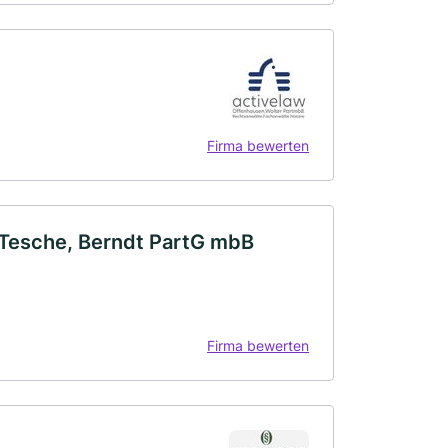
Firma bewerten
 Tesche, Berndt PartG mbB
Firma bewerten