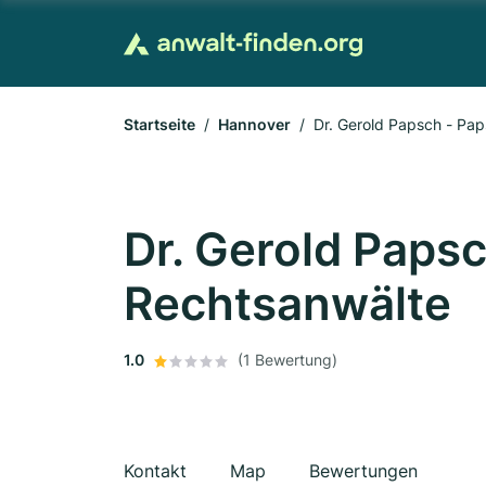
Startseite
Hannover
Dr. Gerold Papsch - Pap
Dr. Gerold Papsc
Rechtsanwälte
1.0
(1 Bewertung)
Kontakt
Map
Bewertungen