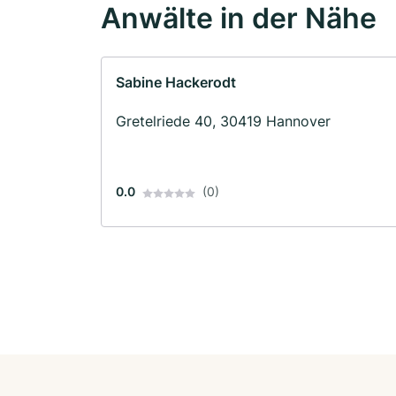
Anwälte in der Nähe
Sabine Hackerodt
Gretelriede 40, 30419 Hannover
0.0
(0)