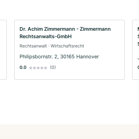
Dr. Achim Zimmermann - Zimmermann
Rechtsanwalts-GmbH
Rechtsanwalt · Wirtschaftsrecht
Philipsbornstr. 2, 30165 Hannover
0.0
(0)