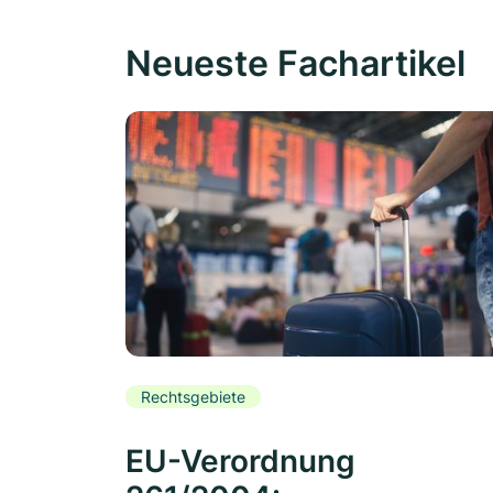
Neueste Fachartikel
Rechtsgebiete
EU-Verordnung