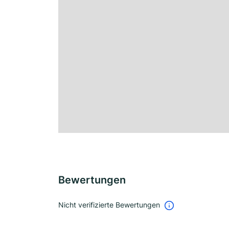
Bewertungen
Nicht verifizierte Bewertungen