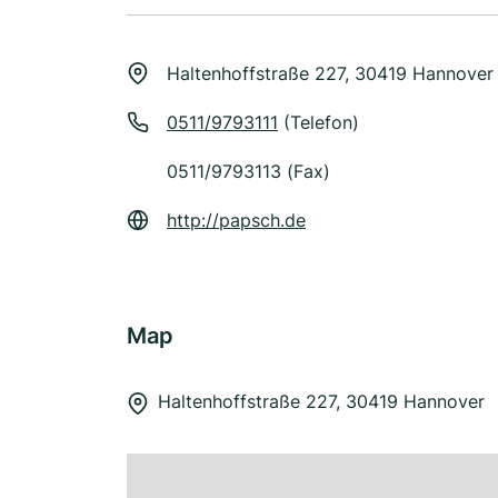
Haltenhoffstraße 227, 30419 Hannover
0511/9793111
(Telefon)
0511/9793113 (Fax)
http://papsch.de
Map
Haltenhoffstraße 227, 30419 Hannover