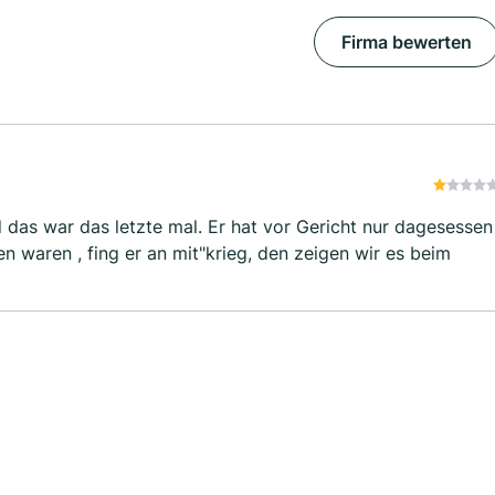
Firma bewerten
 das war das letzte mal. Er hat vor Gericht nur dagesessen
s beim