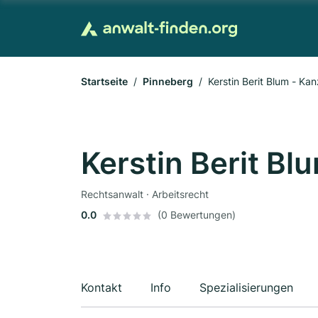
Startseite
Pinneberg
Kerstin Berit Blum - Ka
Kerstin Berit Bl
Rechtsanwalt · Arbeitsrecht
0.0
(0 Bewertungen)
Kontakt
Info
Spezialisierungen