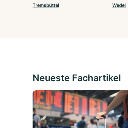
Tremsbüttel
Wedel
Neueste Fachartikel