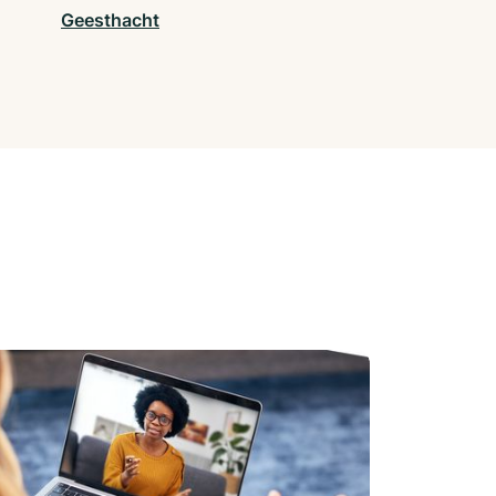
Geesthacht