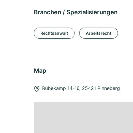
Branchen / Spezialisierungen
Rechtsanwalt
Arbeitsrecht
Map
Rübekamp 14-16, 25421 Pinneberg