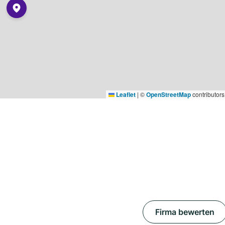
Leaflet
|
©
OpenStreetMap
contributors
Firma bewerten