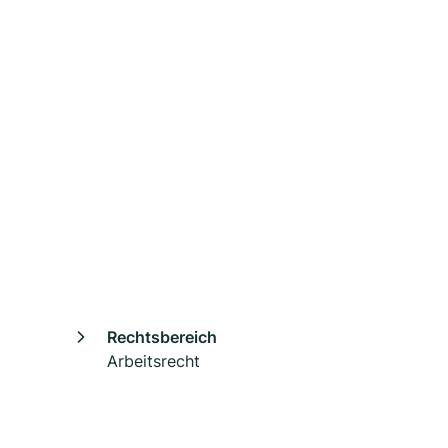
Rechtsbereich
Arbeitsrecht