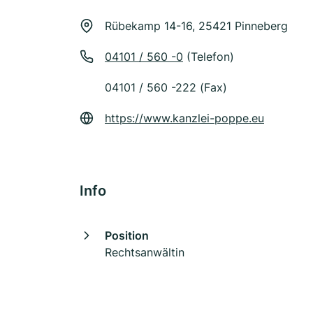
Rübekamp 14-16, 25421 Pinneberg
04101 / 560 -0
(Telefon)
04101 / 560 -222 (Fax)
https://www.kanzlei-poppe.eu
Info
Position
Rechtsanwältin