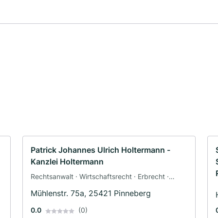
Patrick Johannes Ulrich Holtermann -
Kanzlei Holtermann
Rechtsanwalt · Wirtschaftsrecht · Erbrecht ·
Steuerrecht
Mühlenstr. 75a, 25421 Pinneberg
0.0
(0)