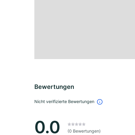
Bewertungen
Nicht verifizierte Bewertungen
0.0
(0 Bewertungen)