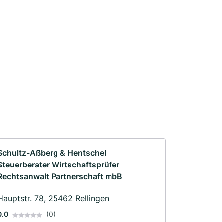
Schultz-Aßberg & Hentschel
Steuerberater Wirtschaftsprüfer
Rechtsanwalt Partnerschaft mbB
Hauptstr. 78, 25462 Rellingen
0.0
(0)