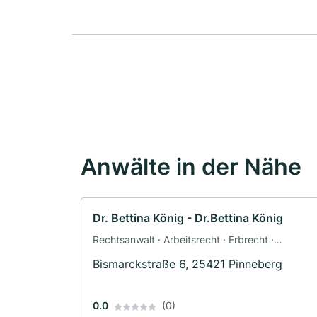
Anwälte in der Nähe
Dr. Bettina König - Dr.Bettina König
Rechtsanwalt · Arbeitsrecht · Erbrecht ·
Familienrecht
Bismarckstraße 6, 25421 Pinneberg
0.0
(0)