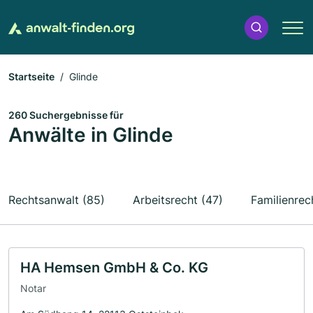
Startseite
Glinde
260 Suchergebnisse für
Anwälte in Glinde
Rechtsanwalt (85)
Arbeitsrecht (47)
Familienrec
HA Hemsen GmbH & Co. KG
Notar