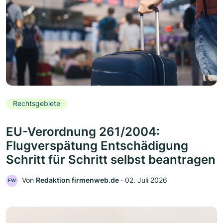
Rechtsgebiete
EU-Verordnung 261/2004:
Flugverspätung Entschädigung
Schritt für Schritt selbst beantragen
Von
Redaktion firmenweb.de
‧
02. Juli 2026
FW