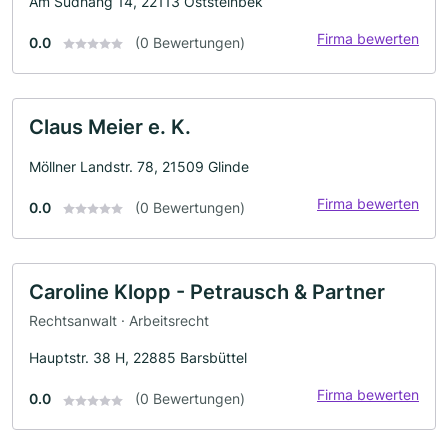
Am Südhang 14, 22113 Oststeinbek
Firma bewerten
0.0
(0 Bewertungen)
Claus Meier e. K.
Möllner Landstr. 78, 21509 Glinde
Firma bewerten
0.0
(0 Bewertungen)
Caroline Klopp - Petrausch & Partner
Rechtsanwalt · Arbeitsrecht
Hauptstr. 38 H, 22885 Barsbüttel
Firma bewerten
0.0
(0 Bewertungen)