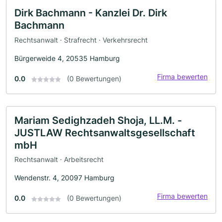
Dirk Bachmann - Kanzlei Dr. Dirk
Bachmann
Rechtsanwalt · Strafrecht · Verkehrsrecht
Bürgerweide 4, 20535 Hamburg
Firma bewerten
0.0
(0 Bewertungen)
Mariam Sedighzadeh Shoja, LL.M. -
JUSTLAW Rechtsanwaltsgesellschaft
mbH
Rechtsanwalt · Arbeitsrecht
Wendenstr. 4, 20097 Hamburg
Firma bewerten
0.0
(0 Bewertungen)