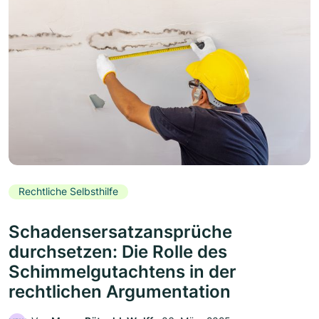
Rechtliche Selbsthilfe
Schadensersatzansprüche
durchsetzen: Die Rolle des
Schimmelgutachtens in der
rechtlichen Argumentation