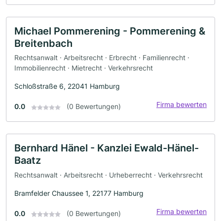
Michael Pommerening - Pommerening &
Breitenbach
Rechtsanwalt · Arbeitsrecht · Erbrecht · Familienrecht ·
Immobilienrecht · Mietrecht · Verkehrsrecht
Schloßstraße 6, 22041 Hamburg
Firma bewerten
0.0
(0 Bewertungen)
Bernhard Hänel - Kanzlei Ewald-Hänel-
Baatz
Rechtsanwalt · Arbeitsrecht · Urheberrecht · Verkehrsrecht
Bramfelder Chaussee 1, 22177 Hamburg
Firma bewerten
0.0
(0 Bewertungen)