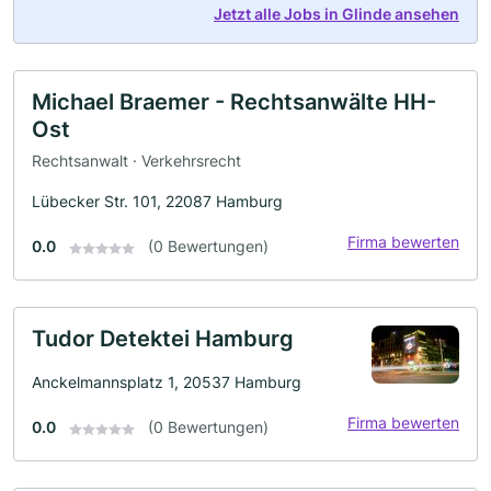
Jetzt alle Jobs in Glinde ansehen
Michael Braemer - Rechtsanwälte HH-
Ost
Rechtsanwalt · Verkehrsrecht
Lübecker Str. 101, 22087 Hamburg
Firma bewerten
0.0
(0 Bewertungen)
Tudor Detektei Hamburg
Anckelmannsplatz 1, 20537 Hamburg
Firma bewerten
0.0
(0 Bewertungen)