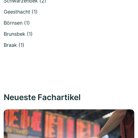
Schwarzenbek (2)
Geesthacht (1)
Börnsen (1)
Brunsbek (1)
Braak (1)
Neueste Fachartikel