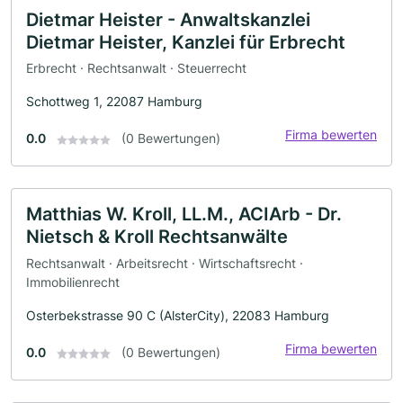
Dietmar Heister - Anwaltskanzlei
Dietmar Heister, Kanzlei für Erbrecht
Erbrecht · Rechtsanwalt · Steuerrecht
Schottweg 1, 22087 Hamburg
Firma bewerten
0.0
(0 Bewertungen)
Matthias W. Kroll, LL.M., ACIArb - Dr.
Nietsch & Kroll Rechtsanwälte
Rechtsanwalt · Arbeitsrecht · Wirtschaftsrecht ·
Immobilienrecht
Osterbekstrasse 90 C (AlsterCity), 22083 Hamburg
Firma bewerten
0.0
(0 Bewertungen)