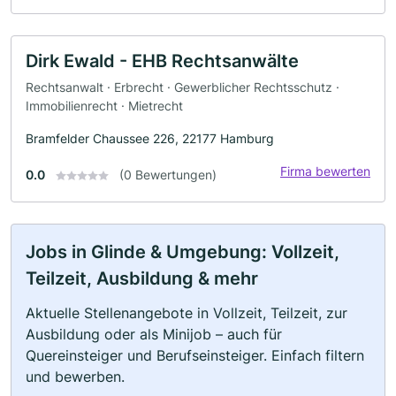
Dirk Ewald - EHB Rechtsanwälte
Rechtsanwalt · Erbrecht · Gewerblicher Rechtsschutz ·
Immobilienrecht · Mietrecht
Bramfelder Chaussee 226, 22177 Hamburg
Firma bewerten
0.0
(0 Bewertungen)
Jobs in Glinde & Umgebung: Vollzeit,
Teilzeit, Ausbildung & mehr
Aktuelle Stellenangebote in Vollzeit, Teilzeit, zur
Ausbildung oder als Minijob – auch für
Quereinsteiger und Berufseinsteiger. Einfach filtern
und bewerben.