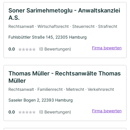
Soner Sarimehmetoglu - Anwaltskanzlei
A.S.
Rechtsanwalt · Wirtschaftsrecht · Steuerrecht · Strafrecht
Fuhlsbüttler Straße 145, 22305 Hamburg
Firma bewerten
0.0
(0 Bewertungen)
Thomas Müller - Rechtsanwälte Thomas
Müller
Rechtsanwalt · Familienrecht · Mietrecht · Verkehrsrecht
Saseler Bogen 2, 22393 Hamburg
Firma bewerten
0.0
(0 Bewertungen)