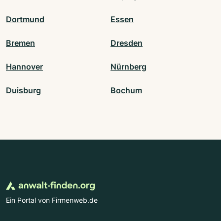
Dortmund
Essen
Bremen
Dresden
Hannover
Nürnberg
Duisburg
Bochum
Ein Portal von Firmenweb.de