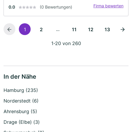
Firma bewerten
0.0
(0 Bewertungen)
...
1
2
11
12
13
1-20 von 260
In der Nähe
Hamburg (235)
Norderstedt (6)
Ahrensburg (5)
Drage (Elbe) (3)