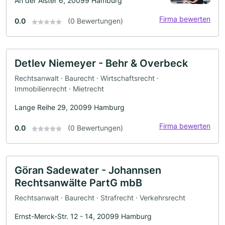
An der Alster 6, 20099 Hamburg
Firma bewerten
0.0
(0 Bewertungen)
Detlev Niemeyer - Behr & Overbeck
Rechtsanwalt · Baurecht · Wirtschaftsrecht ·
Immobilienrecht · Mietrecht
Lange Reihe 29, 20099 Hamburg
Firma bewerten
0.0
(0 Bewertungen)
Göran Sadewater - Johannsen
Rechtsanwälte PartG mbB
Rechtsanwalt · Baurecht · Strafrecht · Verkehrsrecht
Ernst-Merck-Str. 12 - 14, 20099 Hamburg