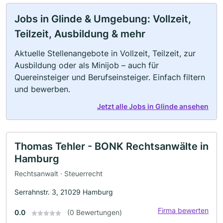
Jobs in Glinde & Umgebung: Vollzeit,
Teilzeit, Ausbildung & mehr
Aktuelle Stellenangebote in Vollzeit, Teilzeit, zur
Ausbildung oder als Minijob – auch für
Quereinsteiger und Berufseinsteiger. Einfach filtern
und bewerben.
Jetzt alle Jobs in Glinde ansehen
Thomas Tehler - BONK Rechtsanwälte in
Hamburg
Rechtsanwalt · Steuerrecht
Serrahnstr. 3, 21029 Hamburg
Firma bewerten
0.0
(0 Bewertungen)