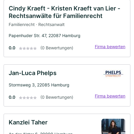
Cindy Kraeft - Kristen Kraeft van Lier -
Rechtsanwälte für Familienrecht
Familienrecht · Rechtsanwalt
Papenhuder Str. 47, 22087 Hamburg
Firma bewerten
0.0
(0 Bewertungen)
Jan-Luca Phelps
Stormsweg 3, 22085 Hamburg
Firma bewerten
0.0
(0 Bewertungen)
Kanzlei Taher