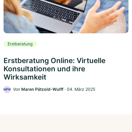
Erstberatung
Erstberatung Online: Virtuelle
Konsultationen und ihre
Wirksamkeit
Von
Maren Pätzold-Wulff
‧
04. März 2025
MPW