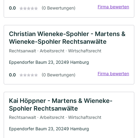
Firma bewerten
0.0
(0 Bewertungen)
Christian Wieneke-Spohler - Martens &
Wieneke-Spohler Rechtsanwälte
Rechtsanwalt · Arbeitsrecht · Wirtschaftsrecht
Eppendorfer Baum 23, 20249 Hamburg
Firma bewerten
0.0
(0 Bewertungen)
Kai Höppner - Martens & Wieneke-
Spohler Rechtsanwälte
Rechtsanwalt · Arbeitsrecht · Wirtschaftsrecht
Eppendorfer Baum 23, 20249 Hamburg