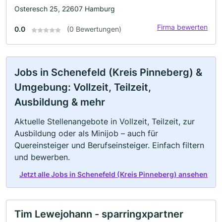
Osteresch 25, 22607 Hamburg
Firma bewerten
0.0
(0 Bewertungen)
Jobs in Schenefeld (Kreis Pinneberg) &
Umgebung: Vollzeit, Teilzeit,
Ausbildung & mehr
Aktuelle Stellenangebote in Vollzeit, Teilzeit, zur
Ausbildung oder als Minijob – auch für
Quereinsteiger und Berufseinsteiger. Einfach filtern
und bewerben.
Jetzt alle Jobs in Schenefeld (Kreis Pinneberg) ansehen
Tim Lewejohann - sparringxpartner