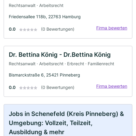
Rechtsanwalt · Arbeitsrecht
Friedensallee 118b, 22763 Hamburg
Firma bewerten
0.0
(0 Bewertungen)
Dr. Bettina König - Dr.Bettina König
Rechtsanwalt · Arbeitsrecht · Erbrecht · Familienrecht
Bismarckstraße 6, 25421 Pinneberg
Firma bewerten
0.0
(0 Bewertungen)
Jobs in Schenefeld (Kreis Pinneberg) &
Umgebung: Vollzeit, Teilzeit,
Ausbildung & mehr