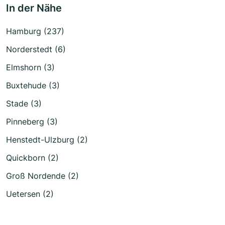
In der Nähe
Hamburg (237)
Norderstedt (6)
Elmshorn (3)
Buxtehude (3)
Stade (3)
Pinneberg (3)
Henstedt-Ulzburg (2)
Quickborn (2)
Groß Nordende (2)
Uetersen (2)