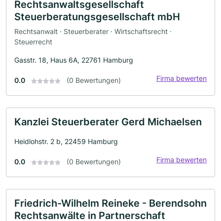
Rechtsanwaltsgesellschaft
Steuerberatungsgesellschaft mbH
Rechtsanwalt · Steuerberater · Wirtschaftsrecht ·
Steuerrecht
Gasstr. 18, Haus 6A, 22761 Hamburg
Firma bewerten
0.0
(0 Bewertungen)
Kanzlei Steuerberater Gerd Michaelsen
Heidlohstr. 2 b, 22459 Hamburg
Firma bewerten
0.0
(0 Bewertungen)
Friedrich-Wilhelm Reineke - Berendsohn
Rechtsanwälte in Partnerschaft