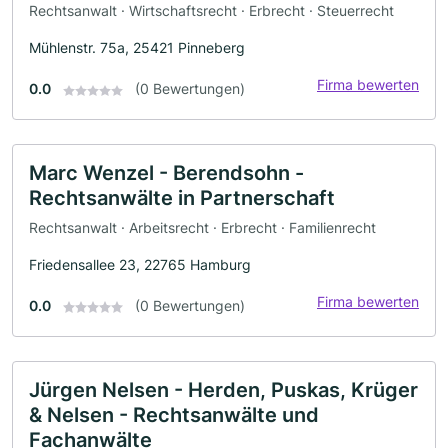
Rechtsanwalt · Wirtschaftsrecht · Erbrecht · Steuerrecht
Mühlenstr. 75a, 25421 Pinneberg
Firma bewerten
0.0
(0 Bewertungen)
Marc Wenzel - Berendsohn -
Rechtsanwälte in Partnerschaft
Rechtsanwalt · Arbeitsrecht · Erbrecht · Familienrecht
Friedensallee 23, 22765 Hamburg
Firma bewerten
0.0
(0 Bewertungen)
Jürgen Nelsen - Herden, Puskas, Krüger
& Nelsen - Rechtsanwälte und
Fachanwälte