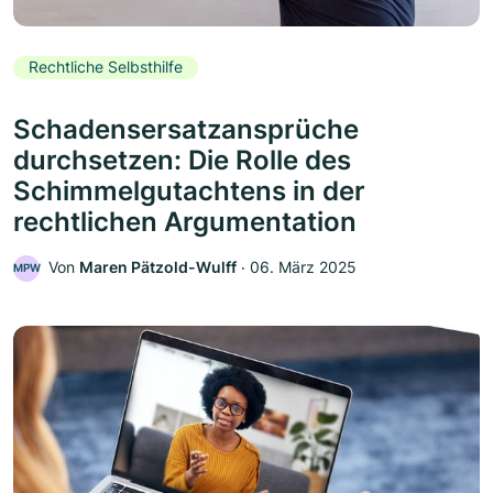
Rechtliche Selbsthilfe
Schadensersatzansprüche
durchsetzen: Die Rolle des
Schimmelgutachtens in der
rechtlichen Argumentation
Von
Maren Pätzold-Wulff
‧
06. März 2025
MPW