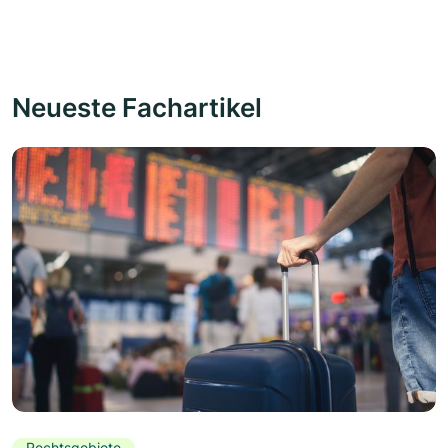
Neueste Fachartikel