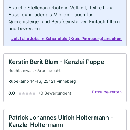
Aktuelle Stellenangebote in Vollzeit, Teilzeit, zur
Ausbildung oder als Minijob – auch für
Quereinsteiger und Berufseinsteiger. Einfach filtern
und bewerben.
Jetzt alle Jobs in Schenefeld (Kreis Pinneberg) ansehen
Kerstin Berit Blum - Kanzlei Poppe
Rechtsanwalt · Arbeitsrecht
Rübekamp 14-16, 25421 Pinneberg
Firma bewerten
0.0
(0 Bewertungen)
Patrick Johannes Ulrich Holtermann -
Kanzlei Holtermann