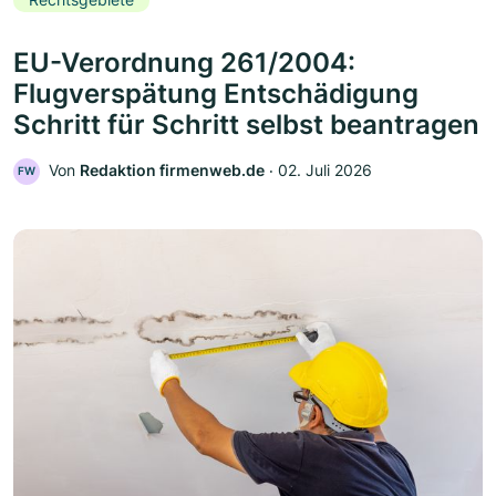
Rechtsgebiete
EU-Verordnung 261/2004:
Flugverspätung Entschädigung
Schritt für Schritt selbst beantragen
Von
Redaktion firmenweb.de
‧
02. Juli 2026
FW