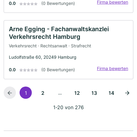
Firma bewerten
0.0
(0 Bewertungen)
Arne Egging - Fachanwaltskanzlei
Verkehrsrecht Hamburg
Verkehrsrecht · Rechtsanwalt · Strafrecht
Ludolfstraße 60, 20249 Hamburg
Firma bewerten
0.0
(0 Bewertungen)
...
1
2
12
13
14
1-20 von 276