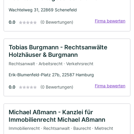
Wachtelweg 31, 22869 Schenefeld
Firma bewerten
0.0
(0 Bewertungen)
Tobias Burgmann - Rechtsanwälte
Holzhäuser & Burgmann
Rechtsanwalt · Arbeitsrecht · Verkehrsrecht
Erik-Blumenfeld-Platz 27b, 22587 Hamburg
Firma bewerten
0.0
(0 Bewertungen)
Michael Aßmann - Kanzlei für
Immobilienrecht Michael Aßmann
Immobilienrecht · Rechtsanwalt · Baurecht · Mietrecht