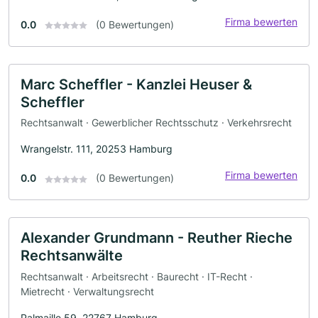
Firma bewerten
0.0
(0 Bewertungen)
Marc Scheffler - Kanzlei Heuser &
Scheffler
Rechtsanwalt · Gewerblicher Rechtsschutz · Verkehrsrecht
Wrangelstr. 111, 20253 Hamburg
Firma bewerten
0.0
(0 Bewertungen)
Alexander Grundmann - Reuther Rieche
Rechtsanwälte
Rechtsanwalt · Arbeitsrecht · Baurecht · IT-Recht ·
Mietrecht · Verwaltungsrecht
Palmaille 59, 22767 Hamburg