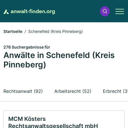
Startseite
Schenefeld (Kreis Pinneberg)
276 Suchergebnisse für
Anwälte in Schenefeld (Kreis
Pinneberg)
Rechtsanwalt (92)
Arbeitsrecht (52)
Erbrecht (3
MCM Kösters
Rechtsanwaltsgesellschaft mbH