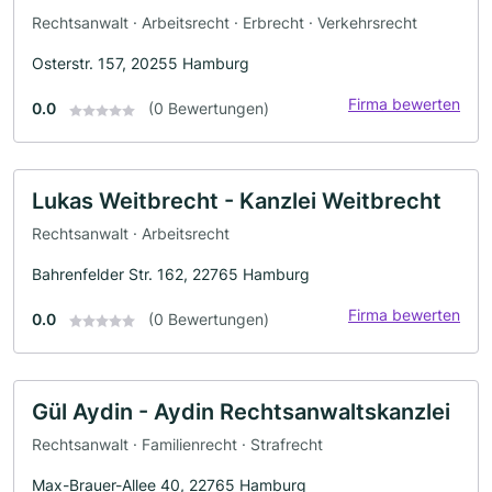
Rechtsanwalt · Arbeitsrecht · Erbrecht · Verkehrsrecht
Osterstr. 157, 20255 Hamburg
Firma bewerten
0.0
(0 Bewertungen)
Lukas Weitbrecht - Kanzlei Weitbrecht
Rechtsanwalt · Arbeitsrecht
Bahrenfelder Str. 162, 22765 Hamburg
Firma bewerten
0.0
(0 Bewertungen)
Gül Aydin - Aydin Rechtsanwaltskanzlei
Rechtsanwalt · Familienrecht · Strafrecht
Max-Brauer-Allee 40, 22765 Hamburg