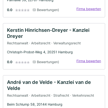
Firma bewerten
0.0
(0 Bewertungen)
Kerstin Hinrichsen-Dreyer - Kanzlei
Dreyer
Rechtsanwalt · Arbeitsrecht · Verwaltungsrecht
Christoph-Probst-Weg 4, 20251 Hamburg
Firma bewerten
0.0
(0 Bewertungen)
André van de Velde - Kanzlei van de
Velde
Rechtsanwalt · Arbeitsrecht · Strafrecht · Verkehrsrecht
Beim Schlump 58, 20144 Hamburg