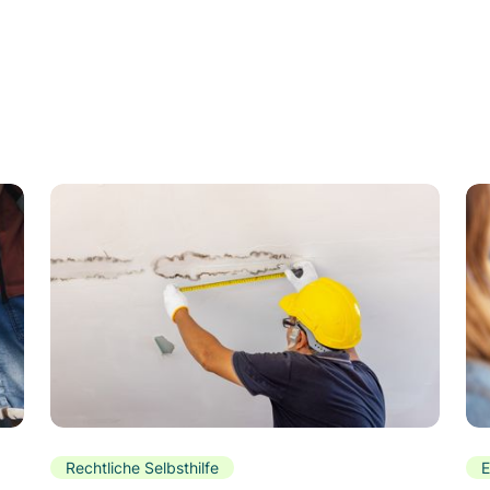
Rechtliche Selbsthilfe
E