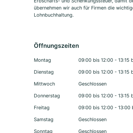
Erbschafts- und Schenkungssteuer, damit der
übernehmen wir auch für Firmen die wichti
Lohnbuchhaltung.
Öffnungszeiten
Montag
09:00 bis 12:00 - 13:15 b
Dienstag
09:00 bis 12:00 - 13:15 b
Mittwoch
Geschlossen
Donnerstag
09:00 bis 12:00 - 13:15 b
Freitag
09:00 bis 12:00 - 13:00 
Samstag
Geschlossen
Sonntag
Geschlossen