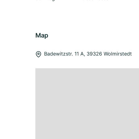
Map
Badewitzstr. 11 A, 39326 Wolmirstedt