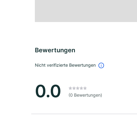
Bewertungen
Nicht verifizierte Bewertungen
0.0
(0 Bewertungen)