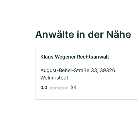
Anwälte in der Nähe
Klaus Wegener Rechtsanwalt
August-Bebel-Straße 33, 39326
Wolmirstedt
0.0
(0)