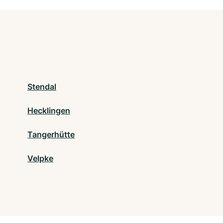
Stendal
Hecklingen
Tangerhütte
Velpke