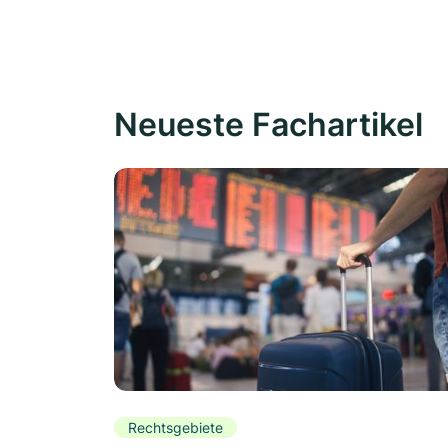
Neueste Fachartikel
Rechtsgebiete