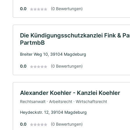
0.0
(0 Bewertungen)
Die Kündigungsschutzkanzlei Fink & P
PartmbB
Breiter Weg 10, 39104 Magdeburg
0.0
(0 Bewertungen)
Alexander Koehler - Kanzlei Koehler
Rechtsanwalt · Arbeitsrecht · Wirtschaftsrecht
Heydeckstr. 12, 39104 Magdeburg
0.0
(0 Bewertungen)