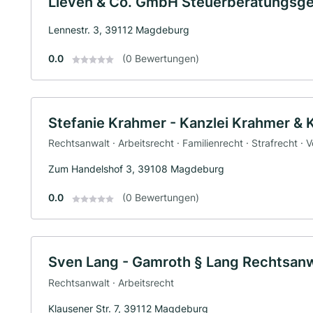
Lieven & Co. GmbH Steuerberatungsge
Lennestr. 3, 39112 Magdeburg
0.0
(0 Bewertungen)
Stefanie Krahmer - Kanzlei Krahmer &
Rechtsanwalt · Arbeitsrecht · Familienrecht · Strafrecht · 
Zum Handelshof 3, 39108 Magdeburg
0.0
(0 Bewertungen)
Sven Lang - Gamroth § Lang Rechtsan
Rechtsanwalt · Arbeitsrecht
Klausener Str. 7, 39112 Magdeburg