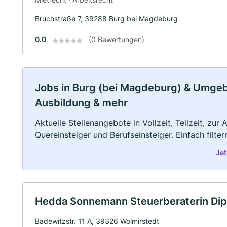
Bruchstraße 7, 39288 Burg bei Magdeburg
0.0
(0 Bewertungen)
Jobs in Burg (bei Magdeburg) & Umgebun
Ausbildung & mehr
Aktuelle Stellenangebote in Vollzeit, Teilzeit, zur
Quereinsteiger und Berufseinsteiger. Einfach filte
Jet
Hedda Sonnemann Steuerberaterin Dipl.
Badewitzstr. 11 A, 39326 Wolmirstedt