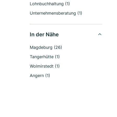
Lohnbuchhaltung (1)
Unternehmensberatung (1)
In der Nähe
Magdeburg (26)
Tangerhütte (1)
Wolmirstedt (1)
Angern (1)