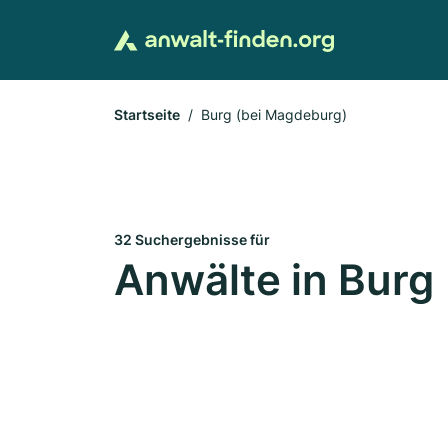
Startseite
Burg (bei Magdeburg)
32 Suchergebnisse für
Anwälte in Burg