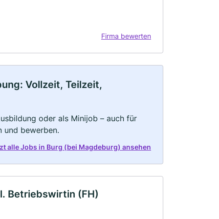
Firma bewerten
g: Vollzeit, Teilzeit,
 Ausbildung oder als Minijob – auch für
rn und bewerben.
zt alle Jobs in Burg (bei Magdeburg) ansehen
 Betriebswirtin (FH)