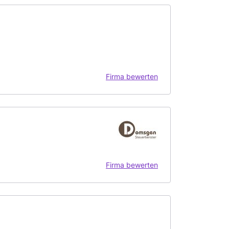
Firma bewerten
Firma bewerten