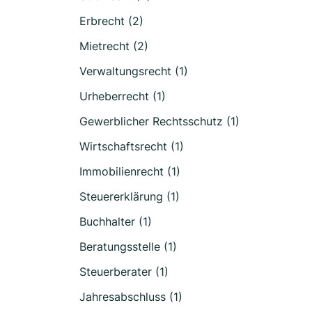
Erbrecht (2)
Mietrecht (2)
Verwaltungsrecht (1)
Urheberrecht (1)
Gewerblicher Rechtsschutz (1)
Wirtschaftsrecht (1)
Immobilienrecht (1)
Steuererklärung (1)
Buchhalter (1)
Beratungsstelle (1)
Steuerberater (1)
Jahresabschluss (1)