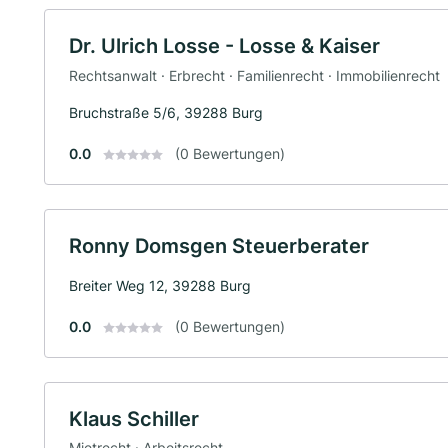
Dr. Ulrich Losse - Losse & Kaiser
Rechtsanwalt · Erbrecht · Familienrecht · Immobilienrecht
Bruchstraße 5/6, 39288 Burg
0.0
(0 Bewertungen)
Ronny Domsgen Steuerberater
Breiter Weg 12, 39288 Burg
0.0
(0 Bewertungen)
Klaus Schiller
Mietrecht · Arbeitsrecht