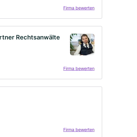
Firma bewerten
artner Rechtsanwälte
Firma bewerten
Firma bewerten