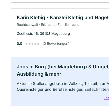
Karin Klebig - Kanzlei Klebig und Nagel
Rechtsanwalt · Erbrecht · Familienrecht
Goethestr. 16, 39108 Magdeburg
0.0
(0 Bewertungen)
Jobs in Burg (bei Magdeburg) & Umgebun
Ausbildung & mehr
Aktuelle Stellenangebote in Vollzeit, Teilzeit, zur
Quereinsteiger und Berufseinsteiger. Einfach filte
Jet