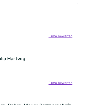
Firma bewerten
ulia Hartwig
Firma bewerten