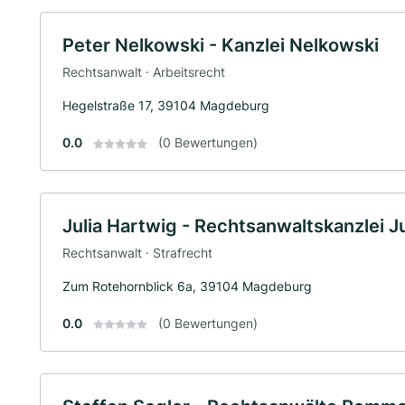
Peter Nelkowski - Kanzlei Nelkowski
Rechtsanwalt · Arbeitsrecht
Hegelstraße 17, 39104 Magdeburg
0.0
(0 Bewertungen)
Julia Hartwig - Rechtsanwaltskanzlei J
Rechtsanwalt · Strafrecht
Zum Rotehornblick 6a, 39104 Magdeburg
0.0
(0 Bewertungen)