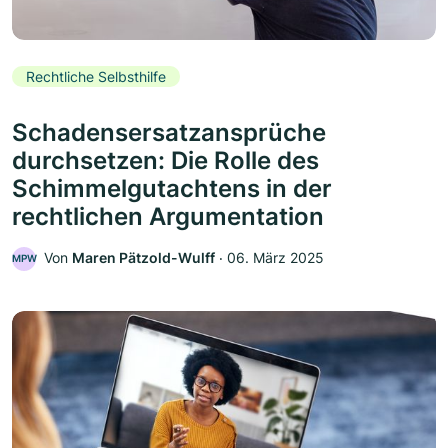
Rechtliche Selbsthilfe
Schadensersatzansprüche
durchsetzen: Die Rolle des
Schimmelgutachtens in der
rechtlichen Argumentation
Von
Maren Pätzold-Wulff
‧
06. März 2025
MPW