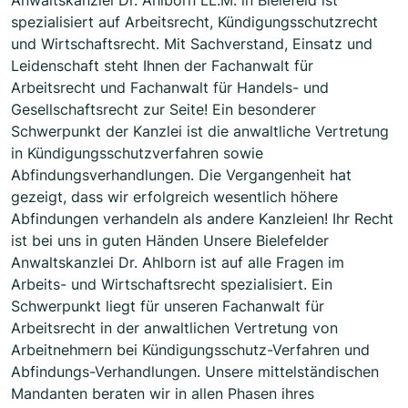
Anwaltskanzlei Dr. Ahlborn LL.M. in Bielefeld ist
spezialisiert auf Arbeitsrecht, Kündigungsschutzrecht
und Wirtschaftsrecht. Mit Sachverstand, Einsatz und
Leidenschaft steht Ihnen der Fachanwalt für
Arbeitsrecht und Fachanwalt für Handels- und
Gesellschaftsrecht zur Seite! Ein besonderer
Schwerpunkt der Kanzlei ist die anwaltliche Vertretung
in Kündigungsschutzverfahren sowie
Abfindungsverhandlungen. Die Vergangenheit hat
gezeigt, dass wir erfolgreich wesentlich höhere
Abfindungen verhandeln als andere Kanzleien! Ihr Recht
ist bei uns in guten Händen Unsere Bielefelder
Anwaltskanzlei Dr. Ahlborn ist auf alle Fragen im
Arbeits- und Wirtschaftsrecht spezialisiert. Ein
Schwerpunkt liegt für unseren Fachanwalt für
Arbeitsrecht in der anwaltlichen Vertretung von
Arbeitnehmern bei Kündigungsschutz-Verfahren und
Abfindungs-Verhandlungen. Unsere mittelständischen
Mandanten beraten wir in allen Phasen ihres