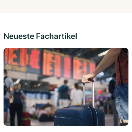
Neueste Fachartikel