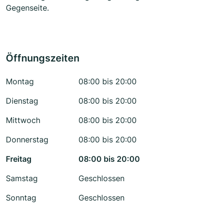
Gegenseite.
Öffnungszeiten
Montag
08:00 bis 20:00
Dienstag
08:00 bis 20:00
Mittwoch
08:00 bis 20:00
Donnerstag
08:00 bis 20:00
Freitag
08:00 bis 20:00
Samstag
Geschlossen
Sonntag
Geschlossen