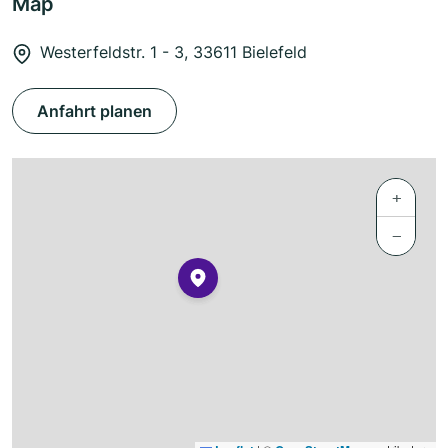
Map
Westerfeldstr. 1 - 3, 33611 Bielefeld
Anfahrt planen
+
−