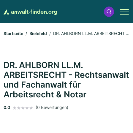
Startseite
Bielefeld
DR. AHLBORN LL.M. ARBEITSRECHT -
Rechtsanwalt und Fachanwalt für Arbeitsrecht & Notar
DR. AHLBORN LL.M.
ARBEITSRECHT - Rechtsanwalt
und Fachanwalt für
Arbeitsrecht & Notar
0.0
(0 Bewertungen)