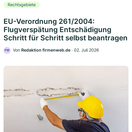
Rechtsgebiete
EU-Verordnung 261/2004:
Flugverspätung Entschädigung
Schritt für Schritt selbst beantragen
Von
Redaktion firmenweb.de
‧
02. Juli 2026
FW