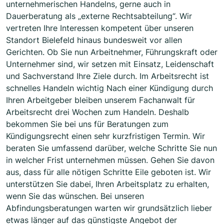
unternehmerischen Handelns, gerne auch in
Dauerberatung als „externe Rechtsabteilung“. Wir
vertreten Ihre Interessen kompetent über unseren
Standort Bielefeld hinaus bundesweit vor allen
Gerichten. Ob Sie nun Arbeitnehmer, Führungskraft oder
Unternehmer sind, wir setzen mit Einsatz, Leidenschaft
und Sachverstand Ihre Ziele durch. Im Arbeitsrecht ist
schnelles Handeln wichtig Nach einer Kündigung durch
Ihren Arbeitgeber bleiben unserem Fachanwalt für
Arbeitsrecht drei Wochen zum Handeln. Deshalb
bekommen Sie bei uns für Beratungen zum
Kündigungsrecht einen sehr kurzfristigen Termin. Wir
beraten Sie umfassend darüber, welche Schritte Sie nun
in welcher Frist unternehmen müssen. Gehen Sie davon
aus, dass für alle nötigen Schritte Eile geboten ist. Wir
unterstützen Sie dabei, Ihren Arbeitsplatz zu erhalten,
wenn Sie das wünschen. Bei unseren
Abfindungsberatungen warten wir grundsätzlich lieber
etwas länger auf das günstigste Angebot der