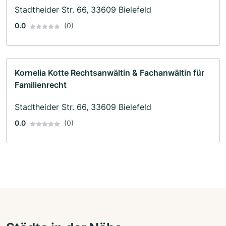
Stadtheider Str. 66, 33609 Bielefeld
0.0
(0)
Kornelia Kotte Rechtsanwältin & Fachanwältin für
Familienrecht
Stadtheider Str. 66, 33609 Bielefeld
0.0
(0)