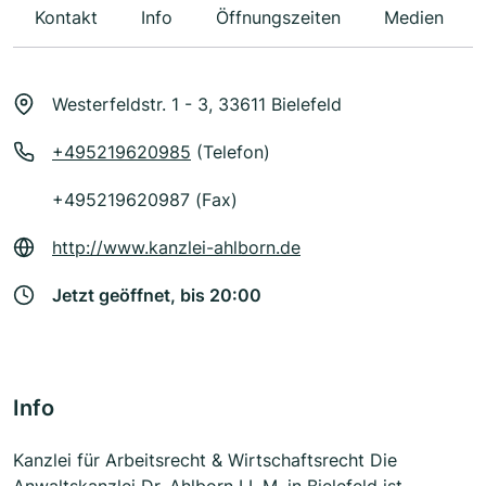
Kontakt
Info
Öffnungszeiten
Medien
Westerfeldstr. 1 - 3, 33611 Bielefeld
+495219620985
(Telefon)
+495219620987 (Fax)
http://www.kanzlei-ahlborn.de
Jetzt geöffnet, bis 20:00
Info
Kanzlei für Arbeitsrecht & Wirtschaftsrecht Die