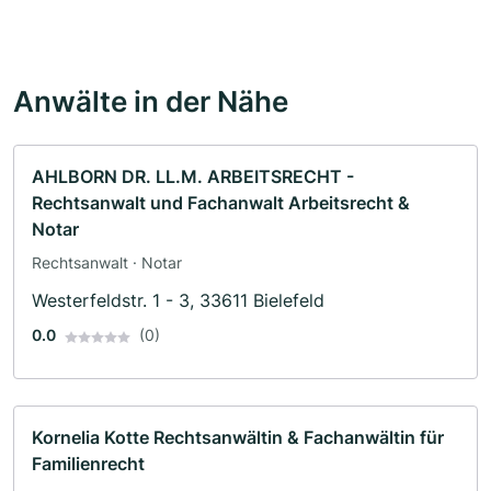
Anwälte in der Nähe
AHLBORN DR. LL.M. ARBEITSRECHT -
Rechtsanwalt und Fachanwalt Arbeitsrecht &
Notar
Rechtsanwalt · Notar
Westerfeldstr. 1 - 3, 33611 Bielefeld
0.0
(0)
Kornelia Kotte Rechtsanwältin & Fachanwältin für
Familienrecht