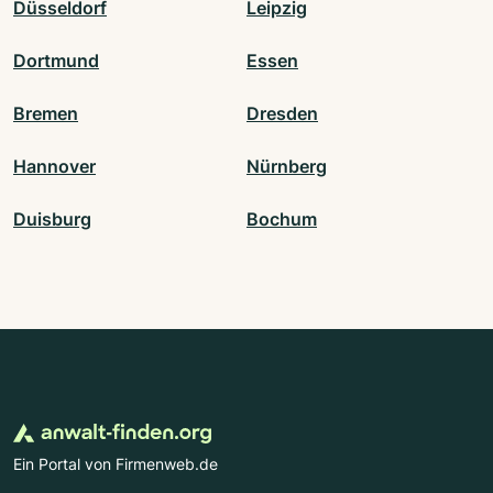
Düsseldorf
Leipzig
Dortmund
Essen
Bremen
Dresden
Hannover
Nürnberg
Duisburg
Bochum
Ein Portal von Firmenweb.de