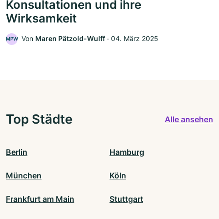
Konsultationen und ihre
Wirksamkeit
Von
Maren Pätzold-Wulff
‧
04. März 2025
MPW
Top Städte
Alle ansehen
Berlin
Hamburg
München
Köln
Frankfurt am Main
Stuttgart