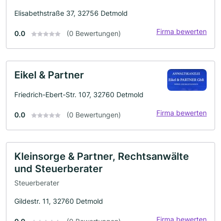
Elisabethstraße 37, 32756 Detmold
Firma bewerten
0.0
(0 Bewertungen)
Eikel & Partner
Friedrich-Ebert-Str. 107, 32760 Detmold
Firma bewerten
0.0
(0 Bewertungen)
Kleinsorge & Partner, Rechtsanwälte
und Steuerberater
Steuerberater
Gildestr. 11, 32760 Detmold
Firma bewerten