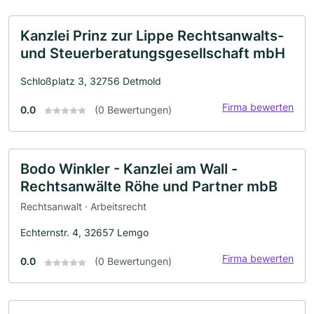
Kanzlei Prinz zur Lippe Rechtsanwalts-
und Steuerberatungsgesellschaft mbH
Schloßplatz 3, 32756 Detmold
Firma bewerten
0.0
(0 Bewertungen)
Bodo Winkler - Kanzlei am Wall -
Rechtsanwälte Röhe und Partner mbB
Rechtsanwalt · Arbeitsrecht
Echternstr. 4, 32657 Lemgo
Firma bewerten
0.0
(0 Bewertungen)