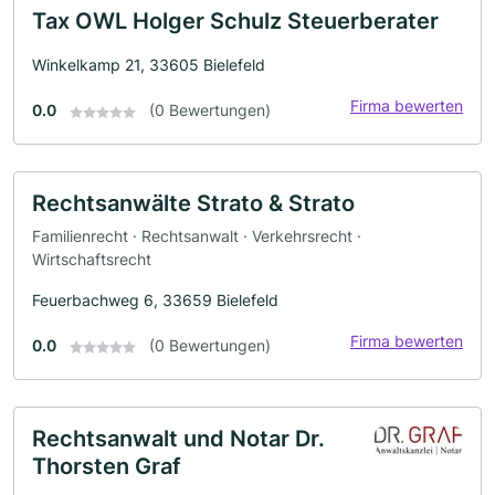
Tax OWL Holger Schulz Steuerberater
Winkelkamp 21, 33605 Bielefeld
Firma bewerten
0.0
(0 Bewertungen)
Rechtsanwälte Strato & Strato
Familienrecht · Rechtsanwalt · Verkehrsrecht ·
Wirtschaftsrecht
Feuerbachweg 6, 33659 Bielefeld
Firma bewerten
0.0
(0 Bewertungen)
Rechtsanwalt und Notar Dr.
Thorsten Graf