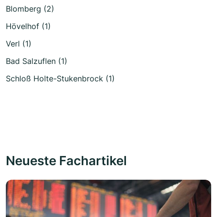
Blomberg (2)
Hövelhof (1)
Verl (1)
Bad Salzuflen (1)
Schloß Holte-Stukenbrock (1)
Neueste Fachartikel