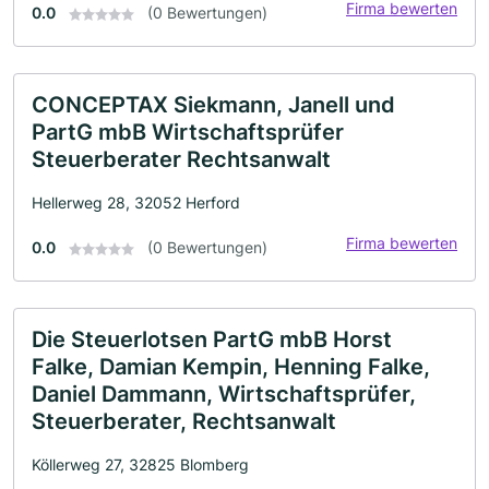
Firma bewerten
0.0
(0 Bewertungen)
CONCEPTAX Siekmann, Janell und
PartG mbB Wirtschaftsprüfer
Steuerberater Rechtsanwalt
Hellerweg 28, 32052 Herford
Firma bewerten
0.0
(0 Bewertungen)
Die Steuerlotsen PartG mbB Horst
Falke, Damian Kempin, Henning Falke,
Daniel Dammann, Wirtschaftsprüfer,
Steuerberater, Rechtsanwalt
Köllerweg 27, 32825 Blomberg