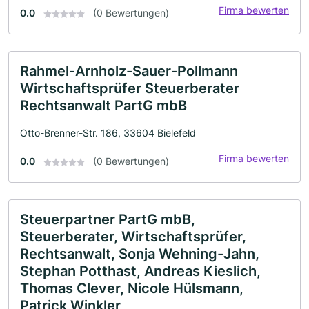
Firma bewerten
0.0
(0 Bewertungen)
Rahmel-Arnholz-Sauer-Pollmann
Wirtschaftsprüfer Steuerberater
Rechtsanwalt PartG mbB
Otto-Brenner-Str. 186, 33604 Bielefeld
Firma bewerten
0.0
(0 Bewertungen)
Steuerpartner PartG mbB,
Steuerberater, Wirtschaftsprüfer,
Rechtsanwalt, Sonja Wehning-Jahn,
Stephan Potthast, Andreas Kieslich,
Thomas Clever, Nicole Hülsmann,
Patrick Winkler