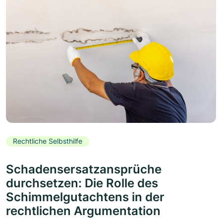
Rechtliche Selbsthilfe
Schadensersatzansprüche
durchsetzen: Die Rolle des
Schimmelgutachtens in der
rechtlichen Argumentation