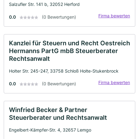
Salzufler Str. 141 b, 32052 Herford
Firma bewerten
0.0
(0 Bewertungen)
Kanzlei für Steuern und Recht Oestreich
Hermanns PartG mbB Steuerberater
Rechtsanwalt
Holter Str. 245-247, 33758 Schloß Holte-Stukenbrock
Firma bewerten
0.0
(0 Bewertungen)
Winfried Becker & Partner
Steuerberater und Rechtsanwalt
Engelbert-Kämpfer-Str. 4, 32657 Lemgo