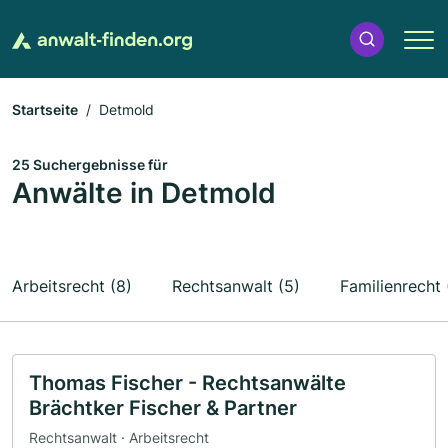
Startseite
Detmold
25 Suchergebnisse für
Anwälte in Detmold
Arbeitsrecht (8)
Rechtsanwalt (5)
Familienrecht 
Thomas Fischer - Rechtsanwälte
Brächtker Fischer & Partner
Rechtsanwalt · Arbeitsrecht