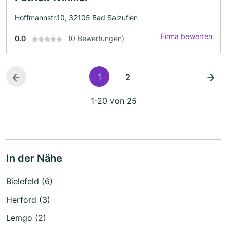
Hoffmannstr.10, 32105 Bad Salzuflen
Firma bewerten
0.0
(0 Bewertungen)
1
2
1-20 von 25
In der Nähe
Bielefeld (6)
Herford (3)
Lemgo (2)