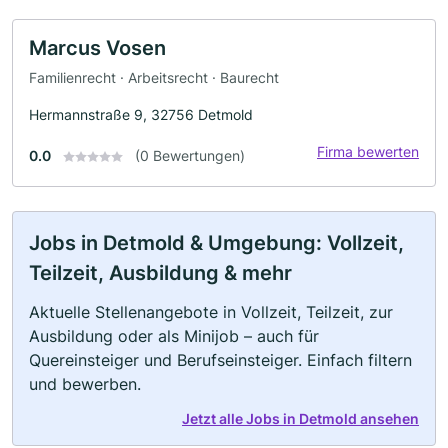
Marcus Vosen
Familienrecht · Arbeitsrecht · Baurecht
Hermannstraße 9, 32756 Detmold
Firma bewerten
0.0
(0 Bewertungen)
Jobs in Detmold & Umgebung: Vollzeit,
Teilzeit, Ausbildung & mehr
Aktuelle Stellenangebote in Vollzeit, Teilzeit, zur
Ausbildung oder als Minijob – auch für
Quereinsteiger und Berufseinsteiger. Einfach filtern
und bewerben.
Jetzt alle Jobs in Detmold ansehen