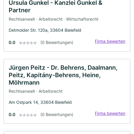
Ursula Gunkel - Kanzlei Gunkel &
Partner
Rechtsanwalt · Arbeitsrecht · Wirtschaftsrecht
Detmolder Str. 120a, 33604 Bielefeld
Firma bewerten
0.0
(0 Bewertungen)
Jürgen Peitz - Dr. Behrens, Daalmann,
Peitz, Kapitány-Behrens, Heine,
Möhrmann
Rechtsanwalt · Arbeitsrecht
Am Ostpark 14, 33604 Bielefeld
Firma bewerten
0.0
(0 Bewertungen)