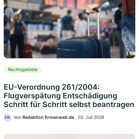
Rechtsgebiete
EU-Verordnung 261/2004:
Flugverspätung Entschädigung
Schritt für Schritt selbst beantragen
Von
Redaktion firmenweb.de
‧
02. Juli 2026
FW