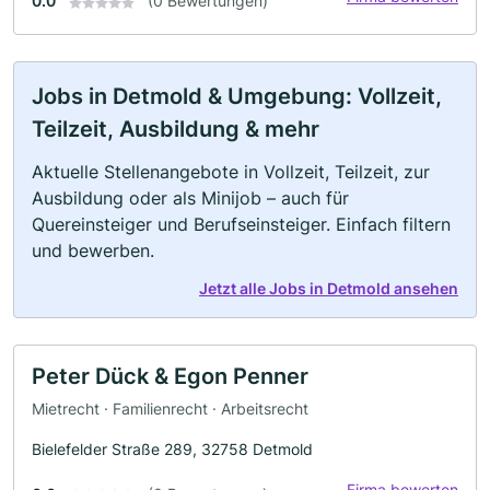
0.0
(0 Bewertungen)
Jobs in Detmold & Umgebung: Vollzeit,
Teilzeit, Ausbildung & mehr
Aktuelle Stellenangebote in Vollzeit, Teilzeit, zur
Ausbildung oder als Minijob – auch für
Quereinsteiger und Berufseinsteiger. Einfach filtern
und bewerben.
Jetzt alle Jobs in Detmold ansehen
Peter Dück & Egon Penner
Mietrecht · Familienrecht · Arbeitsrecht
Bielefelder Straße 289, 32758 Detmold
Firma bewerten