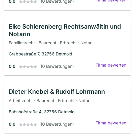
0.0
(0 Bewertungen)
Elke Schierenberg Rechtsanwältin und
Notarin
Familienrecht · Baurecht · Erbrecht · Notar
Grabbestraße 7, 32756 Detmold
Firma bewerten
0.0
(0 Bewertungen)
Dieter Knebel & Rudolf Lohrmann
Arbeitsrecht · Baurecht · Erbrecht · Notar
Bahnhofstraße 4, 32756 Detmold
Firma bewerten
0.0
(0 Bewertungen)