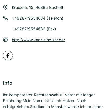
Kreuzstr. 15, 46395 Bocholt
+4928719554684
(Telefon)
+4928719554683 (Fax)
http://www.kanzleiholzer.de/
Info
Ihr kompetenter Rechtsanwalt u. Notar mit langer
Erfahrung Mein Name ist Ulrich Holzer. Nach
erfolgreichem Studium in Münster wurde ich im Jahre