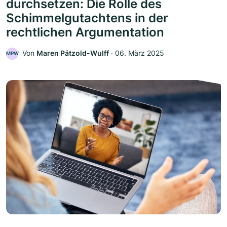
durchsetzen: Die Rolle des
Schimmelgutachtens in der
rechtlichen Argumentation
Von
Maren Pätzold-Wulff
‧
06. März 2025
MPW