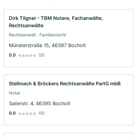
Dirk Tilgner - TBM Notare, Fachanwälte,
Rechtsanwälte
Rechtsanwalt · Familienrecht
Münsterstraße 15, 46397 Bocholt
0.0
(0)
Stellmach & Bröckers Rechtsanwälte PartG mbB
Notar
Salierstr. 4, 46395 Bocholt
0.0
(0)