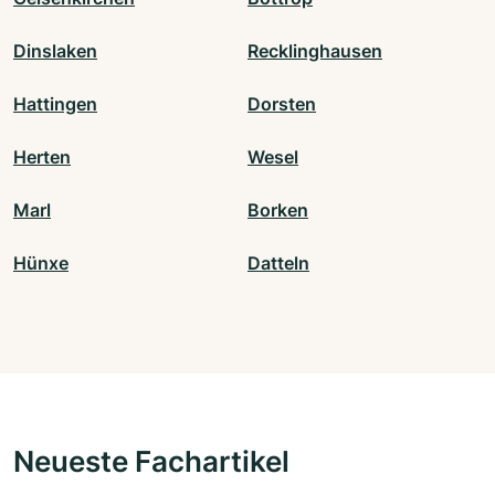
Dinslaken
Recklinghausen
Hattingen
Dorsten
Herten
Wesel
Marl
Borken
Hünxe
Datteln
Neueste Fachartikel