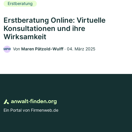
Erstberatung
Erstberatung Online: Virtuelle
Konsultationen und ihre
Wirksamkeit
Von
Maren Pätzold-Wulff
‧
04. März 2025
MPW
Ein Portal von Firmenweb.de