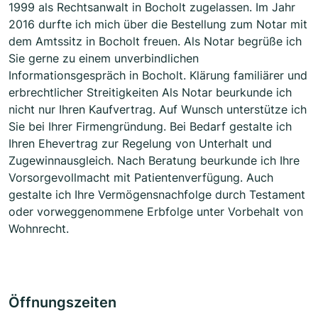
1999 als Rechtsanwalt in Bocholt zugelassen. Im Jahr
2016 durfte ich mich über die Bestellung zum Notar mit
dem Amtssitz in Bocholt freuen. Als Notar begrüße ich
Sie gerne zu einem unverbindlichen
Informationsgespräch in Bocholt. Klärung familiärer und
erbrechtlicher Streitigkeiten Als Notar beurkunde ich
nicht nur Ihren Kaufvertrag. Auf Wunsch unterstütze ich
Sie bei Ihrer Firmengründung. Bei Bedarf gestalte ich
Ihren Ehevertrag zur Regelung von Unterhalt und
Zugewinnausgleich. Nach Beratung beurkunde ich Ihre
Vorsorgevollmacht mit Patientenverfügung. Auch
gestalte ich Ihre Vermögensnachfolge durch Testament
oder vorweggenommene Erbfolge unter Vorbehalt von
Wohnrecht.
Öffnungszeiten