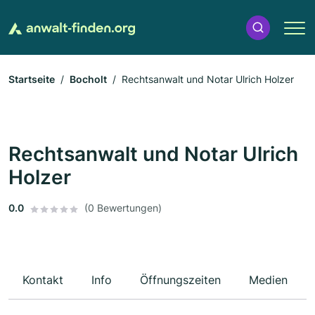
Startseite
Bocholt
Rechtsanwalt und Notar Ulrich Holzer
Rechtsanwalt und Notar Ulrich
Holzer
0.0
(0 Bewertungen)
Kontakt
Info
Öffnungszeiten
Medien