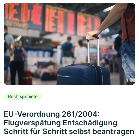
Rechtsgebiete
EU-Verordnung 261/2004:
Flugverspätung Entschädigung
Schritt für Schritt selbst beantragen