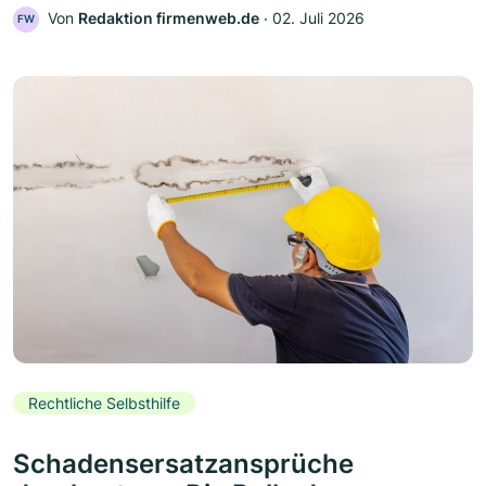
Von
Redaktion firmenweb.de
‧
02. Juli 2026
FW
Rechtliche Selbsthilfe
Schadensersatzansprüche