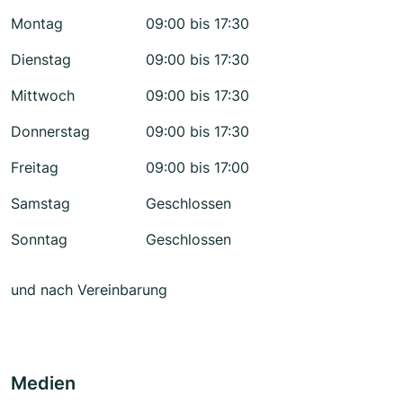
Montag
09:00 bis 17:30
Dienstag
09:00 bis 17:30
Mittwoch
09:00 bis 17:30
Donnerstag
09:00 bis 17:30
Freitag
09:00 bis 17:00
Samstag
Geschlossen
Sonntag
Geschlossen
und nach Vereinbarung
Medien