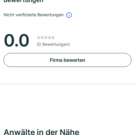
Bewertungen
Nicht verifizierte Bewertungen
0.0
(0 Bewertungen)
Firma bewerten
Anwälte in der Nähe