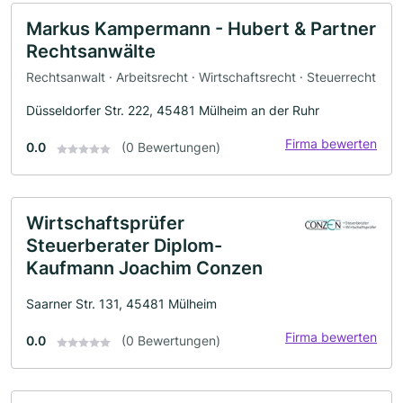
Markus Kampermann - Hubert & Partner
Rechtsanwälte
Rechtsanwalt · Arbeitsrecht · Wirtschaftsrecht · Steuerrecht
Düsseldorfer Str. 222, 45481 Mülheim an der Ruhr
Firma bewerten
0.0
(0 Bewertungen)
Wirtschaftsprüfer
Steuerberater Diplom-
Kaufmann Joachim Conzen
Saarner Str. 131, 45481 Mülheim
Firma bewerten
0.0
(0 Bewertungen)