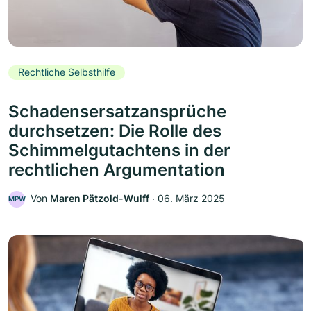
Rechtliche Selbsthilfe
Schadensersatzansprüche
durchsetzen: Die Rolle des
Schimmelgutachtens in der
rechtlichen Argumentation
Von
Maren Pätzold-Wulff
‧
06. März 2025
MPW