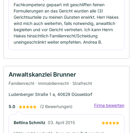
Fachkompetenz gepaart mit geschliffen feinen
Formulierungen an das Gericht wurden alle (3)
Gerichtsurteile zu meinen Gunsten erwirkt. Herr Hakes
wird mich auch weiterhin, falls notwendig, anwaltlich
begleiten und vor Gericht vertreten. Ich kann Herrn
Hakes hinsichtlich Familienrecht/Scheidung
uneingeschränkt weiter empfehlen. Andrea B.
Anwaltskanzlei Brunner
Familienrecht · Immobilienrecht · Strafrecht
Ludenberger Straße 1 a, 40629 Düsseldorf
Firma bewerten
5.0
(2 Bewertungen)
Bettina Schmitz
03. April 2015