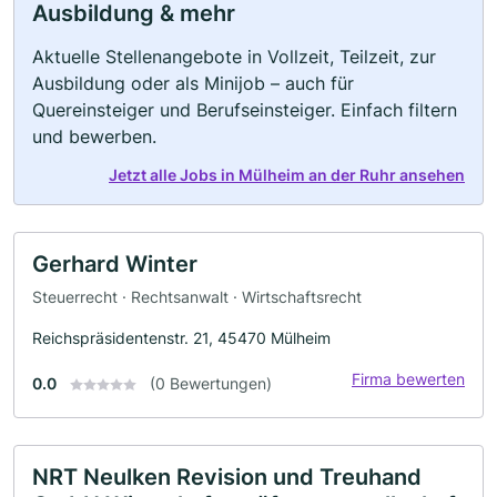
Ausbildung & mehr
Aktuelle Stellenangebote in Vollzeit, Teilzeit, zur
Ausbildung oder als Minijob – auch für
Quereinsteiger und Berufseinsteiger. Einfach filtern
und bewerben.
Jetzt alle Jobs in Mülheim an der Ruhr ansehen
Gerhard Winter
Steuerrecht · Rechtsanwalt · Wirtschaftsrecht
Reichspräsidentenstr. 21, 45470 Mülheim
Firma bewerten
0.0
(0 Bewertungen)
NRT Neulken Revision und Treuhand