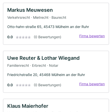
Markus Meuwesen
Verkehrsrecht · Mietrecht · Baurecht
Otto-hahn-straße 65, 45473 Mülheim an der Ruhr
Firma bewerten
0.0
(0 Bewertungen)
Uwe Reuter & Lothar Wiegand
Familienrecht · Erbrecht · Notar
Friedrichstraße 20, 45468 Mülheim an der Ruhr
Firma bewerten
0.0
(0 Bewertungen)
Klaus Maierhofer