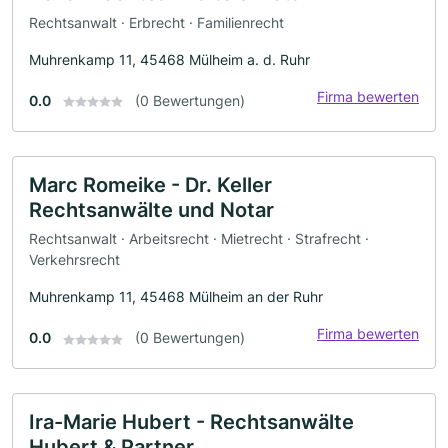
Rechtsanwalt · Erbrecht · Familienrecht
Muhrenkamp 11, 45468 Mülheim a. d. Ruhr
Firma bewerten
0.0
(0 Bewertungen)
Marc Romeike - Dr. Keller
Rechtsanwälte und Notar
Rechtsanwalt · Arbeitsrecht · Mietrecht · Strafrecht ·
Verkehrsrecht
Muhrenkamp 11, 45468 Mülheim an der Ruhr
Firma bewerten
0.0
(0 Bewertungen)
Ira-Marie Hubert - Rechtsanwälte
Hubert & Partner