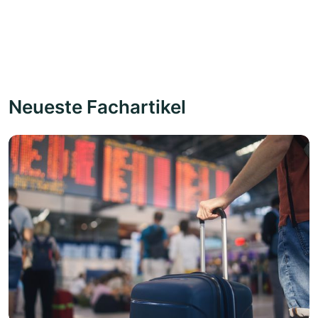
Neueste Fachartikel