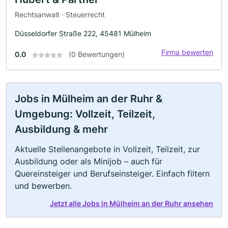
Rechtsanwalt · Steuerrecht
Düsseldorfer Straße 222, 45481 Mülheim
Firma bewerten
0.0
(0 Bewertungen)
Jobs in Mülheim an der Ruhr &
Umgebung: Vollzeit, Teilzeit,
Ausbildung & mehr
Aktuelle Stellenangebote in Vollzeit, Teilzeit, zur
Ausbildung oder als Minijob – auch für
Quereinsteiger und Berufseinsteiger. Einfach filtern
und bewerben.
Jetzt alle Jobs in Mülheim an der Ruhr ansehen