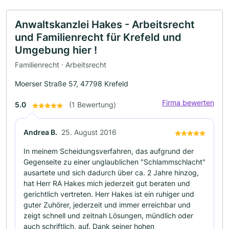
Anwaltskanzlei Hakes - Arbeitsrecht
und Familienrecht für Krefeld und
Umgebung hier !
Familienrecht · Arbeitsrecht
Moerser Straße 57, 47798 Krefeld
Firma bewerten
5.0
(1 Bewertung)
Andrea B.
25. August 2016
In meinem Scheidungsverfahren, das aufgrund der
Gegenseite zu einer unglaublichen "Schlammschlacht"
ausartete und sich dadurch über ca. 2 Jahre hinzog,
hat Herr RA Hakes mich jederzeit gut beraten und
gerichtlich vertreten. Herr Hakes ist ein ruhiger und
guter Zuhörer, jederzeit und immer erreichbar und
zeigt schnell und zeitnah Lösungen, mündlich oder
auch schriftlich, auf. Dank seiner hohen