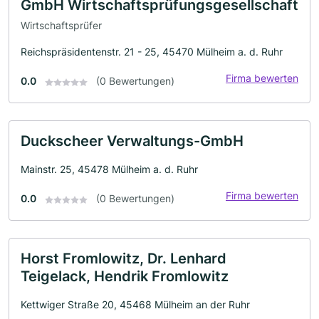
GmbH Wirtschaftsprüfungsgesellschaft
Wirtschaftsprüfer
Reichspräsidentenstr. 21 - 25, 45470 Mülheim a. d. Ruhr
Firma bewerten
0.0
(0 Bewertungen)
Duckscheer Verwaltungs-GmbH
Mainstr. 25, 45478 Mülheim a. d. Ruhr
Firma bewerten
0.0
(0 Bewertungen)
Horst Fromlowitz, Dr. Lenhard
Teigelack, Hendrik Fromlowitz
Kettwiger Straße 20, 45468 Mülheim an der Ruhr