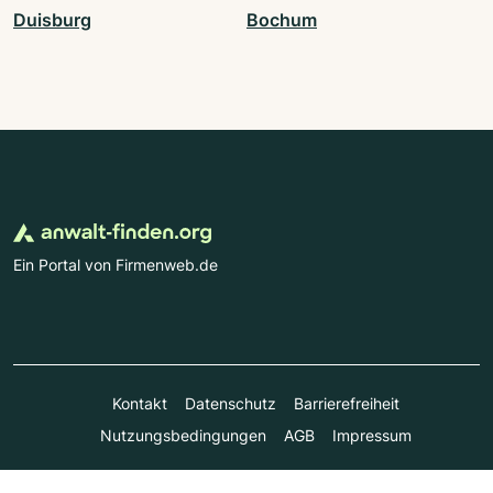
Duisburg
Bochum
Ein Portal von Firmenweb.de
Kontakt
Datenschutz
Barrierefreiheit
Nutzungsbedingungen
AGB
Impressum