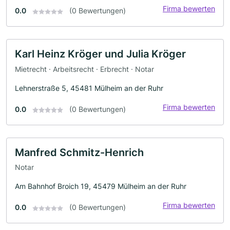
Firma bewerten
0.0
(0 Bewertungen)
Karl Heinz Kröger und Julia Kröger
Mietrecht · Arbeitsrecht · Erbrecht · Notar
Lehnerstraße 5, 45481 Mülheim an der Ruhr
Firma bewerten
0.0
(0 Bewertungen)
Manfred Schmitz-Henrich
Notar
Am Bahnhof Broich 19, 45479 Mülheim an der Ruhr
Firma bewerten
0.0
(0 Bewertungen)