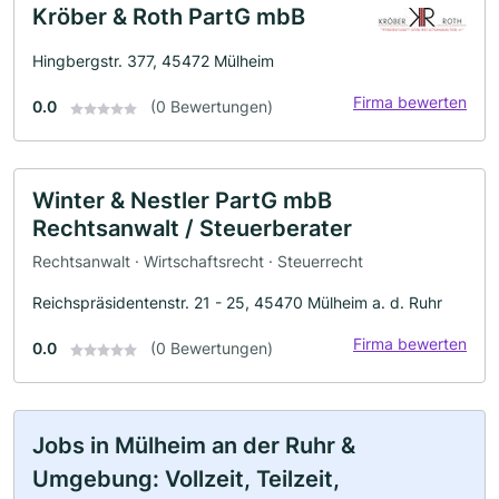
Kröber & Roth PartG mbB
Hingbergstr. 377, 45472 Mülheim
Firma bewerten
0.0
(0 Bewertungen)
Winter & Nestler PartG mbB
Rechtsanwalt / Steuerberater
Rechtsanwalt · Wirtschaftsrecht · Steuerrecht
Reichspräsidentenstr. 21 - 25, 45470 Mülheim a. d. Ruhr
Firma bewerten
0.0
(0 Bewertungen)
Jobs in Mülheim an der Ruhr &
Umgebung: Vollzeit, Teilzeit,