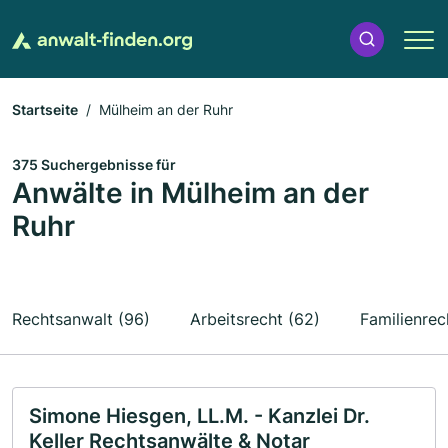
Startseite
Mülheim an der Ruhr
375 Suchergebnisse für
Anwälte in Mülheim an der
Ruhr
Rechtsanwalt (96)
Arbeitsrecht (62)
Familienrec
Simone Hiesgen, LL.M. - Kanzlei Dr.
Keller Rechtsanwälte & Notar