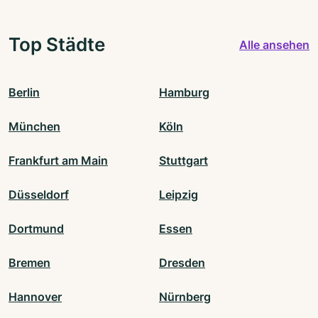
Top Städte
Alle ansehen
Berlin
Hamburg
München
Köln
Frankfurt am Main
Stuttgart
Düsseldorf
Leipzig
Dortmund
Essen
Bremen
Dresden
Hannover
Nürnberg