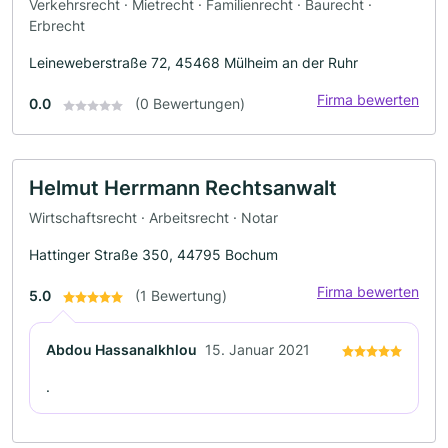
Verkehrsrecht · Mietrecht · Familienrecht · Baurecht ·
Erbrecht
Leineweberstraße 72, 45468 Mülheim an der Ruhr
Firma bewerten
0.0
(0 Bewertungen)
Helmut Herrmann Rechtsanwalt
Wirtschaftsrecht · Arbeitsrecht · Notar
Hattinger Straße 350, 44795 Bochum
Firma bewerten
5.0
(1 Bewertung)
Abdou Hassanalkhlou
15. Januar 2021
.