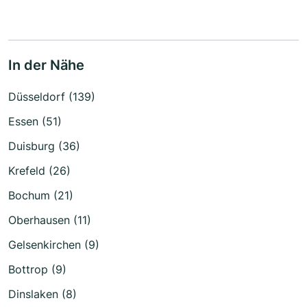
In der Nähe
Düsseldorf (139)
Essen (51)
Duisburg (36)
Krefeld (26)
Bochum (21)
Oberhausen (11)
Gelsenkirchen (9)
Bottrop (9)
Dinslaken (8)