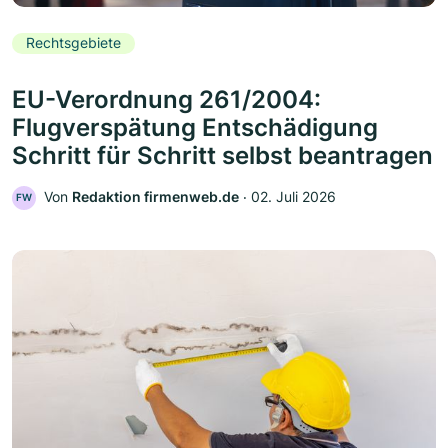
Rechtsgebiete
EU-Verordnung 261/2004:
Flugverspätung Entschädigung
Schritt für Schritt selbst beantragen
Von
Redaktion firmenweb.de
‧
02. Juli 2026
FW