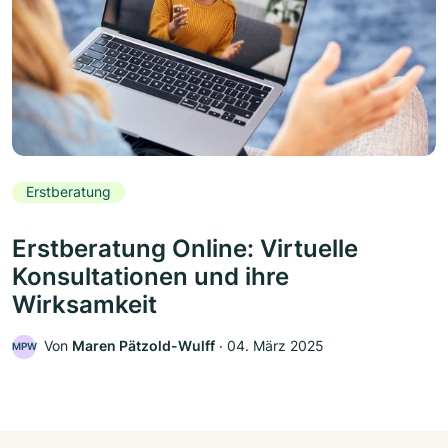
Erstberatung
Erstberatung Online: Virtuelle
Konsultationen und ihre
Wirksamkeit
Von
Maren Pätzold-Wulff
‧
04. März 2025
MPW