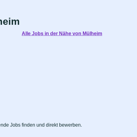
heim
Alle Jobs in der Nähe von Mülheim
sende Jobs finden und direkt bewerben.