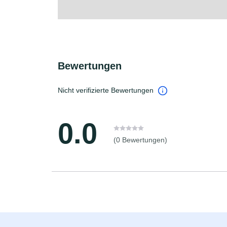
Bewertungen
Nicht verifizierte Bewertungen
0.0
(0 Bewertungen)