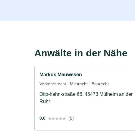
Anwälte in der Nähe
Markus Meuwesen
Verkehrsrecht · Mietrecht · Baurecht
Otto-hahn-straße 65, 45473 Mülheim an der
Ruhr
0.0
(0)