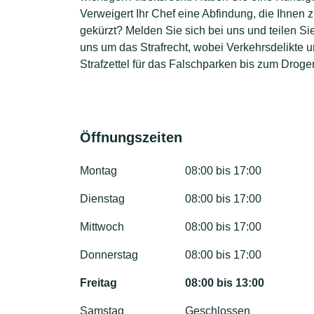
Verweigert Ihr Chef eine Abfindung, die Ihnen
gekürzt? Melden Sie sich bei uns und teilen Si
uns um das Strafrecht, wobei Verkehrsdelikte
Strafzettel für das Falschparken bis zum Droge
Öffnungszeiten
Montag
08:00 bis 17:00
Dienstag
08:00 bis 17:00
Mittwoch
08:00 bis 17:00
Donnerstag
08:00 bis 17:00
Freitag
08:00 bis 13:00
Samstag
Geschlossen