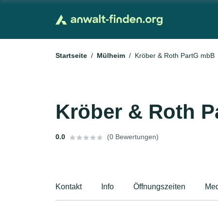
Startseite
Mülheim
Kröber & Roth PartG mbB
Kröber & Roth 
0.0
(0 Bewertungen)
Kontakt
Info
Öffnungszeiten
Med