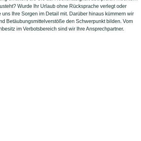
 zusteht? Wurde Ihr Urlaub ohne Rücksprache verlegt oder
e uns Ihre Sorgen im Detail mit. Darüber hinaus kümmern wir
 und Betäubungsmittelverstöße den Schwerpunkt bilden. Vom
nbesitz im Verbotsbereich sind wir Ihre Ansprechpartner.