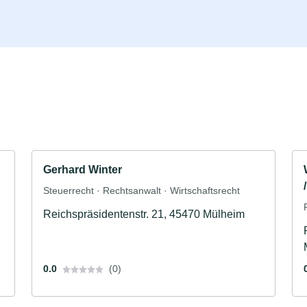
Gerhard Winter
Steuerrecht · Rechtsanwalt · Wirtschaftsrecht
Reichspräsidentenstr. 21, 45470 Mülheim
0.0
(0)