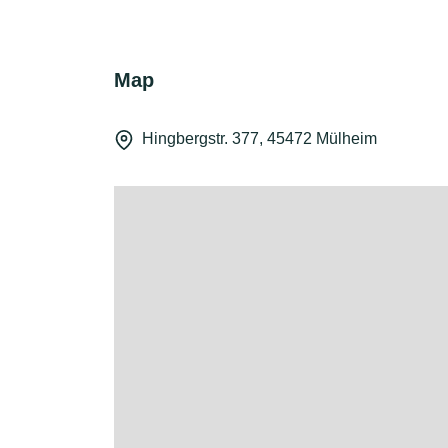
Map
Hingbergstr. 377, 45472 Mülheim