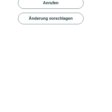
Anrufen
Änderung vorschlagen