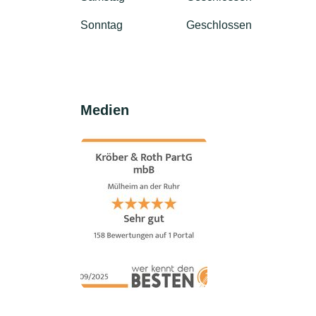
Sonntag
Geschlossen
Medien